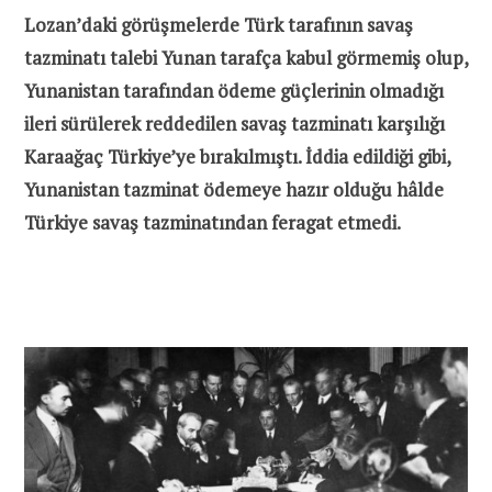
Lozan’daki görüşmelerde Türk tarafının savaş
tazminatı talebi Yunan tarafça kabul görmemiş olup,
Yunanistan tarafından ödeme güçlerinin olmadığı
ileri sürülerek reddedilen savaş tazminatı karşılığı
Karaağaç Türkiye’ye bırakılmıştı. İddia edildiği gibi,
Yunanistan tazminat ödemeye hazır olduğu hâlde
Türkiye savaş tazminatından feragat etmedi.