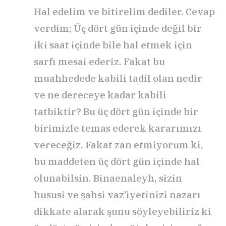
Hal edelim ve bitirelim dediler. Cevap
verdim; Üç dört gün içinde değil bir
iki saat içinde bile hal etmek için
sarfı mesai ederiz. Fakat bu
muahhedede kabili tadil olan nedir
ve ne dereceye kadar kabili
tatbiktir? Bu üç dört gün içinde bir
birimizle temas ederek kararımızı
vereceğiz. Fakat zan etmiyorum ki,
bu maddeten üç dört gün içinde hal
olunabilsin. Binaenaleyh, sizin
hususi ve şahsi vaz’iyetinizi nazarı
dikkate alarak şunu söyleyebiliriz ki