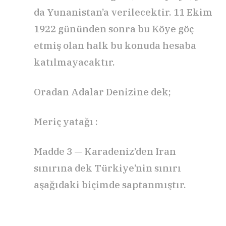
da Yunanistan’a verilecektir. 11 Ekim
1922 gününden sonra bu Köye göç
etmiş olan halk bu konuda hesaba
katılmayacaktır.
Oradan Adalar Denizine dek;
Meriç yatağı :
Madde 3 — Karadeniz’den Iran
sınırına dek Türkiye’nin sınırı
aşağıdaki biçimde saptanmıştır.