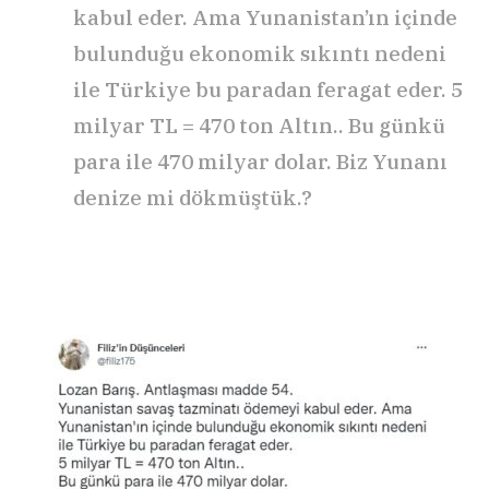
kabul eder. Ama Yunanistan’ın içinde
bulunduğu ekonomik sıkıntı nedeni
ile Türkiye bu paradan feragat eder. 5
milyar TL = 470 ton Altın.. Bu günkü
para ile 470 milyar dolar. Biz Yunanı
denize mi dökmüştük.?