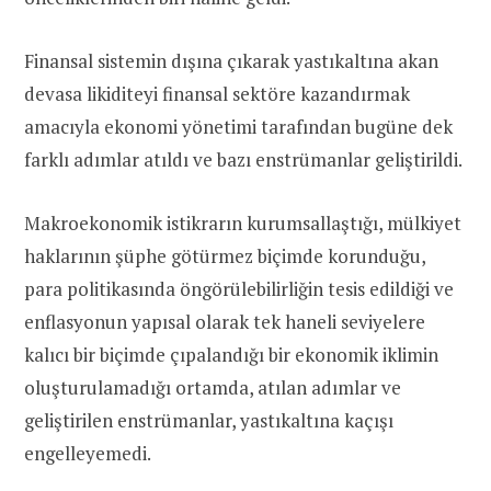
Finansal sistemin dışına çıkarak yastıkaltına akan
devasa likiditeyi finansal sektöre kazandırmak
amacıyla ekonomi yönetimi tarafından bugüne dek
farklı adımlar atıldı ve bazı enstrümanlar geliştirildi.
Makroekonomik istikrarın kurumsallaştığı, mülkiyet
haklarının şüphe götürmez biçimde korunduğu,
para politikasında öngörülebilirliğin tesis edildiği ve
enflasyonun yapısal olarak tek haneli seviyelere
kalıcı bir biçimde çıpalandığı bir ekonomik iklimin
oluşturulamadığı ortamda, atılan adımlar ve
geliştirilen enstrümanlar, yastıkaltına kaçışı
engelleyemedi.