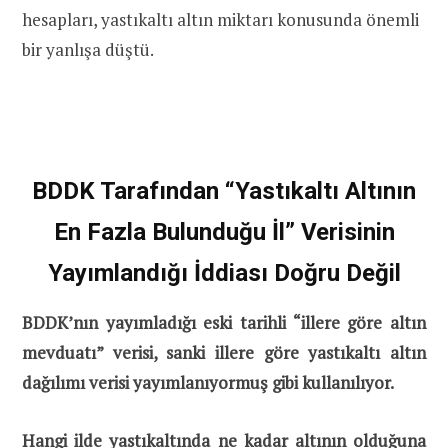
hesapları, yastıkaltı altın miktarı konusunda önemli
bir yanlışa düştü.
BDDK Tarafından “Yastıkaltı Altının
En Fazla Bulunduğu İl” Verisinin
Yayımlandığı İddiası Doğru Değil
BDDK’nın yayımladığı eski tarihli “illere göre altın
mevduatı” verisi, sanki illere göre yastıkaltı altın
dağılımı verisi yayımlanıyormuş gibi kullanılıyor.
Hangi ilde yastıkaltında ne kadar altının olduğuna