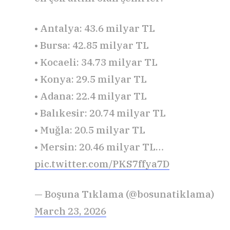
• Antalya: 43.6 milyar TL
• Bursa: 42.85 milyar TL
• Kocaeli: 34.73 milyar TL
• Konya: 29.5 milyar TL
• Adana: 22.4 milyar TL
• Balıkesir: 20.74 milyar TL
• Muğla: 20.5 milyar TL
• Mersin: 20.46 milyar TL…
pic.twitter.com/PKS7ffya7D
— Boşuna Tıklama (@bosunatiklama)
March 23, 2026