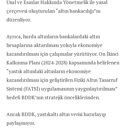
Usul ve Esaslar Hakkında Yönetmelik ile yasal
çerçevesi oluşturulan “altın bankacılığı”nı
düzenliyor.
Ayrıca, hurda altınların bankalardaki altın
hesaplarına aktarılması yoluyla ekonomiye
kazandırılması için çalışmalar yürütüyor. On İkinci
Kalkınma Planı (2024-2028) kapsamında belirlenen
“yastık altındaki altınların ekonomiye
kazandırılması için geliştirilen Fiziki Altın Tasarruf
Sistemi (FATSİ) uygulamasının yaygınlaştırılması”
hedefi BDDK’nın stratejik önceliklerinden.
Ancak BDDK, yastıkaltı altın verisi hazırlayıp
paylaşmıyor.