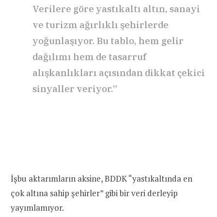
Verilere göre yastıkaltı altın, sanayi
ve turizm ağırlıklı şehirlerde
yoğunlaşıyor. Bu tablo, hem gelir
dağılımı hem de tasarruf
alışkanlıkları açısından dikkat çekici
sinyaller veriyor.”
İşbu aktarımların aksine, BDDK “yastıkaltında en
çok altına sahip şehirler” gibi bir veri derleyip
yayımlamıyor.