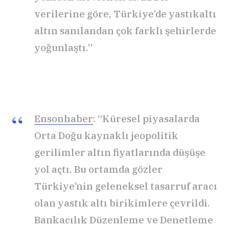
verilerine göre, Türkiye’de yastıkaltı
altın sanılandan çok farklı şehirlerde
yoğunlaştı.”
Ensonhaber
: “Küresel piyasalarda
Orta Doğu kaynaklı jeopolitik
gerilimler altın fiyatlarında düşüşe
yol açtı. Bu ortamda gözler
Türkiye’nin geleneksel tasarruf aracı
olan yastık altı birikimlere çevrildi.
Bankacılık Düzenleme ve Denetleme