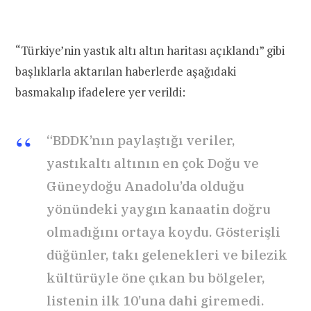
“Türkiye’nin yastık altı altın haritası açıklandı” gibi
başlıklarla aktarılan haberlerde aşağıdaki
basmakalıp ifadelere yer verildi:
“BDDK’nın paylaştığı veriler,
yastıkaltı altının en çok Doğu ve
Güneydoğu Anadolu’da olduğu
yönündeki yaygın kanaatin doğru
olmadığını ortaya koydu. Gösterişli
düğünler, takı gelenekleri ve bilezik
kültürüyle öne çıkan bu bölgeler,
listenin ilk 10’una dahi giremedi.