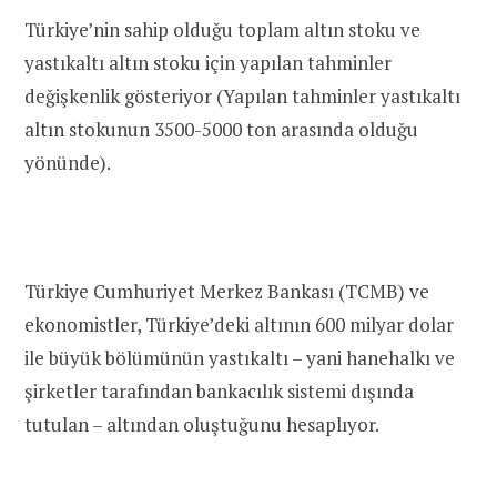
Türkiye’nin sahip olduğu toplam altın stoku ve
yastıkaltı altın stoku için yapılan tahminler
değişkenlik gösteriyor (Yapılan tahminler yastıkaltı
altın stokunun 3500-5000 ton arasında olduğu
yönünde).
Türkiye Cumhuriyet Merkez Bankası (TCMB) ve
ekonomistler, Türkiye’deki altının 600 milyar dolar
ile büyük bölümünün yastıkaltı – yani hanehalkı ve
şirketler tarafından bankacılık sistemi dışında
tutulan – altından oluştuğunu hesaplıyor.