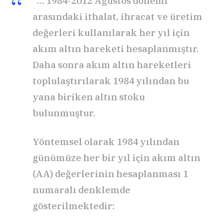
“… 1984-2012 Ağustos dönemi
arasındaki ithalat, ihracat ve üretim
değerleri kullanılarak her yıl için
akım altın hareketi hesaplanmıştır.
Daha sonra akım altın hareketleri
toplulaştırılarak 1984 yılından bu
yana biriken altın stoku
bulunmuştur.
Yöntemsel olarak 1984 yılından
günümüze her bir yıl için akım altın
(AA) değerlerinin hesaplanması 1
numaralı denklemde
gösterilmektedir: