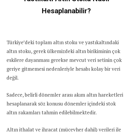
Hesaplanabilir?
Türkiye’deki toplam altın stoku ve yastıkaltındaki
altın stoku, gerek ülkemizdeki altın birikiminin çok
eskilere dayanması gerekse mevcut veri setinin çok
geriye gitmemesi nedenleriyle hesabı kolay bir veri
değil.
Sadece, belirli dönemler arası akım altın hareketleri
hesaplanarak söz konusu dönemler içindeki stok
altın rakamları tahmin edilebilmektedir.
Altın ithalat ve ihracat (mücevher dahil) verileri ile