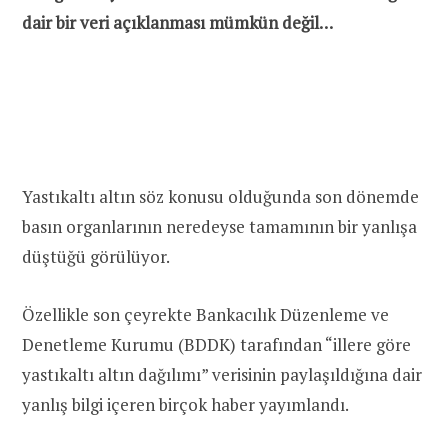
dair bir veri açıklanması mümkün değil…
Yastıkaltı altın söz konusu olduğunda son dönemde
basın organlarının neredeyse tamamının bir yanlışa
düştüğü görülüyor.
Özellikle son çeyrekte Bankacılık Düzenleme ve
Denetleme Kurumu (BDDK) tarafından “illere göre
yastıkaltı altın dağılımı” verisinin paylaşıldığına dair
yanlış bilgi içeren birçok haber yayımlandı.