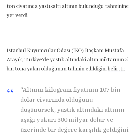
ton civarında yastıkaltı altının bulunduğu tahminine
yer verdi.
İstanbul Kuyumcular Odası (İKO) Başkanı Mustafa
Atayık, Türkiye’de yastık altındaki altın miktarının 5
bin tona yakın olduğunun tahmin edildiğini
belirtti
:
“Altının kilogram fiyatının 107 bin
dolar civarında olduğunu
düşünürsek, yastık altındaki altının
aşağı yukarı 500 milyar dolar ve
üzerinde bir değere karşılık geldiğini