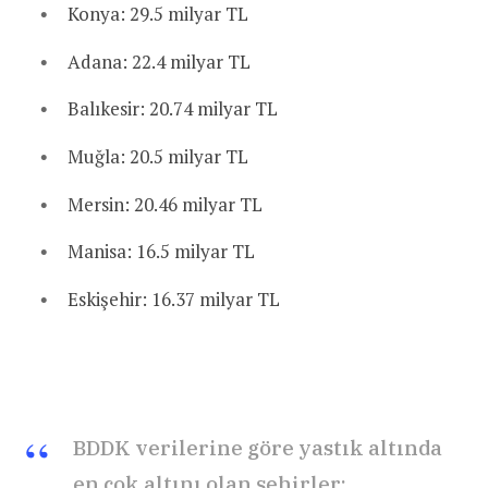
Konya: 29.5 milyar TL
Adana: 22.4 milyar TL
Balıkesir: 20.74 milyar TL
Muğla: 20.5 milyar TL
Mersin: 20.46 milyar TL
Manisa: 16.5 milyar TL
Eskişehir: 16.37 milyar TL
BDDK verilerine göre yastık altında
en çok altını olan şehirler: