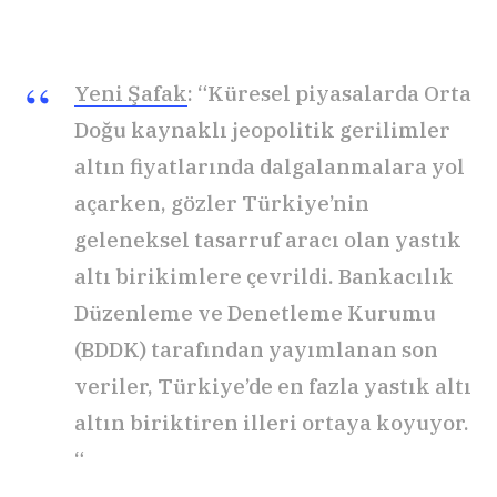
Yeni Şafak
: “Küresel piyasalarda Orta
Doğu kaynaklı jeopolitik gerilimler
altın fiyatlarında dalgalanmalara yol
açarken, gözler Türkiye’nin
geleneksel tasarruf aracı olan yastık
altı birikimlere çevrildi. Bankacılık
Düzenleme ve Denetleme Kurumu
(BDDK) tarafından yayımlanan son
veriler, Türkiye’de en fazla yastık altı
altın biriktiren illeri ortaya koyuyor.
“