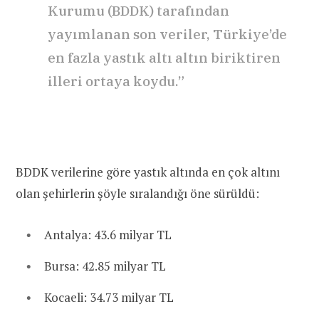
Kurumu (BDDK) tarafından
yayımlanan son veriler, Türkiye’de
en fazla yastık altı altın biriktiren
illeri ortaya koydu.”
BDDK verilerine göre yastık altında en çok altını
olan şehirlerin şöyle sıralandığı öne sürüldü:
Antalya: 43.6 milyar TL
Bursa: 42.85 milyar TL
Kocaeli: 34.73 milyar TL