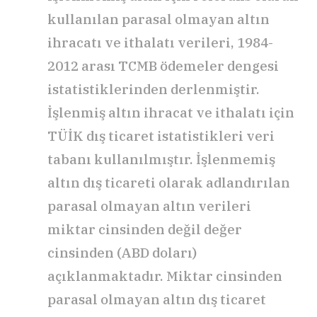
kullanılan parasal olmayan altın
ihracatı ve ithalatı verileri, 1984-
2012 arası TCMB ödemeler dengesi
istatistiklerinden derlenmiştir.
İşlenmiş altın ihracat ve ithalatı için
TÜİK dış ticaret istatistikleri veri
tabanı kullanılmıştır. İşlenmemiş
altın dış ticareti olarak adlandırılan
parasal olmayan altın verileri
miktar cinsinden değil değer
cinsinden (ABD doları)
açıklanmaktadır. Miktar cinsinden
parasal olmayan altın dış ticaret