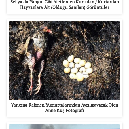
Sel ya da Yangın Gibi Afetlerden Kurtulan / Kurtarılan
Hayvanlara Ait (Olduğu Sanılan) Görüntüler
Yangına Rağmen Yumurtalarından Ayrılmayarak Ölen
Anne Kuş Fotoğrafı