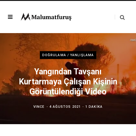
DOĞRULAMA / YANLIŞLAMA
Yangından Tavşanı
Kurtarmaya Çalışan Kişinin
Görüntülendiği Video
VINCE
4 AĞUSTOS 2021
1 DAKIKA