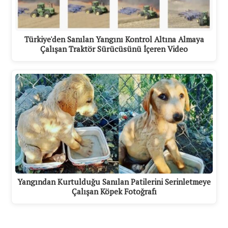
Türkiye'den Sanılan Yangını Kontrol Altına Almaya
Çalışan Traktör Sürücüsünü İçeren Video
Yangından Kurtulduğu Sanılan Patilerini Serinletmeye
Çalışan Köpek Fotoğrafı