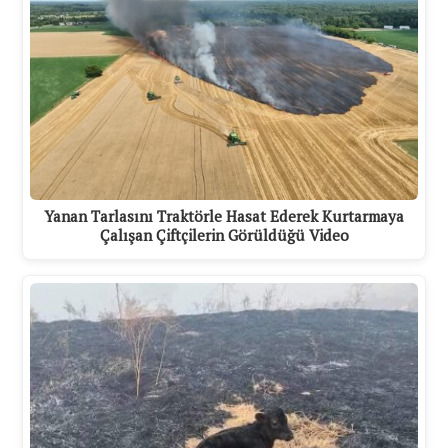
Yanan Tarlasını Traktörle Hasat Ederek Kurtarmaya
Çalışan Çiftçilerin Görüldüğü Video