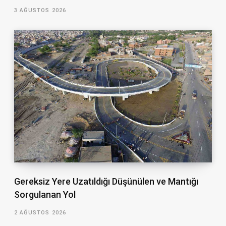
3 AĞUSTOS 2026
Gereksiz Yere Uzatıldığı Düşünülen ve Mantığı
Sorgulanan Yol
2 AĞUSTOS 2026