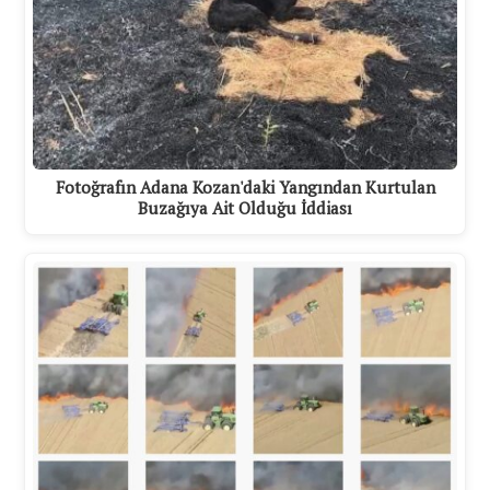
Fotoğrafın Adana Kozan'daki Yangından Kurtulan
Buzağıya Ait Olduğu İddiası