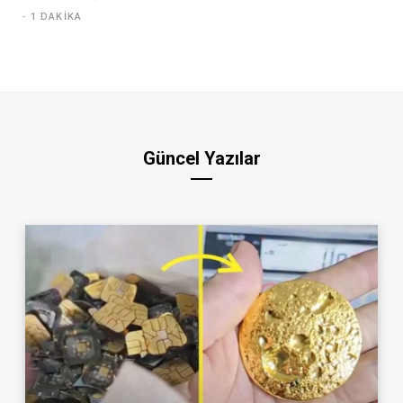
1 DAKIKA
Güncel Yazılar