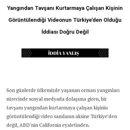
Yangından Tavşanı Kurtarmaya Çalışan Kişinin
Görüntülendiği Videonun Türkiye’den Olduğu
İddiası Doğru Değil
Son günlerde ülkemizde yaşanan orman yangınları
sürecinde sosyal medyada dolaşıma giren, bir
tavşanı yangından kurtarmaya çalışan kişinin
görüntülendiği video sanılanın aksine Türkiye’den
değil, ABD’nin California eyaletinden.