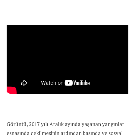
Görüntü, 2017 yılı Aralık ayında yaşanan yangınlar
esnasında çekilmesinin ardından basında ve sosyal