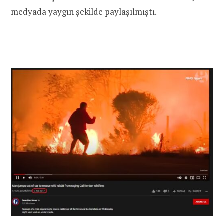
medyada yaygın şekilde paylaşılmıştı.