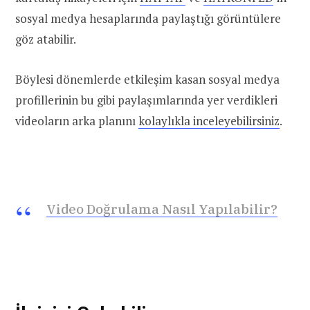
sosyal medya hesaplarında paylaştığı görüntülere
göz atabilir.
Böylesi dönemlerde etkileşim kasan sosyal medya
profillerinin bu gibi paylaşımlarında yer verdikleri
videoların arka planını
kolaylıkla inceleyebilirsiniz
.
Video Doğrulama Nasıl Yapılabilir?