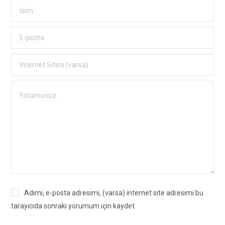
Adımı, e-posta adresimi, (varsa) internet site adresimi bu
tarayıcıda sonraki yorumum için kaydet