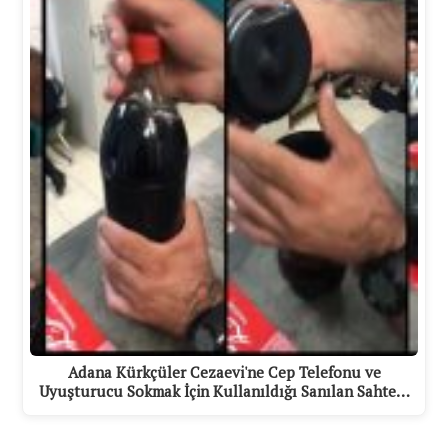
Adana Kürkçüler Cezaevi'ne Cep Telefonu ve
Uyuşturucu Sokmak İçin Kullanıldığı Sanılan Sahte…