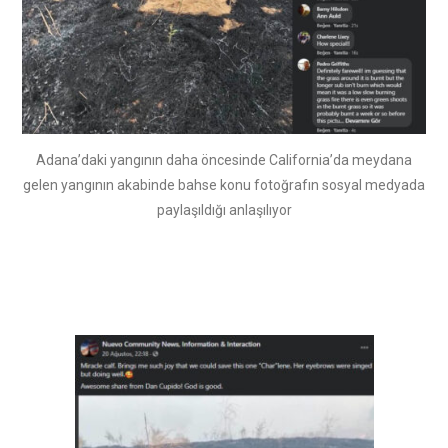
Adana’daki yangının daha öncesinde California’da meydana
gelen yangının akabinde bahse konu fotoğrafın sosyal medyada
paylaşıldığı anlaşılıyor