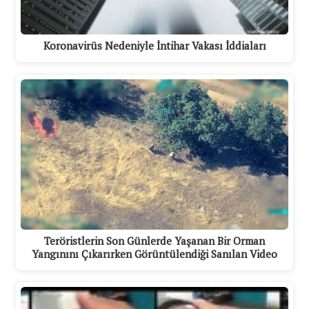
Koronavirüs Nedeniyle İntihar Vakası İddiaları
Teröristlerin Son Günlerde Yaşanan Bir Orman
Yangınını Çıkarırken Görüntülendiği Sanılan Video