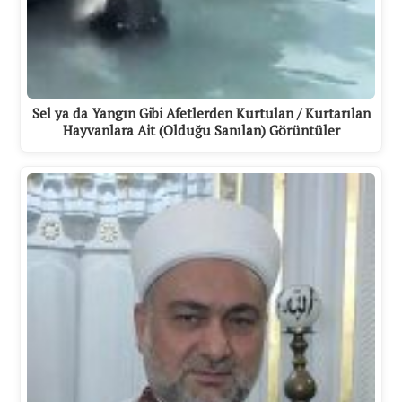
Sel ya da Yangın Gibi Afetlerden Kurtulan / Kurtarılan
Hayvanlara Ait (Olduğu Sanılan) Görüntüler