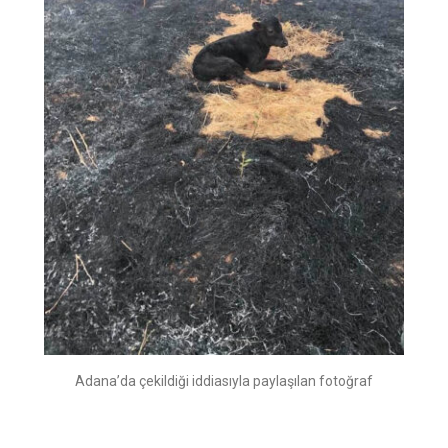
Adana’da çekildiği iddiasıyla paylaşılan fotoğraf