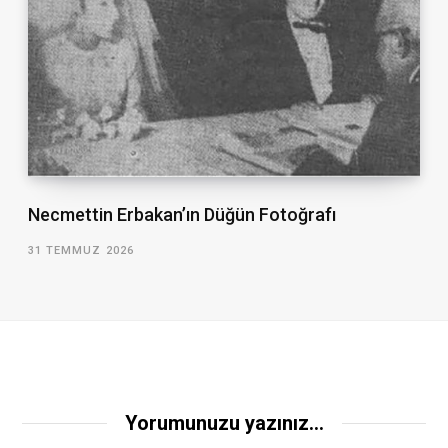
Necmettin Erbakan’ın Düğün Fotoğrafı
31 TEMMUZ 2026
Yorumunuzu yazınız...