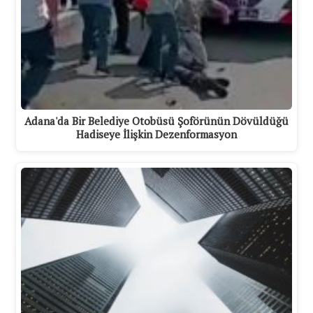
Adana'da Bir Belediye Otobüsü Şoförünün Dövüldüğü
Hadiseye İlişkin Dezenformasyon