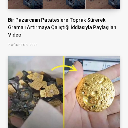
Bir Pazarcının Patateslere Toprak Sürerek
Gramajı Artırmaya Çalıştığı İddiasıyla Paylaşılan
Video
7 AĞUSTOS 2026