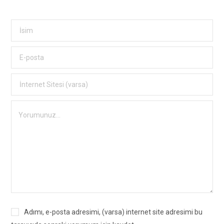
Adımı, e-posta adresimi, (varsa) internet site adresimi bu