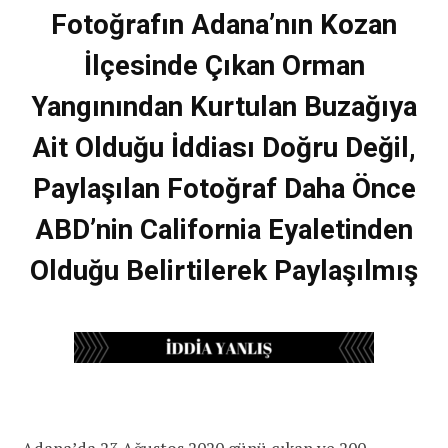
Fotoğrafın Adana’nın Kozan
İlçesinde Çıkan Orman
Yangınından Kurtulan Buzağıya
Ait Olduğu İddiası Doğru Değil,
Paylaşılan Fotoğraf Daha Önce
ABD’nin California Eyaletinden
Olduğu Belirtilerek Paylaşılmış