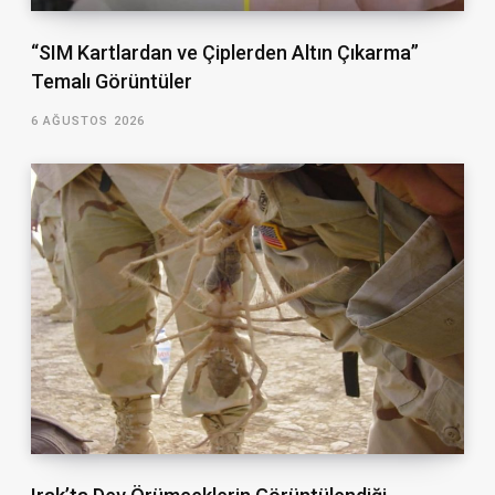
“SIM Kartlardan ve Çiplerden Altın Çıkarma”
Temalı Görüntüler
6 AĞUSTOS 2026