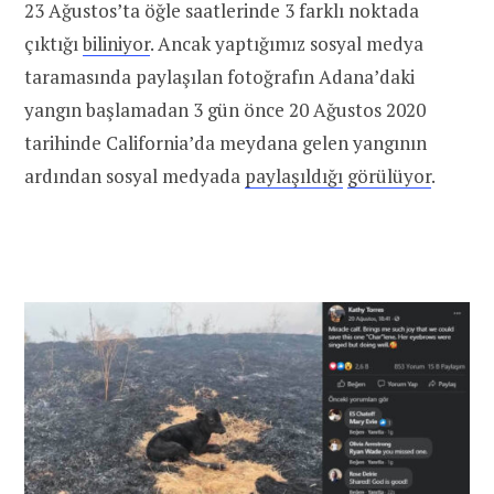
23 Ağustos’ta öğle saatlerinde 3 farklı noktada
çıktığı
biliniyor
. Ancak yaptığımız sosyal medya
taramasında paylaşılan fotoğrafın Adana’daki
yangın başlamadan 3 gün önce 20 Ağustos 2020
tarihinde California’da meydana gelen yangının
ardından sosyal medyada
paylaşıldığı
görülüyor
.