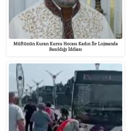
Müftünün Kuran Kursu Hocası Kadın İle Lojmanda
Basıldığı İddiası