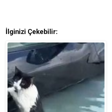
İlginizi Çekebilir: