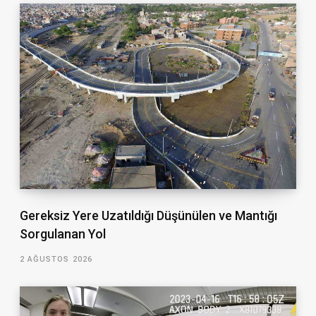
Gereksiz Yere Uzatıldığı Düşünülen ve Mantığı
Sorgulanan Yol
2 AĞUSTOS 2026