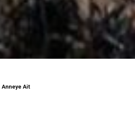
 Anneye Ait