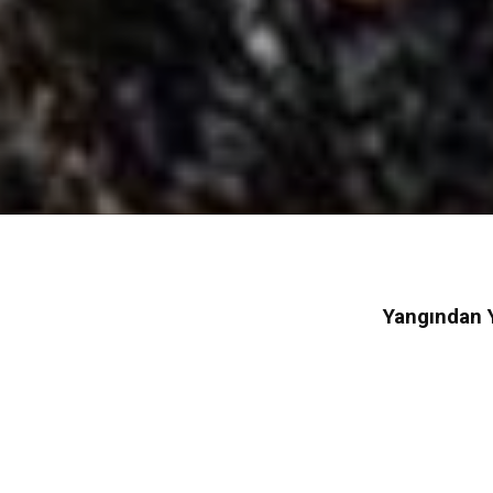
Yangından 