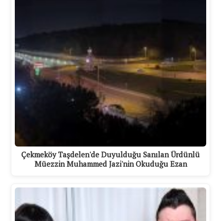
Çekmeköy Taşdelen'de Duyulduğu Sanılan Ürdünlü
Müezzin Muhammed Jazi'nin Okuduğu Ezan