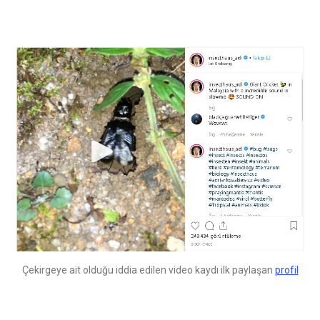
Çekirgeye ait olduğu iddia edilen video kaydı ilk paylaşan
profil