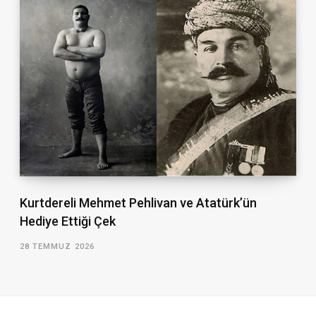
Kurtdereli Mehmet Pehlivan ve Atatürk’ün
Hediye Ettiği Çek
28 TEMMUZ 2026