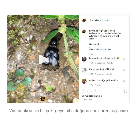
Videodaki sesin bir çekirgeye ait olduğunu öne süren paylaşım