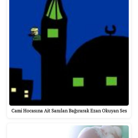
Cami Hocasına Ait Sanılan Bağırarak Ezan Okuyan Ses