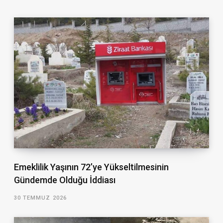
Emeklilik Yaşının 72’ye Yükseltilmesinin
Gündemde Olduğu İddiası
30 TEMMUZ 2026