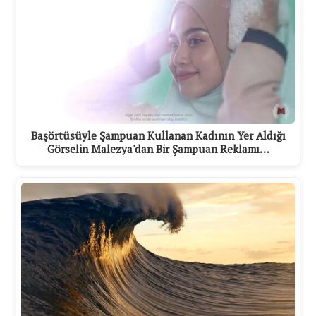
Başörtüsüyle Şampuan Kullanan Kadının Yer Aldığı
Görselin Malezya'dan Bir Şampuan Reklamı…