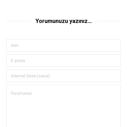
Yorumunuzu yazınız...