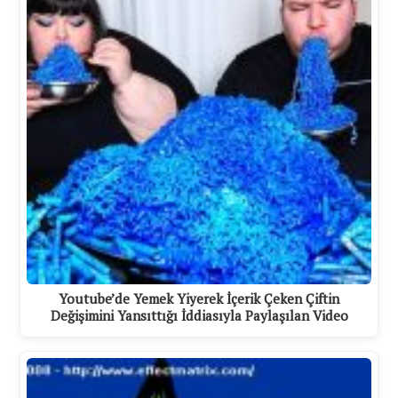
Youtube’de Yemek Yiyerek İçerik Çeken Çiftin
Değişimini Yansıttığı İddiasıyla Paylaşılan Video