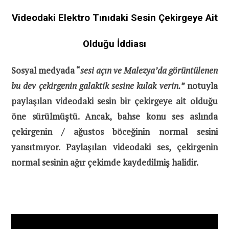
Videodaki Elektro Tınıdaki Sesin Çekirgeye Ait
Olduğu İddiası
Sosyal medyada “
sesi açın ve Malezya’da görüntülenen
bu dev çekirgenin galaktik sesine kulak verin.
” notuyla
paylaşılan videodaki sesin bir çekirgeye ait olduğu
öne sürülmüştü. Ancak, bahse konu ses aslında
çekirgenin / ağustos böceğinin normal sesini
yansıtmıyor. Paylaşılan videodaki ses, çekirgenin
normal sesinin ağır çekimde kaydedilmiş halidir.