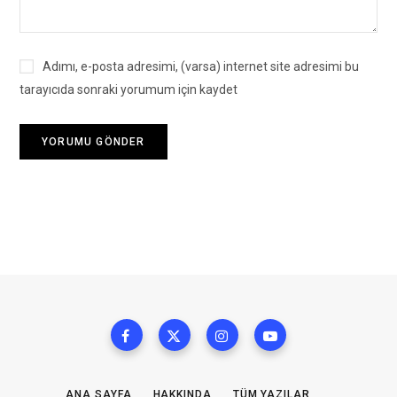
Adımı, e-posta adresimi, (varsa) internet site adresimi bu
tarayıcıda sonraki yorumum için kaydet
ANA SAYFA
HAKKINDA
TÜM YAZILAR