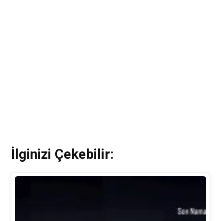
İlginizi Çekebilir: