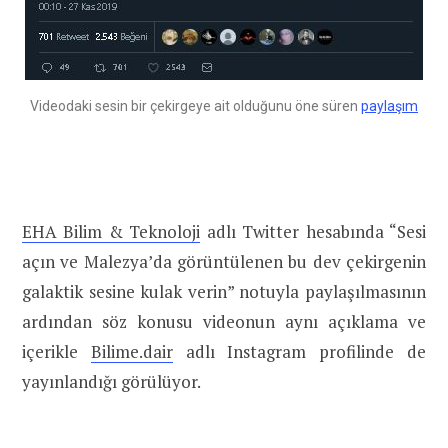
Videodaki sesin bir çekirgeye ait olduğunu öne süren
paylaşım
EHA Bilim & Teknoloji
adlı Twitter hesabında “Sesi
açın ve Malezya’da görüntülenen bu dev çekirgenin
galaktik sesine kulak verin⁣” notuyla paylaşılmasının
ardından söz konusu videonun aynı açıklama ve
içerikle
Bilime.dair
adlı Instagram profilinde de
yayınlandığı görülüyor.