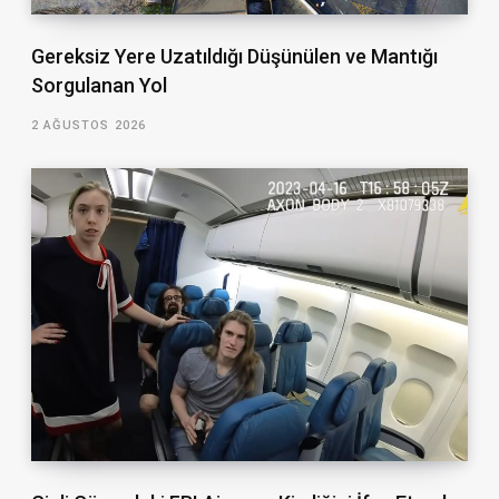
Gereksiz Yere Uzatıldığı Düşünülen ve Mantığı
Sorgulanan Yol
2 AĞUSTOS 2026