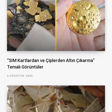
“SIM Kartlardan ve Çiplerden Altın Çıkarma”
Temalı Görüntüler
6 AĞUSTOS 2026