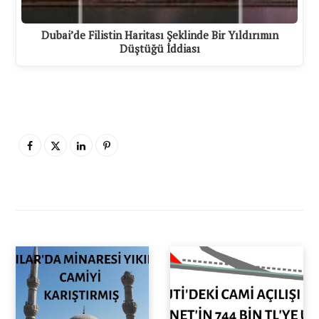
Dubai’de Filistin Haritası Şeklinde Bir Yıldırımın
Düştüğü İddiası