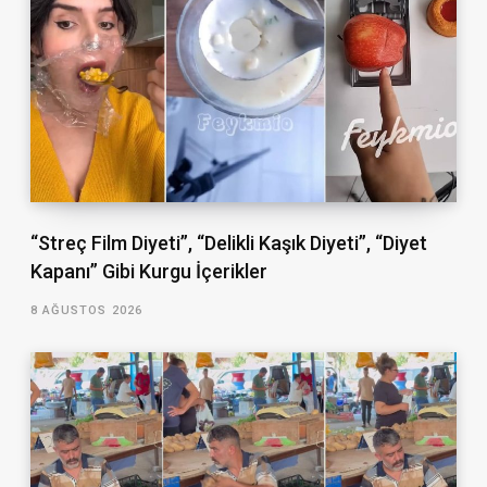
“Streç Film Diyeti”, “Delikli Kaşık Diyeti”, “Diyet
Kapanı” Gibi Kurgu İçerikler
8 AĞUSTOS 2026