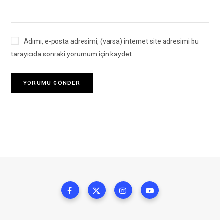
Adımı, e-posta adresimi, (varsa) internet site adresimi bu
tarayıcıda sonraki yorumum için kaydet