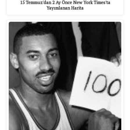
15 Temmuz'dan 2 Ay Önce New York Times'ta
Yayımlanan Harita