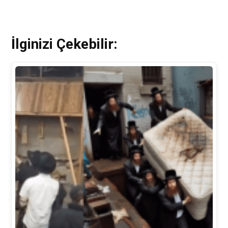
İlginizi Çekebilir: