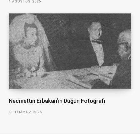
1 AĞUSTOS 2026
Necmettin Erbakan’ın Düğün Fotoğrafı
31 TEMMUZ 2026