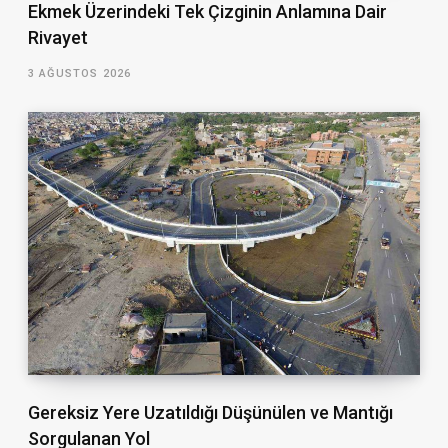
Ekmek Üzerindeki Tek Çizginin Anlamına Dair
Rivayet
3 AĞUSTOS 2026
Gereksiz Yere Uzatıldığı Düşünülen ve Mantığı
Sorgulanan Yol