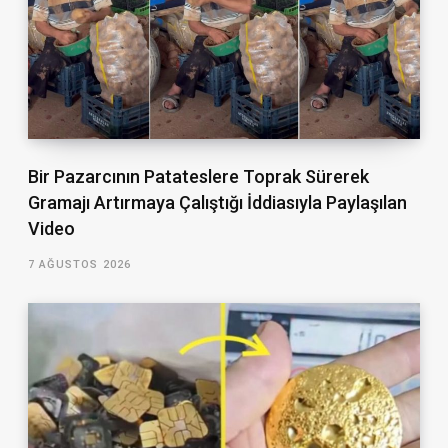
Bir Pazarcının Patateslere Toprak Sürerek
Gramajı Artırmaya Çalıştığı İddiasıyla Paylaşılan
Video
7 AĞUSTOS 2026