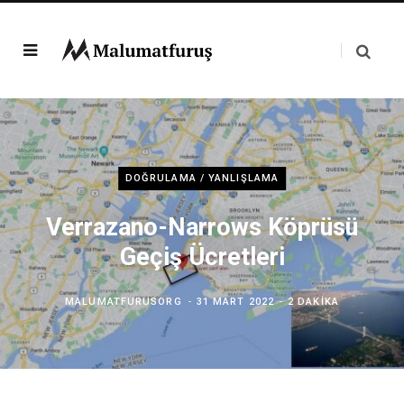
DOĞRULAMA / YANLIŞLAMA
Verrazano-Narrows Köprüsü
Geçiş Ücretleri
MALUMATFURUSORG
31 MART 2022
2 DAKIKA