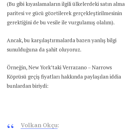
(Bu gibi kıyaslamaların ilgili ülkelerdeki satın alma
paritesi ve gücü gözetilerek gerçekleştirilmesinin
gerektiğini de bu vesile ile vurgulamış olalım).
Ancak, bu karşılaştırmalarda bazen yanlış bilgi
sunulduğuna da şahit oluyoruz.
Örneğin, New York’taki Verrazano – Narrows
Köprüsü geçiş fiyatları hakkında paylaşılan iddia
bunlardan biriydi:
Volkan Okçu
: