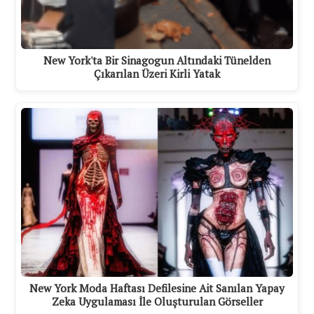
New York'ta Bir Sinagogun Altındaki Tünelden
Çıkarılan Üzeri Kirli Yatak
New York Moda Haftası Defilesine Ait Sanılan Yapay
Zeka Uygulaması İle Oluşturulan Görseller