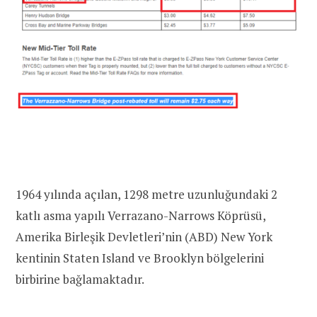
1964 yılında açılan, 1298 metre uzunluğundaki 2
katlı asma yapılı Verrazano-Narrows Köprüsü,
Amerika Birleşik Devletleri’nin (ABD) New York
kentinin Staten Island ve Brooklyn bölgelerini
birbirine bağlamaktadır.