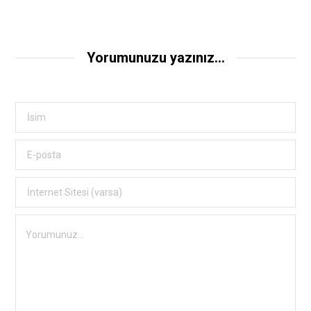
Yorumunuzu yazınız...