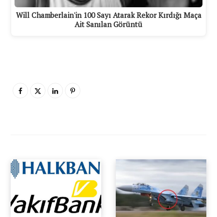
Will Chamberlain'in 100 Sayı Atarak Rekor Kırdığı Maça
Ait Sanılan Görüntü