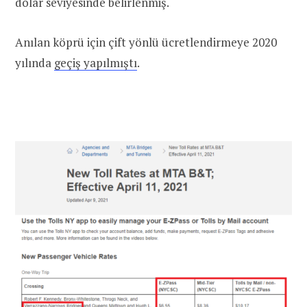
dolar seviyesinde belirlenmiş.
Anılan köprü için çift yönlü ücretlendirmeye 2020
yılında
geçiş yapılmıştı
.