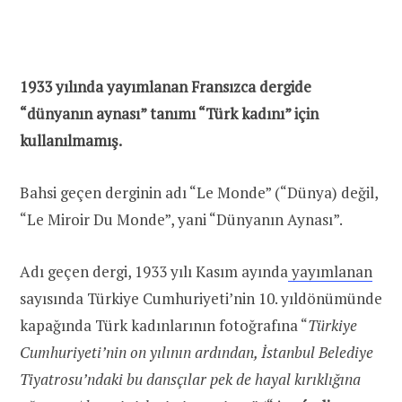
1933 yılında yayımlanan Fransızca dergide
“dünyanın aynası” tanımı “Türk kadını” için
kullanılmamış.
Bahsi geçen derginin adı “Le Monde” (“Dünya) değil,
“Le Miroir Du Monde”, yani “Dünyanın Aynası”.
Adı geçen dergi, 1933 yılı Kasım ayında
yayımlanan
sayısında Türkiye Cumhuriyeti’nin 10. yıldönümünde
kapağında Türk kadınlarının fotoğrafına “
Türkiye
Cumhuriyeti’nin on yılının ardından, İstanbul Belediye
Tiyatrosu’ndaki bu dansçılar pek de hayal kırıklığına