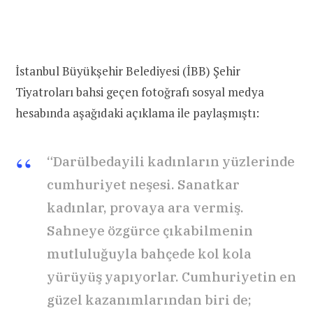
İstanbul Büyükşehir Belediyesi (İBB) Şehir
Tiyatroları bahsi geçen fotoğrafı sosyal medya
hesabında aşağıdaki açıklama ile paylaşmıştı:
“Darülbedayili kadınların yüzlerinde
cumhuriyet neşesi. Sanatkar
kadınlar, provaya ara vermiş.
Sahneye özgürce çıkabilmenin
mutluluğuyla bahçede kol kola
yürüyüş yapıyorlar. Cumhuriyetin en
güzel kazanımlarından biri de;