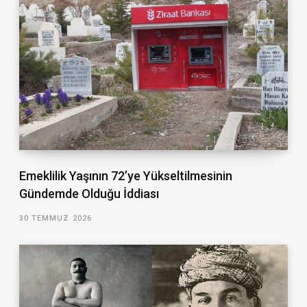
Emeklilik Yaşının 72’ye Yükseltilmesinin
Gündemde Olduğu İddiası
30 TEMMUZ 2026