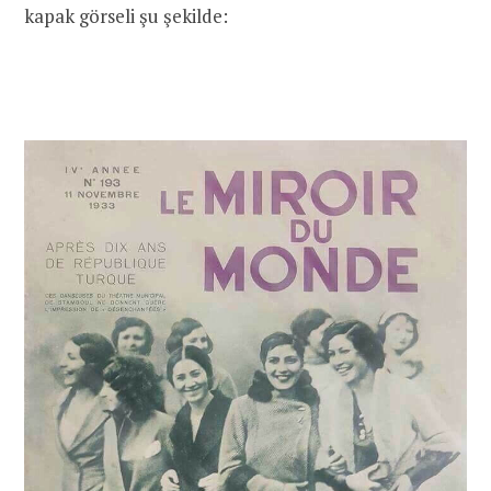
kapak görseli şu şekilde: