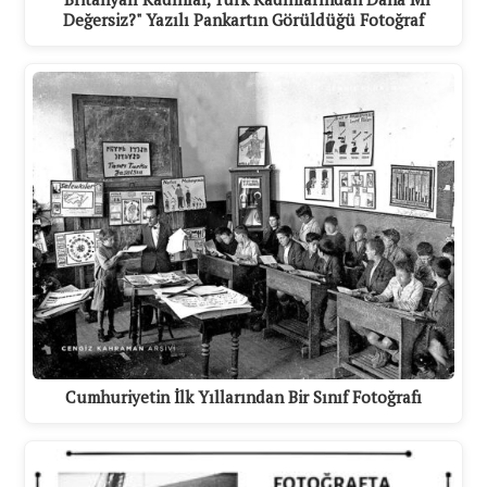
Değersiz?" Yazılı Pankartın Görüldüğü Fotoğraf
Cumhuriyetin İlk Yıllarından Bir Sınıf Fotoğrafı