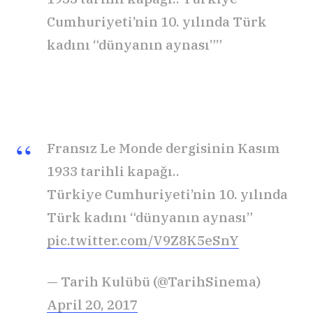
Cumhuriyeti’nin 10. yılında Türk
kadını “dünyanın aynası””
Fransız Le Monde dergisinin Kasım
1933 tarihli kapağı..
Türkiye Cumhuriyeti’nin 10. yılında
Türk kadını “dünyanın aynası”
pic.twitter.com/V9Z8K5eSnY
— Tarih Kulübü (@TarihSinema)
April 20, 2017