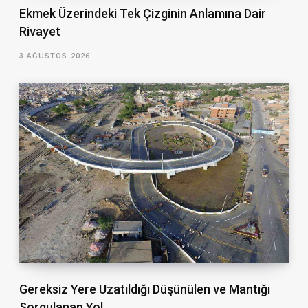
Ekmek Üzerindeki Tek Çizginin Anlamına Dair
Rivayet
3 AĞUSTOS 2026
Gereksiz Yere Uzatıldığı Düşünülen ve Mantığı
Sorgulanan Yol