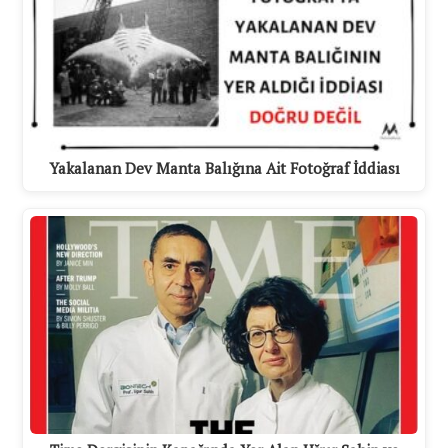
Yakalanan Dev Manta Balığına Ait Fotoğraf İddiası