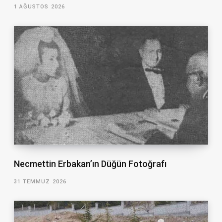
1 AĞUSTOS 2026
Necmettin Erbakan’ın Düğün Fotoğrafı
31 TEMMUZ 2026