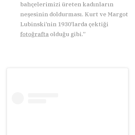
bahçelerimizi üreten kadınların
neşesinin doldurması. Kurt ve Margot
Lubinski’nin 1930’larda çektiği
fotoğrafta
olduğu gibi.”