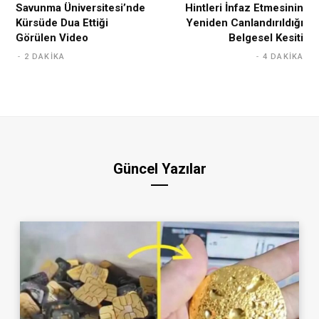
Savunma Üniversitesi’nde
Hintleri İnfaz Etmesinin
Kürsüde Dua Ettiği
Yeniden Canlandırıldığı
Görülen Video
Belgesel Kesiti
2 DAKIKA
4 DAKIKA
Güncel Yazılar