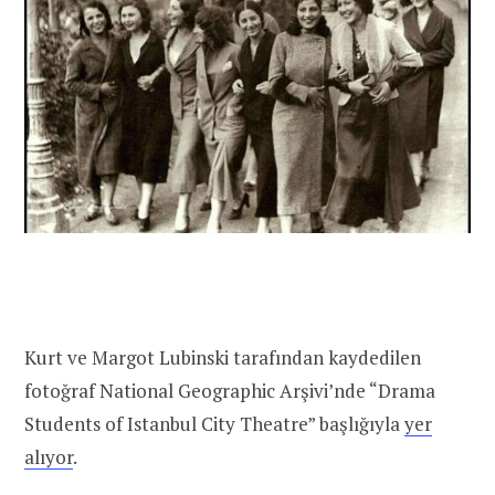
Kurt ve Margot Lubinski tarafından kaydedilen
fotoğraf National Geographic Arşivi’nde “Drama
Students of Istanbul City Theatre” başlığıyla
yer
alıyor
.