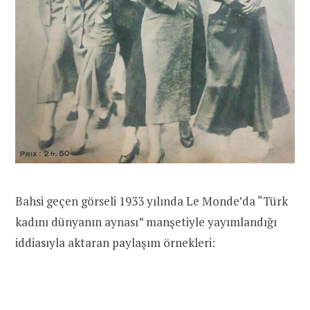
Bahsi geçen görseli 1933 yılında Le Monde’da “Türk
kadını dünyanın aynası” manşetiyle yayımlandığı
iddiasıyla aktaran paylaşım örnekleri: