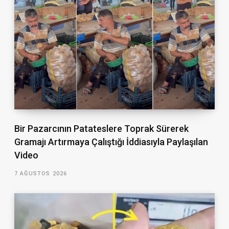
Bir Pazarcının Patateslere Toprak Sürerek
Gramajı Artırmaya Çalıştığı İddiasıyla Paylaşılan
Video
7 AĞUSTOS 2026