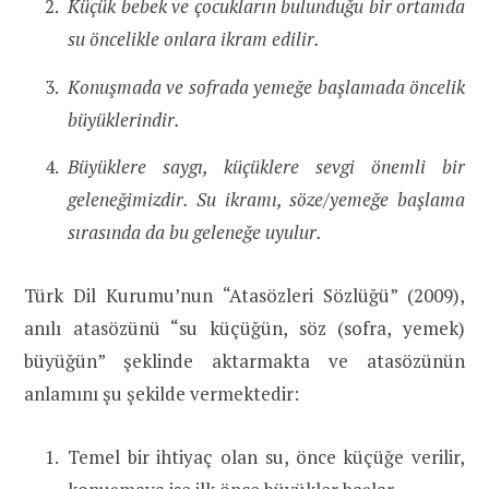
Küçük bebek ve çocukların bulunduğu bir ortamda
su öncelikle onlara ikram edilir.
Konuşmada ve sofrada yemeğe başlamada öncelik
büyüklerindir.
Büyüklere saygı, küçüklere sevgi önemli bir
geleneğimizdir. Su ikramı, söze/yemeğe başlama
sırasında da bu geleneğe uyulur.
Türk Dil Kurumu’nun “Atasözleri Sözlüğü” (2009),
anılı atasözünü “su küçüğün, söz (sofra, yemek)
büyüğün” şeklinde aktarmakta ve atasözünün
anlamını şu şekilde vermektedir:
Temel bir ihtiyaç olan su, önce küçüğe verilir,