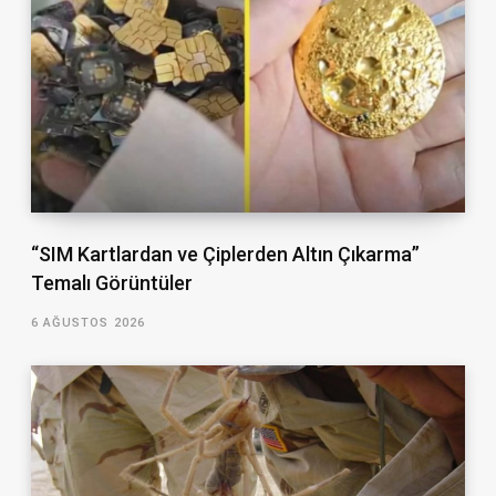
“SIM Kartlardan ve Çiplerden Altın Çıkarma”
Temalı Görüntüler
6 AĞUSTOS 2026