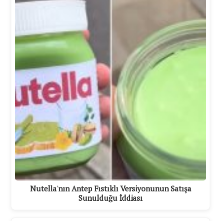
Nutella'nın Antep Fıstıklı Versiyonunun Satışa
Sunulduğu İddiası