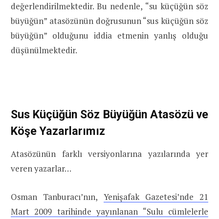
değerlendirilmektedir. Bu nedenle, “su küçüğün söz
büyüğün” atasözünün doğrusunun “sus küçüğün söz
büyüğün” olduğunu iddia etmenin yanlış olduğu
düşünülmektedir.
Sus Küçüğün Söz Büyüğün Atasözü ve
Köşe Yazarlarımız
Atasözünün farklı versiyonlarına yazılarında yer
veren yazarlar…
Osman Tanburacı’nın,
Yenişafak Gazetesi’nde 21
Mart 2009 tarihinde yayınlanan “Sulu cümlelerle