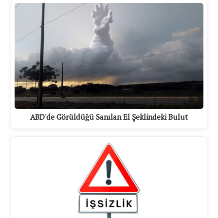
ABD'de Görüldüğü Sanılan El Şeklindeki Bulut