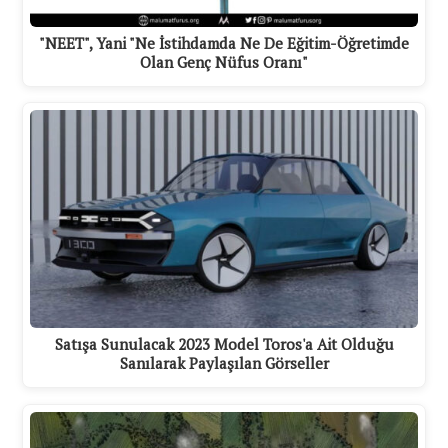
"NEET", Yani "Ne İstihdamda Ne De Eğitim-Öğretimde
Olan Genç Nüfus Oranı"
Satışa Sunulacak 2023 Model Toros'a Ait Olduğu
Sanılarak Paylaşılan Görseller