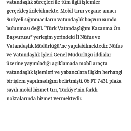
vatandaşlık süreçleri ile tüm ilgili işlemler
gerçekleştirilebilmekte. Mobil tırın yegane amacı
Suriyeli sığınmacıların vatandaşlık başvurusunda
bulunması değil. “Türk Vatandaşlığını Kazanma Ön
Başvurusu” yerleşim yerindeki İl Nüfus ve
Vatandaşlık Müdürlüğü’ne yapılabilmektedir. Nüfus
ve Vatandaşlık İşleri Genel Müdürlüğü iddialar
üzerine yayımladığı açıklamada mobil araçta
vatandaşlık işlemleri ve yabancılara ilişkin herhangi
bir işlem yapılmadığını belirtmişti. 06 FT 7431 plaka
sayılı mobil hizmet tırı, Türkiye’nin farklı
noktalarında hizmet vermektedir.