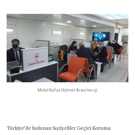
Mobil Nüfus Hizmet Aracı’nın içi
Türkiye’de bulunan Suriyeliler Geçici Koruma