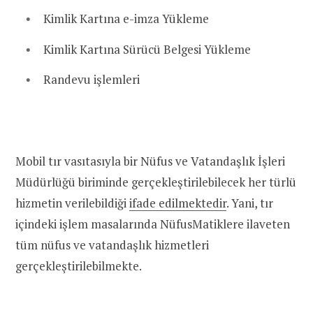
Kimlik Kartına e-imza Yükleme
Kimlik Kartına Sürücü Belgesi Yükleme
Randevu işlemleri
Mobil tır vasıtasıyla bir Nüfus ve Vatandaşlık İşleri
Müdürlüğü biriminde gerçekleştirilebilecek her türlü
hizmetin verilebildiği
ifade edilmektedir
. Yani, tır
içindeki işlem masalarında NüfusMatiklere ilaveten
tüm nüfus ve vatandaşlık hizmetleri
gerçekleştirilebilmekte.