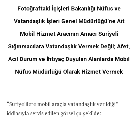
Fotoğraftaki İçişleri Bakanlığı Nüfus ve
Vatandaşlık İşleri Genel Müdürlüğü’ne Ait
Mobil Hizmet Aracının Amacı Suriyeli
Sığınmacılara Vatandaşlık Vermek Değil
; Afet,
Acil Durum ve İhtiyaç Duyulan Alanlarda Mobil
Nüfus Müdürlüğü Olarak Hizmet Vermek
“Suriyelilere mobil araçla vatandaşlık verildiği”
iddiasıyla servis edilen görsel şu şekilde: