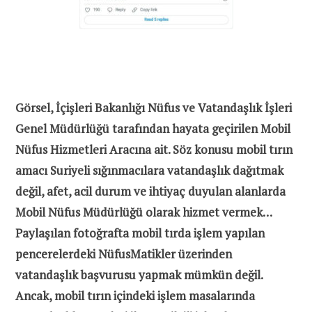
Görsel, İçişleri Bakanlığı Nüfus ve Vatandaşlık İşleri
Genel Müdürlüğü tarafından hayata geçirilen Mobil
Nüfus Hizmetleri Aracına ait. Söz konusu mobil tırın
amacı Suriyeli sığınmacılara vatandaşlık dağıtmak
değil, afet, acil durum ve ihtiyaç duyulan alanlarda
Mobil Nüfus Müdürlüğü olarak hizmet vermek…
Paylaşılan fotoğrafta mobil tırda işlem yapılan
pencerelerdeki NüfusMatikler üzerinden
vatandaşlık başvurusu yapmak mümkün değil.
Ancak, mobil tırın içindeki işlem masalarında