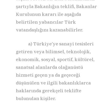
şartıyla Bakanlığın teklifi, Bakanlar
Kurulunun kararı ile aşağıda
belirtilen yabancılar Türk
vatandaşlığını kazanabilirler.
a) Türkiye’ye sanayi tesisleri
getiren veya bilimsel, teknolojik,
ekonomik, sosyal, sportif, kültürel,
sanatsal alanlarda olağanüstü
hizmeti geçen ya da geçeceği
düşünülen ve ilgili bakanlıklarca
haklarında gerekçeli teklifte
bulunulan kişiler.