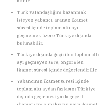
alınır.
Türk vatandaşlığını kazanmak
isteyen yabancı, aranan ikamet
süresi içinde toplam altı ayı
geçmemek üzere Türkiye dışında
bulunabilir.
Türkiye dışında geçirilen toplam altı
ayı geçmeyen süre, öngörülen
ikamet süresi içinde değerlendirilir.
Yabancının ikamet süresi içinde
toplam altı aydan fazlasını Türkiye
dışında geçirmesi ya da geçerli
ikamet izni olmaksızın veya ikamet