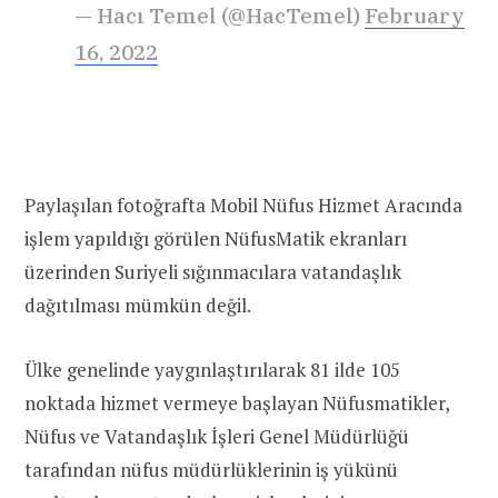
— Hacı Temel (@HacTemel)
February
16, 2022
Paylaşılan fotoğrafta Mobil Nüfus Hizmet Aracında
işlem yapıldığı görülen NüfusMatik ekranları
üzerinden Suriyeli sığınmacılara vatandaşlık
dağıtılması mümkün değil.
Ülke genelinde yaygınlaştırılarak 81 ilde 105
noktada hizmet vermeye başlayan Nüfusmatikler,
Nüfus ve Vatandaşlık İşleri Genel Müdürlüğü
tarafından nüfus müdürlüklerinin iş yükünü