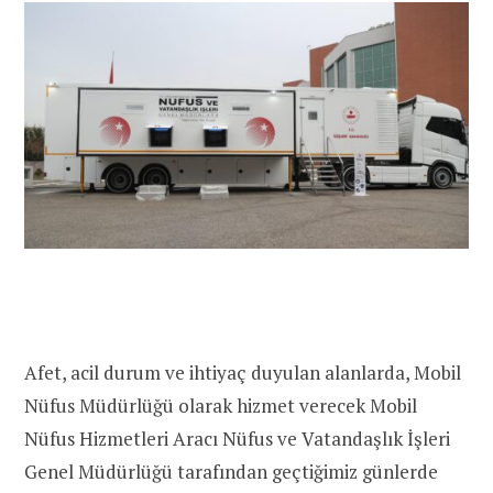
Afet, acil durum ve ihtiyaç duyulan alanlarda, Mobil
Nüfus Müdürlüğü olarak hizmet verecek Mobil
Nüfus Hizmetleri Aracı Nüfus ve Vatandaşlık İşleri
Genel Müdürlüğü tarafından geçtiğimiz günlerde