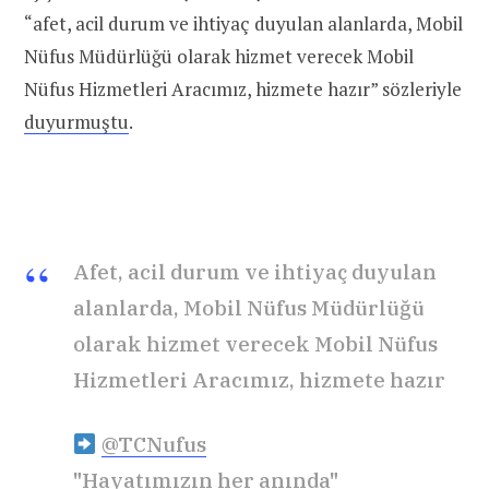
“afet, acil durum ve ihtiyaç duyulan alanlarda, Mobil
Nüfus Müdürlüğü olarak hizmet verecek Mobil
Nüfus Hizmetleri Aracımız, hizmete hazır” sözleriyle
duyurmuştu
.
Afet, acil durum ve ihtiyaç duyulan
alanlarda, Mobil Nüfus Müdürlüğü
olarak hizmet verecek Mobil Nüfus
Hizmetleri Aracımız, hizmete hazır
@TCNufus
"Hayatımızın her anında"