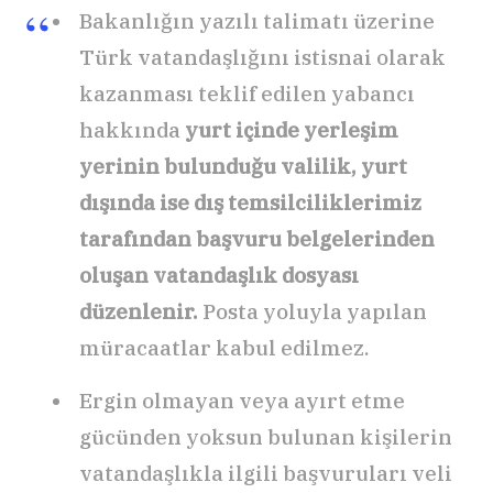
Bakanlığın yazılı talimatı üzerine
Türk vatandaşlığını istisnai olarak
kazanması teklif edilen yabancı
hakkında
yurt içinde yerleşim
yerinin bulunduğu valilik, yurt
dışında ise dış temsilciliklerimiz
tarafından başvuru belgelerinden
oluşan vatandaşlık dosyası
düzenlenir.
Posta yoluyla yapılan
müracaatlar kabul edilmez.
Ergin olmayan veya ayırt etme
gücünden yoksun bulunan kişilerin
vatandaşlıkla ilgili başvuruları veli