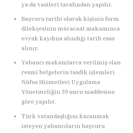
ya da vasileri tarafından yapılır.
Başvuru tarihi olarak kişinin form
dilekçesinin müracaat makamınca
evrak kaydına alındığı tarih esas
alınır.
Yabancı makamlarca verilmiş olan
resmi belgelerin tasdik işlemleri
Nüfus Hizmetleri Uygulama
Yönetmeliğin 59 uncu maddesine
göre yapılır.
Türk vatandaşlığını kazanmak
isteyen yabancıların başvuru