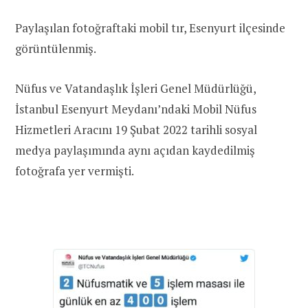
Paylaşılan fotoğraftaki mobil tır, Esenyurt ilçesinde
görüntülenmiş.
Nüfus ve Vatandaşlık İşleri Genel Müdürlüğü,
İstanbul Esenyurt Meydanı’ndaki Mobil Nüfus
Hizmetleri Aracını 19 Şubat 2022 tarihli sosyal
medya paylaşımında aynı açıdan kaydedilmiş
fotoğrafa yer vermişti.