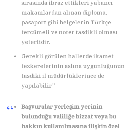
sırasında ibraz ettikleri yabancı
makamlardan alınan diploma,
pasaport gibi belgelerin Türkçe
tercümeli ve noter tasdikli olması
yeterlidir.
Gerekli görülen hallerde ikamet
tezkerelerinin aslına uygunluğunun
tasdiki il müdürlüklerince de
yapılabilir”
Başvurular yerleşim yerinin
bulunduğu valiliğe bizzat veya bu
hakkın kullanılmasına ilişkin özel