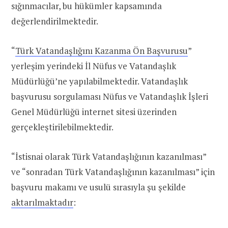
sığınmacılar, bu hükümler kapsamında
değerlendirilmektedir.
“
Türk Vatandaşlığını Kazanma Ön Başvurusu
”
yerleşim yerindeki İl Nüfus ve Vatandaşlık
Müdürlüğü’ne yapılabilmektedir. Vatandaşlık
başvurusu sorgulaması Nüfus ve Vatandaşlık İşleri
Genel Müdürlüğü internet sitesi üzerinden
gerçekleştirilebilmektedir.
“İstisnai olarak Türk Vatandaşlığının kazanılması”
ve “sonradan Türk Vatandaşlığının kazanılması” için
başvuru makamı ve usulü sırasıyla şu şekilde
aktarılmaktadır
: