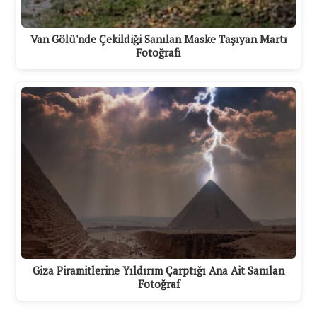
Van Gölü'nde Çekildiği Sanılan Maske Taşıyan Martı
Fotoğrafı
Giza Piramitlerine Yıldırım Çarptığı Ana Ait Sanılan
Fotoğraf