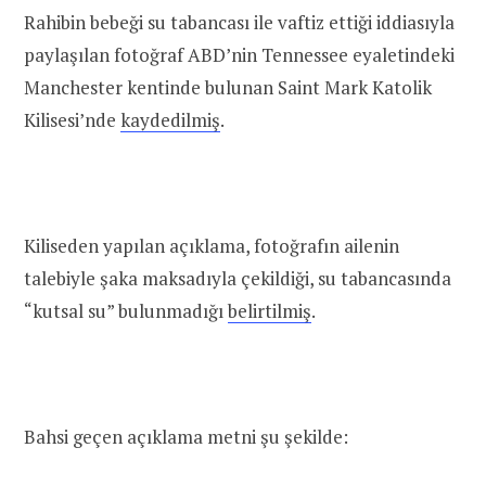
Rahibin bebeği su tabancası ile vaftiz ettiği iddiasıyla
paylaşılan fotoğraf ABD’nin Tennessee eyaletindeki
Manchester kentinde bulunan Saint Mark Katolik
Kilisesi’nde
kaydedilmiş
.
Kiliseden yapılan açıklama, fotoğrafın ailenin
talebiyle şaka maksadıyla çekildiği, su tabancasında
“kutsal su” bulunmadığı
belirtilmiş
.
Bahsi geçen açıklama metni şu şekilde: