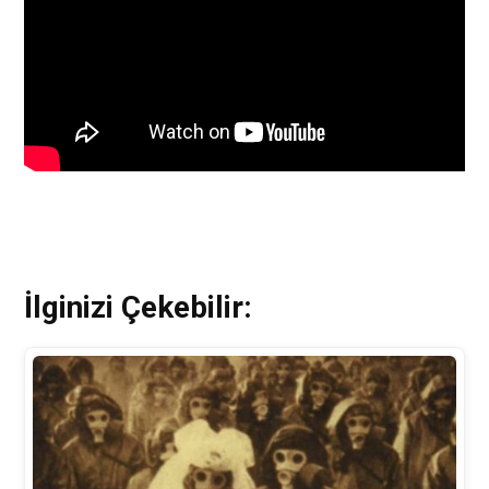
İlginizi Çekebilir: