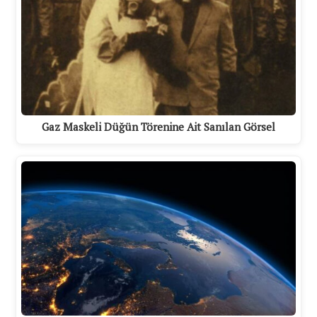
Gaz Maskeli Düğün Törenine Ait Sanılan Görsel