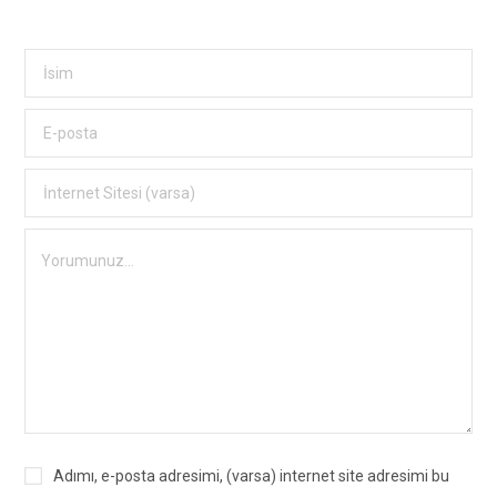
Adımı, e-posta adresimi, (varsa) internet site adresimi bu