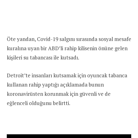
Öte yandan, Covid-19 salgını sırasında sosyal mesafe
kuralına uyan bir ABD’li rahip kilisenin önüne gelen
kişileri su tabancası ile kutsadı.
Detroit’te insanları kutsamak için oyuncak tabanca
kullanan rahip yaptığı açıklamada bunun
koronavirüsten korunmak için güvenli ve de
eğlenceli olduğunu belirtti.