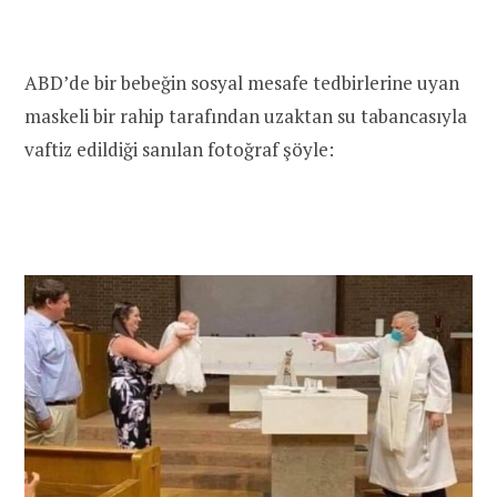
ABD’de bir bebeğin sosyal mesafe tedbirlerine uyan
maskeli bir rahip tarafından uzaktan su tabancasıyla
vaftiz edildiği sanılan fotoğraf şöyle: