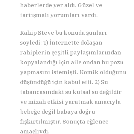
haberlerde yer aldı. Güzel ve
tartışmalı yorumları vardı.
Rahip Steve bu konuda şunları
söyledi: 1) İnternette dolaşan
rahiplerin çeşitli paylaşımlarından
kopyalandığı için aile ondan bu pozu
yapmasını istemişti. Komik olduğunu
düşündüğü için kabul etti. 2) Su
tabancasındaki su kutsal su değildir
ve mizah etkisi yaratmak amacıyla
bebeğe değil babaya doğru
fışkırtılmıştır. Sonuçta eğlence
amaçlıydı.