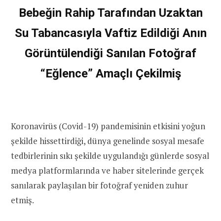
Bebeğin Rahip Tarafından Uzaktan
Su Tabancasıyla Vaftiz Edildiği Anın
Görüntülendiği Sanılan Fotoğraf
“Eğlence” Amaçlı Çekilmiş
Koronavirüs (Covid-19) pandemisinin etkisini yoğun
şekilde hissettirdiği, dünya genelinde sosyal mesafe
tedbirlerinin sıkı şekilde uygulandığı günlerde sosyal
medya platformlarında ve haber sitelerinde gerçek
sanılarak paylaşılan bir fotoğraf yeniden zuhur
etmiş.