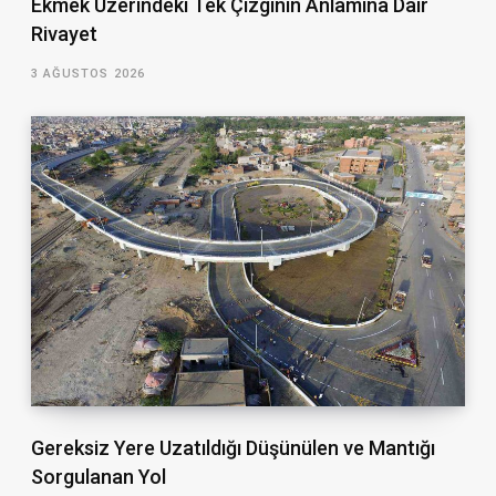
Ekmek Üzerindeki Tek Çizginin Anlamına Dair
Rivayet
3 AĞUSTOS 2026
Gereksiz Yere Uzatıldığı Düşünülen ve Mantığı
Sorgulanan Yol