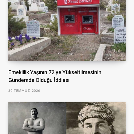
Emeklilik Yaşının 72’ye Yükseltilmesinin
Gündemde Olduğu İddiası
30 TEMMUZ 2026