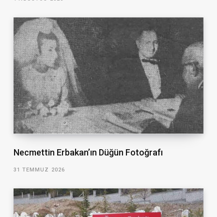
Necmettin Erbakan’ın Düğün Fotoğrafı
31 TEMMUZ 2026