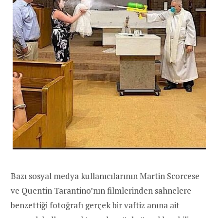
Bazı sosyal medya kullanıcılarının Martin Scorcese
ve Quentin Tarantino’nın filmlerinden sahnelere
benzettiği fotoğrafı gerçek bir vaftiz anına ait