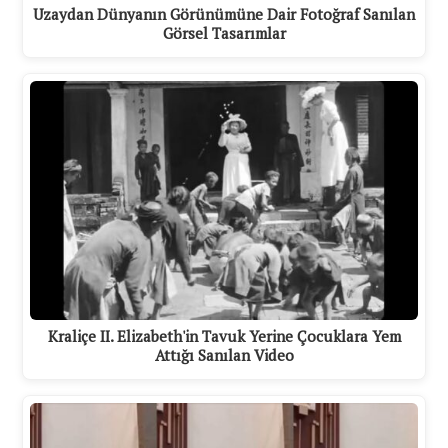
Uzaydan Dünyanın Görünümüne Dair Fotoğraf Sanılan
Görsel Tasarımlar
Kraliçe II. Elizabeth'in Tavuk Yerine Çocuklara Yem
Attığı Sanılan Video