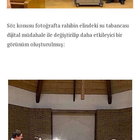
Söz konusu fotoğrafta rahibin elindeki su tabancası
dijital müdahale ile değiştirilip daha etkileyici bir
görünüm oluşturulmuş: