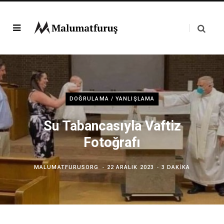
DOĞRULAMA / YANLIŞLAMA
Su Tabancasıyla Vaftiz
Fotoğrafı
MALUMATFURUSORG
22 ARALIK 2023
3 DAKIKA