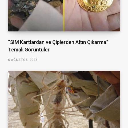
“SIM Kartlardan ve Çiplerden Altın Çıkarma”
Temalı Görüntüler
6 AĞUSTOS 2026