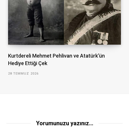
Kurtdereli Mehmet Pehlivan ve Atatürk’ün
Hediye Ettiği Çek
28 TEMMUZ 2026
Yorumunuzu yazınız...