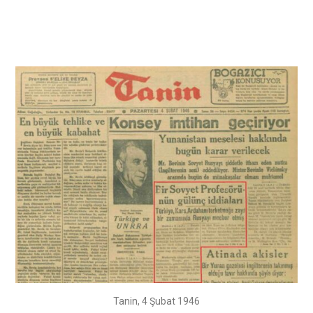
Tanin, 4 Şubat 1946