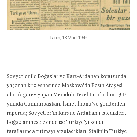
Tanin, 13 Mart 1946
Sovyetler ile Boğazlar ve Kars-Ardahan konusunda
yaşanan kriz esnasında Moskova’da Basın Ataşesi
olarak görev yapan Memduh Tezel tarafından 1947
yılında Cumhurbaşkanı İsmet İnönü’ye gönderilen
raporda; Sovyetler’in Kars ile Ardahan’ı istedikleri,
Boğazlar meselesinde ise Türkiye’yi kendi
taraflarında tutmayı arzuladıkları, Stalin’in Türkiye