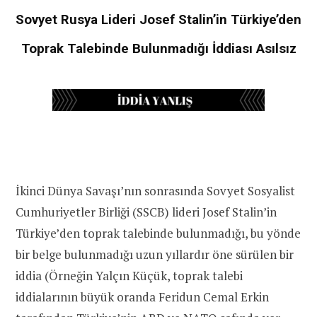
Sovyet Rusya Lideri Josef Stalin’in Türkiye’den
Toprak Talebinde Bulunmadığı İddiası Asılsız
İkinci Dünya Savaşı’nın sonrasında Sovyet Sosyalist
Cumhuriyetler Birliği (SSCB) lideri Josef Stalin’in
Türkiye’den toprak talebinde bulunmadığı, bu yönde
bir belge bulunmadığı uzun yıllardır öne sürülen bir
iddia (Örneğin Yalçın Küçük, toprak talebi
iddialarının büyük oranda Feridun Cemal Erkin