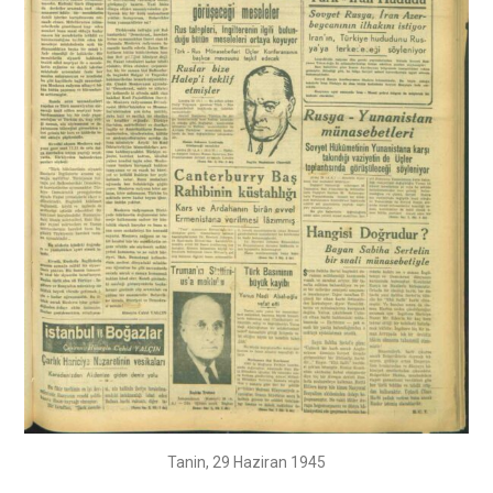
Tanin, 29 Haziran 1945