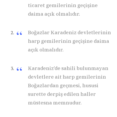
ticaret gemilerinin geçişine
daima açık olmalıdır.
Boğazlar Karadeniz devletlerinin
harp gemilerinin geçişine daima
açık olmalıdır.
Karadeniz’de sahili bulunmayan
devletlere ait harp gemilerinin
Boğazlardan geçmesi, hususi
surette derpiş edilen haller
müstesna memnudur.