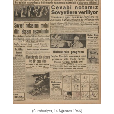
(Cumhuriyet, 14 Ağustos 1946)