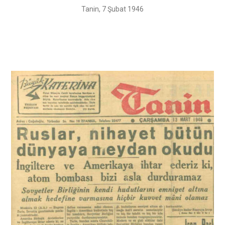
Tanin, 7 Şubat 1946