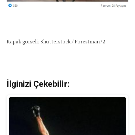
Kapak görseli: Shutterstock / Forestman72
İlginizi Çekebilir: