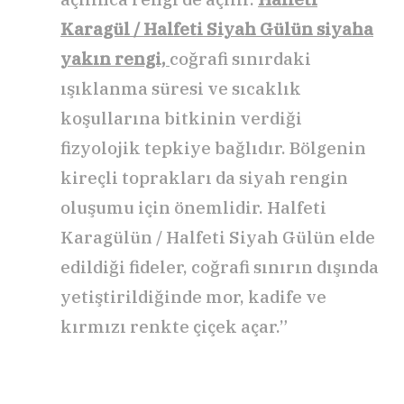
Karagül / Halfeti Siyah Gülün siyaha
yakın rengi,
coğrafi sınırdaki
ışıklanma süresi ve sıcaklık
koşullarına bitkinin verdiği
fizyolojik tepkiye bağlıdır. Bölgenin
kireçli toprakları da siyah rengin
oluşumu için önemlidir. Halfeti
Karagülün / Halfeti Siyah Gülün elde
edildiği fideler, coğrafi sınırın dışında
yetiştirildiğinde mor, kadife ve
kırmızı renkte çiçek açar.”