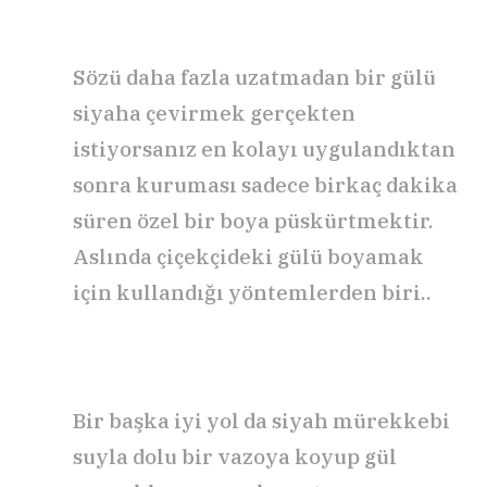
Sözü daha fazla uzatmadan bir gülü
siyaha çevirmek gerçekten
istiyorsanız en kolayı uygulandıktan
sonra kuruması sadece birkaç dakika
süren özel bir boya püskürtmektir.
Aslında çiçekçideki gülü boyamak
için kullandığı yöntemlerden biri..
Bir başka iyi yol da siyah mürekkebi
suyla dolu bir vazoya koyup gül