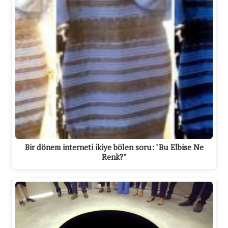
Bir dönem interneti ikiye bölen soru: "Bu Elbise Ne
Renk?"