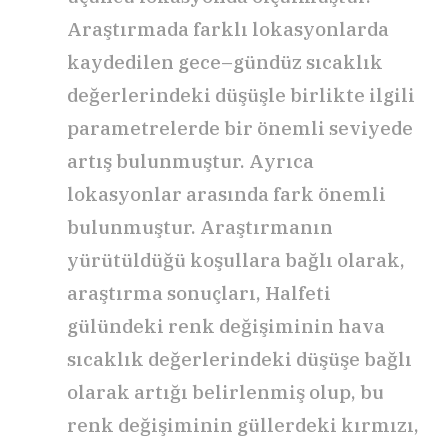
Araştırmada farklı lokasyonlarda
kaydedilen gece–gündüz sıcaklık
değerlerindeki düşüşle birlikte ilgili
parametrelerde bir önemli seviyede
artış bulunmuştur. Ayrıca
lokasyonlar arasında fark önemli
bulunmuştur. Araştırmanın
yürütüldüğü koşullara bağlı olarak,
araştırma sonuçları, Halfeti
gülündeki renk değişiminin hava
sıcaklık değerlerindeki düşüşe bağlı
olarak artığı belirlenmiş olup, bu
renk değişiminin güllerdeki kırmızı,