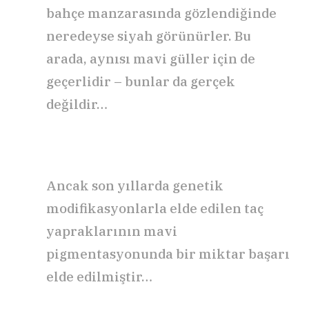
bahçe manzarasında gözlendiğinde
neredeyse siyah görünürler. Bu
arada, aynısı mavi güller için de
geçerlidir – bunlar da gerçek
değildir…
Ancak son yıllarda genetik
modifikasyonlarla elde edilen taç
yapraklarının mavi
pigmentasyonunda bir miktar başarı
elde edilmiştir…