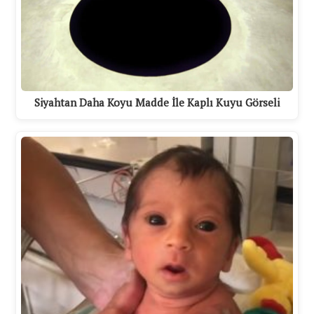
Siyahtan Daha Koyu Madde İle Kaplı Kuyu Görseli