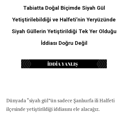
Tabiatta Doğal Biçimde Siyah Gül
Yetiştirilebildiği ve Halfeti’nin Yeryüzünde
Siyah Güllerin Yetiştirildiği Tek Yer Olduğu
İddiası Doğru Değil
Dünyada “siyah gül”ün sadece Şanlıurfa ili Halfeti
ilçesinde yetiştirildiği iddiasını ele alacağız.