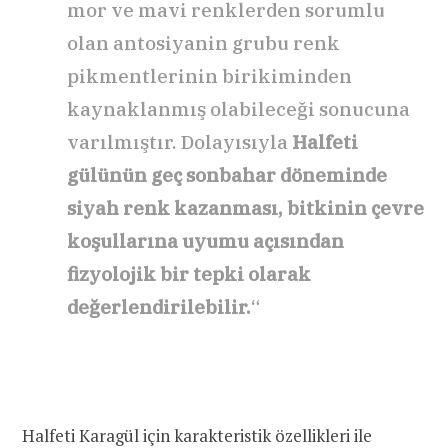
mor ve mavi renklerden sorumlu
olan antosiyanin grubu renk
pikmentlerinin birikiminden
kaynaklanmış olabileceği sonucuna
varılmıştır. Dolayısıyla
Halfeti
gülünün geç sonbahar döneminde
siyah renk kazanması, bitkinin çevre
koşullarına uyumu açısından
fizyolojik bir tepki olarak
değerlendirilebilir.
“
Halfeti Karagül için karakteristik özellikleri ile