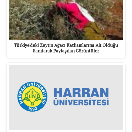
Türkiye'deki Zeytin Ağacı Katliamlarına Ait Olduğu
Sanılarak Paylaşılan Görüntüler