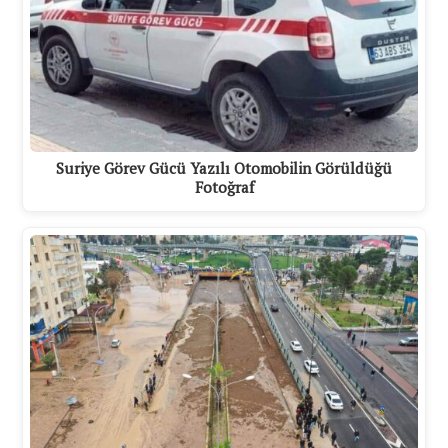
Suriye Görev Gücü Yazılı Otomobilin Görüldüğü
Fotoğraf