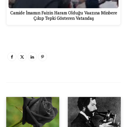
Camide İmamın Faizin Haram Olduğu Vaazına Minbere
Çıkıp Tepki Gösteren Vatandaş