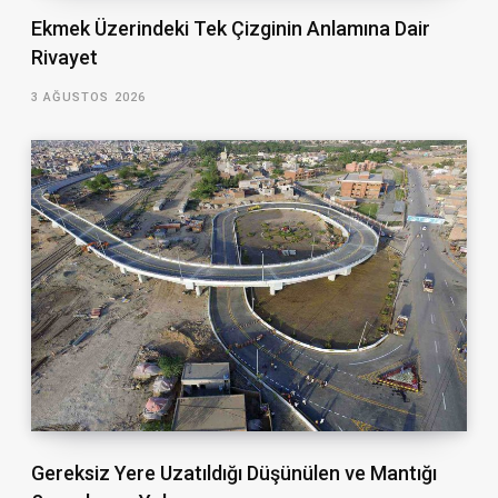
Ekmek Üzerindeki Tek Çizginin Anlamına Dair
Rivayet
3 AĞUSTOS 2026
Gereksiz Yere Uzatıldığı Düşünülen ve Mantığı