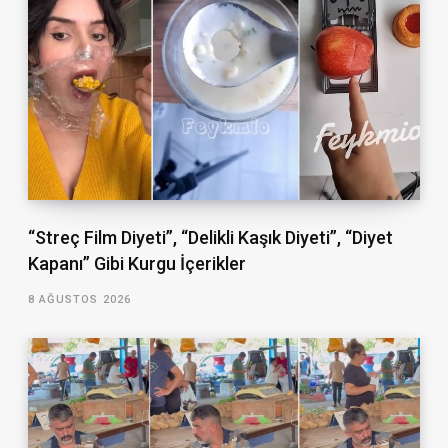
“Streç Film Diyeti”, “Delikli Kaşık Diyeti”, “Diyet
Kapanı” Gibi Kurgu İçerikler
8 AĞUSTOS 2026