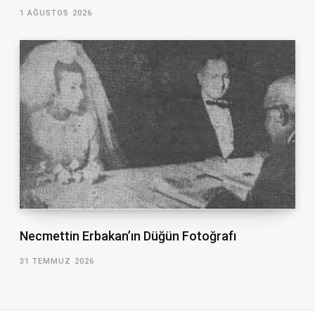
1 AĞUSTOS 2026
Necmettin Erbakan’ın Düğün Fotoğrafı
31 TEMMUZ 2026