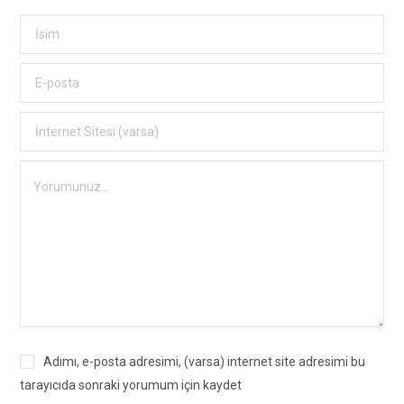
Adımı, e-posta adresimi, (varsa) internet site adresimi bu
tarayıcıda sonraki yorumum için kaydet