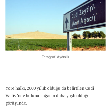
Fotoğraf: Aydınlık
Yöre halkı, 2000 yıllık olduğu da
belirtilen
Cudi
Vadisi’nde bulunan ağacın daha yaşlı olduğu
görüşünde.