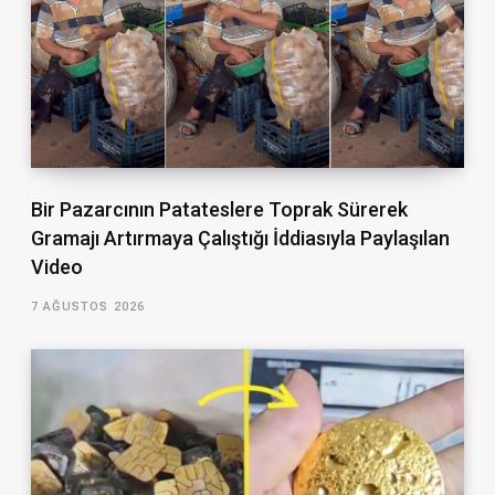
Bir Pazarcının Patateslere Toprak Sürerek
Gramajı Artırmaya Çalıştığı İddiasıyla Paylaşılan
Video
7 AĞUSTOS 2026