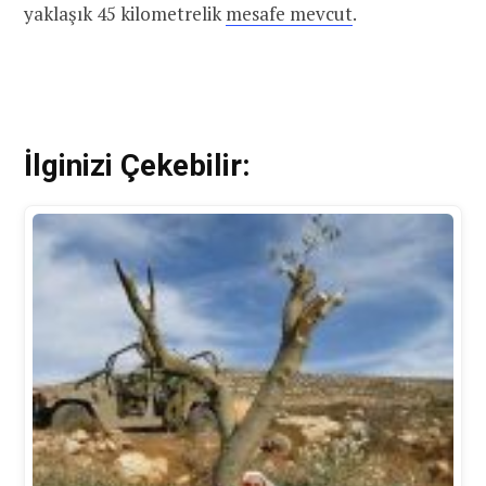
yaklaşık 45 kilometrelik
mesafe mevcut
.
İlginizi Çekebilir: