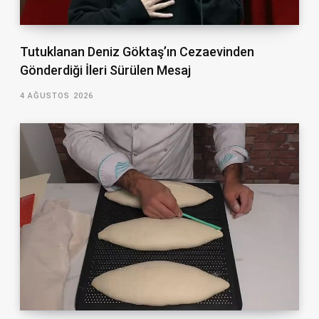
Tutuklanan Deniz Göktaş’ın Cezaevinden
Gönderdiği İleri Sürülen Mesaj
4 AĞUSTOS 2026