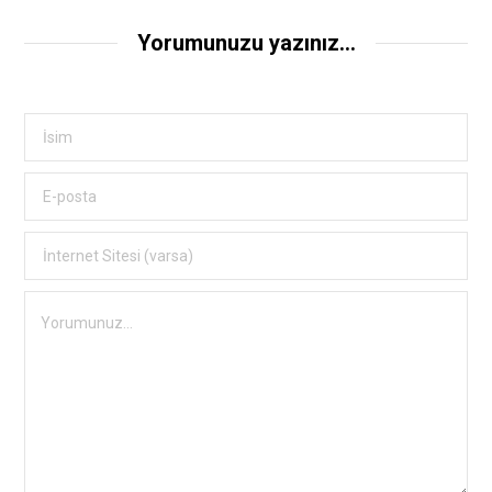
Yorumunuzu yazınız...