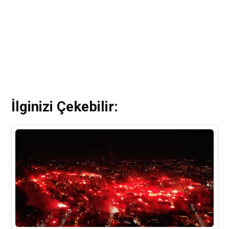
İlginizi Çekebilir: