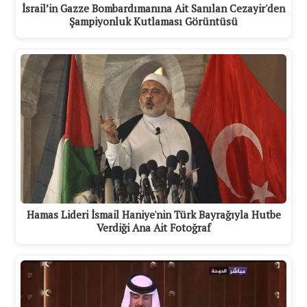
İsrail’in Gazze Bombardımanına Ait Sanılan Cezayir'den
Şampiyonluk Kutlaması Görüntüsü
Hamas Lideri İsmail Haniye'nin Türk Bayrağıyla Hutbe
Verdiği Ana Ait Fotoğraf