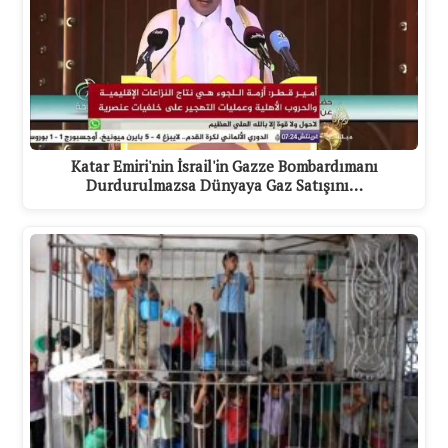
Katar Emiri'nin İsrail'in Gazze Bombardımanı
Durdurulmazsa Dünyaya Gaz Satışını…