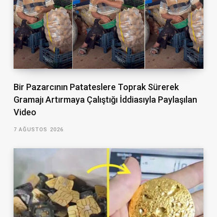
Bir Pazarcının Patateslere Toprak Sürerek
Gramajı Artırmaya Çalıştığı İddiasıyla Paylaşılan
Video
7 AĞUSTOS 2026