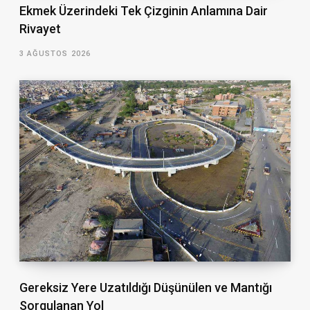
Ekmek Üzerindeki Tek Çizginin Anlamına Dair
Rivayet
3 AĞUSTOS 2026
Gereksiz Yere Uzatıldığı Düşünülen ve Mantığı
Sorgulanan Yol