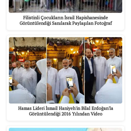
Filistinli Çocukların İsrail Hapishanesinde
Görüntülendiği Sanılarak Paylaşılan Fotoğraf
Hamas Lideri İsmail Haniyeh'in Bilal Erdoğan'la
Görüntülendiği 2016 Yılından Video