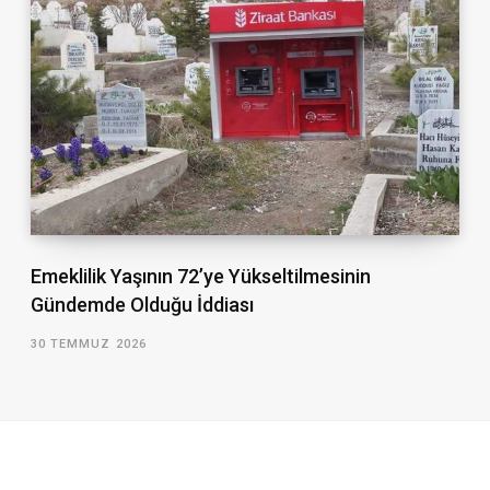
Emeklilik Yaşının 72’ye Yükseltilmesinin
Gündemde Olduğu İddiası
30 TEMMUZ 2026