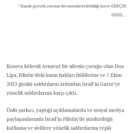
* Kapak görseli, yazının devamında belirtildiği üzere GERÇEK
DEĞİL…
Kosova kökenli Arnavut bir ailenin çocuğu olan Dua
Lipa, Filistin’deki insan hakları ihlâllerine ve 7 Ekim
2023 günkü saldırıların ardından İsrail’in Gazze’ye
yönelik saldırılarına karşı çıktı.
Ünlü şarkıcı, yaptığı açıklamalarda ve sosyal medya
paylaşımlarında İsrail’in Filistin’de sürdürdüğü
katliama ve sivillere yönelik saldırılarına tepki