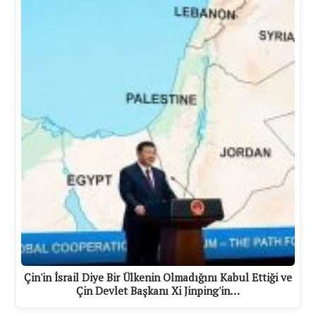
Çin'in İsrail Diye Bir Ülkenin Olmadığını Kabul Ettiği ve
Çin Devlet Başkanı Xi Jinping'in…