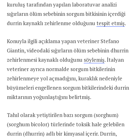
kuruluş tarafından yapılan laboratuvar analizi
sığırların ölüm sebebinin sorgum bitkisinin içerdiği
durrin kaynaklı zehirlenme olduğunu
tespit etmiş
.
Konuyla ilgili açıklama yapan veteriner Stefano
Giantin, videodaki sığırların ölüm sebebinin dhurrin
zehirlenmesi kaynaklı olduğunu
söylemiş
. İtalyan
veteriner ayrıca normalde sorgum bitkilerinin
zehirlenmeye yol açmadığını, kuraklık nedeniyle
büyümeleri engellenen sorgum bitkilerindeki durrin
miktarının yoğunlaştığını belirtmiş.
Tahıl olarak yetiştirilen bazı sorgum (sorghum)
(sorghum bicolor) türlerinde toksik hale gelebilen
durrin (dhurrin) adlı bir kimyasal içerir. Durrin,