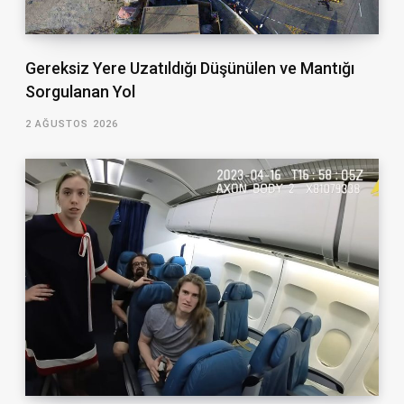
Gereksiz Yere Uzatıldığı Düşünülen ve Mantığı
Sorgulanan Yol
2 AĞUSTOS 2026