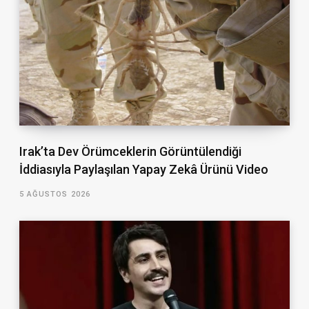
Irak’ta Dev Örümceklerin Görüntülendiği
İddiasıyla Paylaşılan Yapay Zekâ Ürünü Video
5 AĞUSTOS 2026