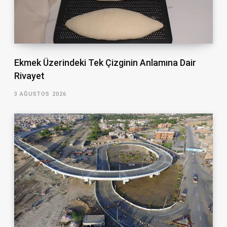
Ekmek Üzerindeki Tek Çizginin Anlamına Dair
Rivayet
3 AĞUSTOS 2026