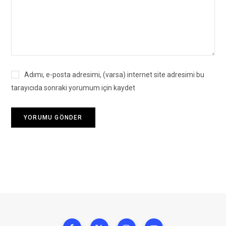
Adımı, e-posta adresimi, (varsa) internet site adresimi bu
tarayıcıda sonraki yorumum için kaydet