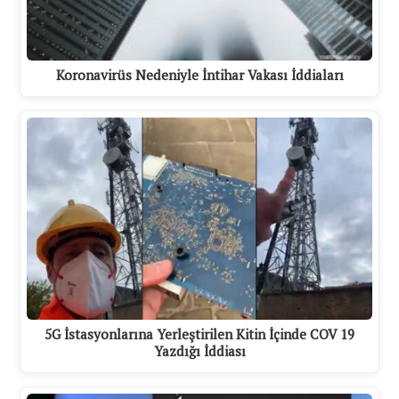
Koronavirüs Nedeniyle İntihar Vakası İddiaları
5G İstasyonlarına Yerleştirilen Kitin İçinde COV 19
Yazdığı İddiası