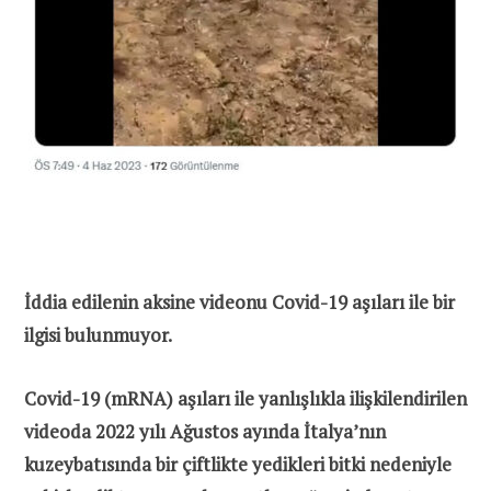
İddia edilenin aksine videonu Covid-19 aşıları ile bir
ilgisi bulunmuyor.
Covid-19 (mRNA) aşıları ile yanlışlıkla ilişkilendirilen
videoda 2022 yılı Ağustos ayında İtalya’nın
kuzeybatısında bir çiftlikte yedikleri bitki nedeniyle