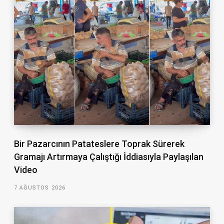
Bir Pazarcının Patateslere Toprak Sürerek
Gramajı Artırmaya Çalıştığı İddiasıyla Paylaşılan
Video
7 AĞUSTOS 2026