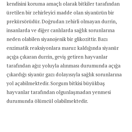
kendisini koruma amaçlı olarak bitkiler tarafından
üretilen bir zehirleyici madde olan siyanürün bir
prekürsörüdür. Doğrudan zehirli olmayan durrin,
insanlarda ve diğer canlılarda sağlık sorunlarına
neden olabilen siyanojenik bir glikozittir. Bazı
enzimatik reaksiyonlara maruz kaldığında siyanür
açığa çıkaran durrin, geviş getiren hayvanlar
tarafından ağız yoluyla alınması durumunda açığa
çıkardığı siyanür gazı dolayısıyla sağlık sorunlarına
yol açabilmektedir. Sorgum bitkisi büyükbaş
hayvanlar tarafından olgunlaşmadan yenmesi
durumunda ölümcül olabilmektedir.