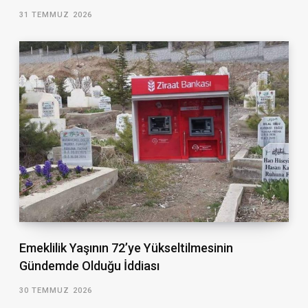
31 TEMMUZ 2026
Emeklilik Yaşının 72’ye Yükseltilmesinin
Gündemde Olduğu İddiası
30 TEMMUZ 2026