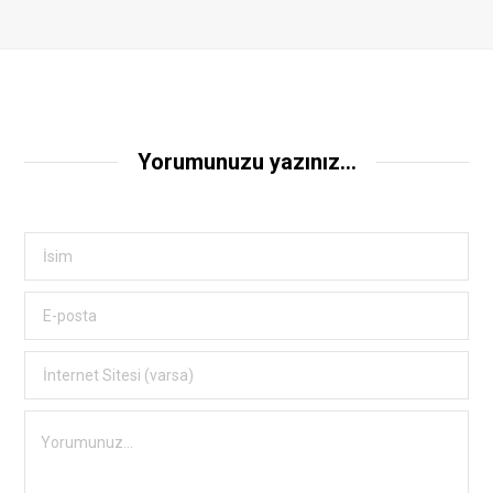
Yorumunuzu yazınız...