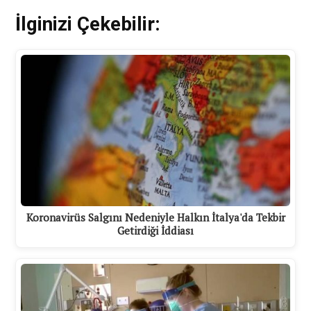
İlginizi Çekebilir:
Koronavirüs Salgını Nedeniyle Halkın İtalya'da Tekbir
Getirdiği İddiası