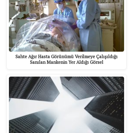
Sahte Ağır Hasta Görünümü Verilmeye Çalışıldığı
Sanılan Mankenin Yer Aldığı Görsel