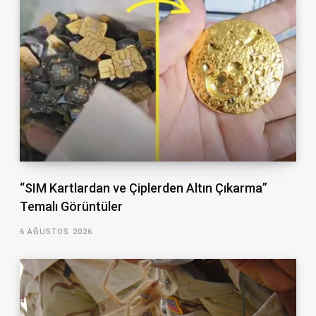
“SIM Kartlardan ve Çiplerden Altın Çıkarma”
Temalı Görüntüler
6 AĞUSTOS 2026