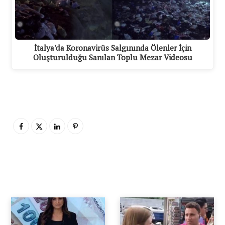
İtalya'da Koronavirüs Salgınında Ölenler İçin
Oluşturulduğu Sanılan Toplu Mezar Videosu