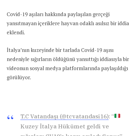
Covid-19 aşıları hakkında paylaşılan gerçeği
yansıtmayan içeriklere hayvan odaklı asılsız bir iddia
eklendi.
İtalya’nın kuzeyinde bir tarlada Covid-19 aşısı
nedeniyle sığırların öldüğünü yansıttığı iddiasıyla bir
videonun sosyal medya platformlarında paylaşıldığı
görülüyor.
T.C Vatandaşı (@tcvatandasi16)
: “
Kuzey İtalya Hükümet geldi ve