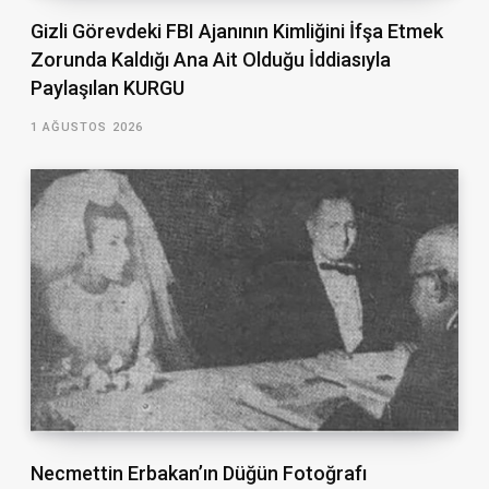
Gizli Görevdeki FBI Ajanının Kimliğini İfşa Etmek
Zorunda Kaldığı Ana Ait Olduğu İddiasıyla
Paylaşılan KURGU
1 AĞUSTOS 2026
Necmettin Erbakan’ın Düğün Fotoğrafı