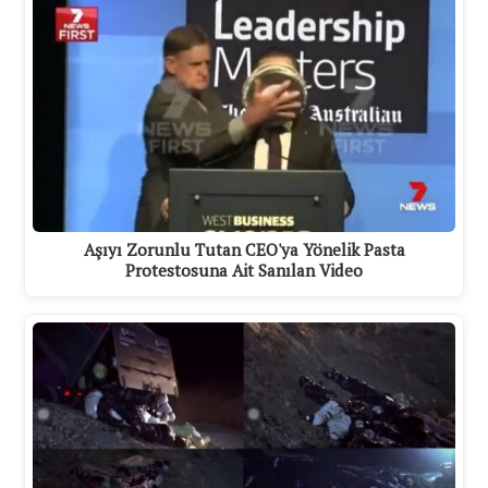
Aşıyı Zorunlu Tutan CEO'ya Yönelik Pasta
Protestosuna Ait Sanılan Video