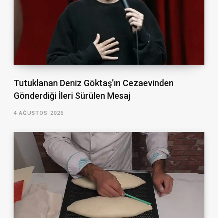
Tutuklanan Deniz Göktaş’ın Cezaevinden
Gönderdiği İleri Sürülen Mesaj
4 AĞUSTOS 2026