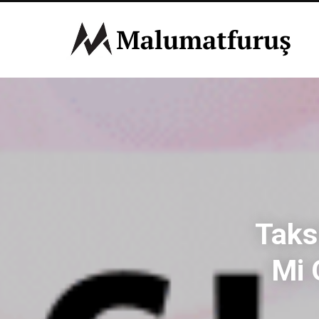
Taksi
Mi 