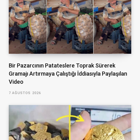
Bir Pazarcının Patateslere Toprak Sürerek
Gramajı Artırmaya Çalıştığı İddiasıyla Paylaşılan
Video
7 AĞUSTOS 2026