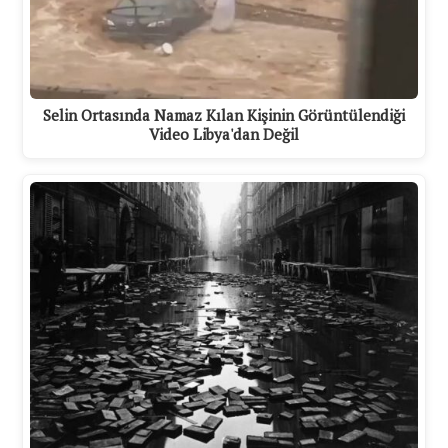
Selin Ortasında Namaz Kılan Kişinin Görüntülendiği
Video Libya'dan Değil