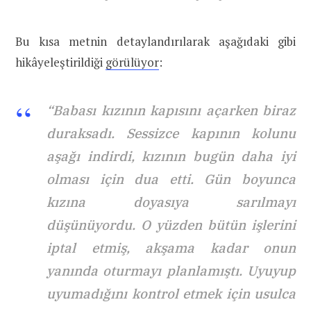
Bu kısa metnin detaylandırılarak aşağıdaki gibi
hikâyeleştirildiği
görülüyor
:
“Babası kızının kapısını açarken biraz
duraksadı. Sessizce kapının kolunu
aşağı indirdi, kızının bugün daha iyi
olması için dua etti. Gün boyunca
kızına doyasıya sarılmayı
düşünüyordu. O yüzden bütün işlerini
iptal etmiş, akşama kadar onun
yanında oturmayı planlamıştı. Uyuyup
uyumadığını kontrol etmek için usulca