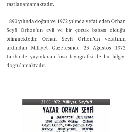
rastlanamamaktadır.
1890 yılında doğan ve 1972 yılında vefat eden Orhan
Seyfi Orhon’un evli ve bir çocuk babası olduğu
bilinmektedir. Orhan Seyfi Orhon’un vefatının
ardından Milliyet Gazetesinde 23 Ağustos 1972
tarihinde yayınlanan kısa biyografisi de bu bilgiyi
doğrulamaktadır.