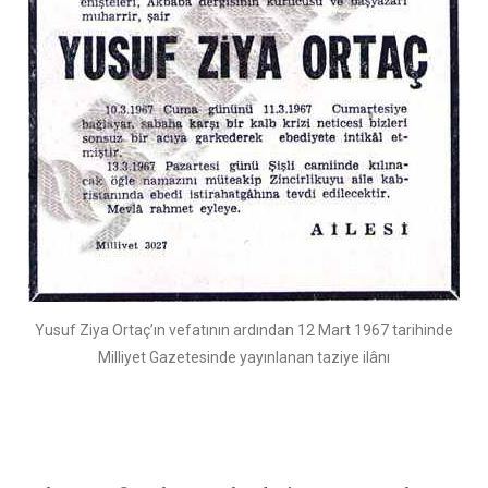
Yusuf Ziya Ortaç’ın vefatının ardından 12 Mart 1967 tarihinde
Milliyet Gazetesinde yayınlanan taziye ilânı