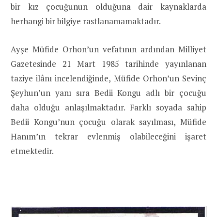
bir kız çocuğunun olduğuna dair kaynaklarda
herhangi bir bilgiye rastlanamamaktadır.
Ayşe Müfide Orhon’un vefatının ardından Milliyet
Gazetesinde 21 Mart 1985 tarihinde yayınlanan
taziye ilânı incelendiğinde, Müfide Orhon’un Sevinç
Şeyhun’un yanı sıra Bedii Kongu adlı bir çocuğu
daha olduğu anlaşılmaktadır. Farklı soyada sahip
Bedii Kongu’nun çocuğu olarak sayılması, Müfide
Hanım’ın tekrar evlenmiş olabileceğini işaret
etmektedir.