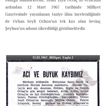
ardından 12 Mart 1967 tarihinde Milliyet
Gazetesinde yayınlanan taziye ilânı incelendiğinde
de Orhan Seyfi Orhon’un tek kızı olan Sevinç
Şeyhun’un adının zikredildiği görülmektedir.