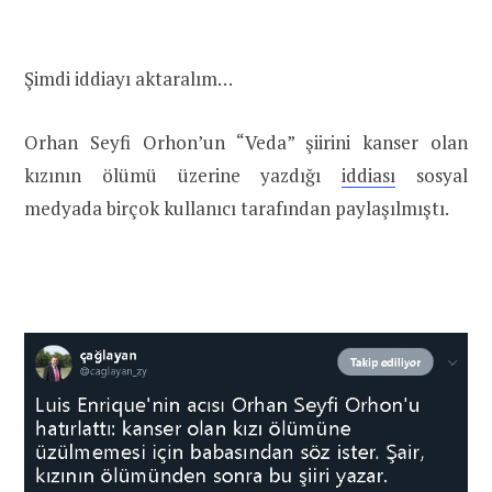
Şimdi iddiayı aktaralım…
Orhan Seyfi Orhon’un “Veda” şiirini kanser olan
kızının ölümü üzerine yazdığı
iddiası
sosyal
medyada birçok kullanıcı tarafından paylaşılmıştı.