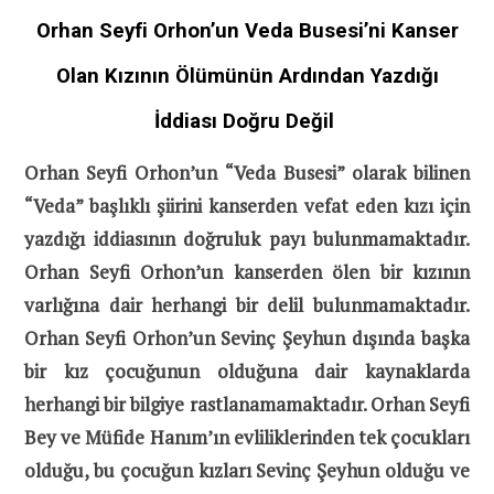
Orhan Seyfi Orhon’un Veda Busesi’ni Kanser
Olan Kızının Ölümünün Ardından Yazdığı
İddiası Doğru Değil
Orhan Seyfi Orhon’un “Veda Busesi” olarak bilinen
“Veda” başlıklı şiirini kanserden vefat eden kızı için
yazdığı iddiasının doğruluk payı bulunmamaktadır.
Orhan Seyfi Orhon’un kanserden ölen bir kızının
varlığına dair herhangi bir delil bulunmamaktadır.
Orhan Seyfi Orhon’un Sevinç Şeyhun dışında başka
bir kız çocuğunun olduğuna dair kaynaklarda
herhangi bir bilgiye rastlanamamaktadır. Orhan Seyfi
Bey ve Müfide Hanım’ın evliliklerinden tek çocukları
olduğu, bu çocuğun kızları Sevinç Şeyhun olduğu ve