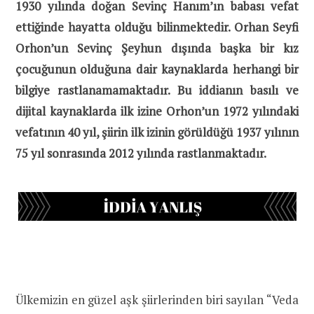
1930 yılında doğan Sevinç Hanım’ın babası vefat
ettiğinde hayatta olduğu bilinmektedir. Orhan Seyfi
Orhon’un Sevinç Şeyhun dışında başka bir kız
çocuğunun olduğuna dair kaynaklarda herhangi bir
bilgiye rastlanamamaktadır. Bu iddianın basılı ve
dijital kaynaklarda ilk izine Orhon’un 1972 yılındaki
vefatının 40 yıl, şiirin ilk izinin görüldüğü 1937 yılının
75 yıl sonrasında 2012 yılında rastlanmaktadır.
Ülkemizin en güzel aşk şiirlerinden biri sayılan “Veda