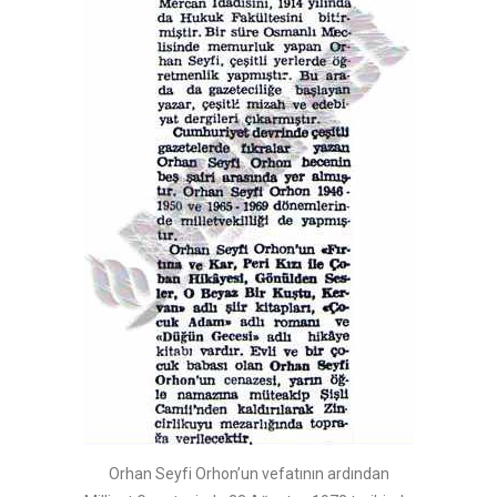
Orhan Seyfi Orhon’un vefatının ardından