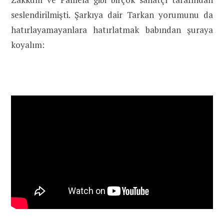
seslendirilmişti. Şarkıya dair Tarkan yorumunu da
hatırlayamayanlara hatırlatmak babından şuraya
koyalım: