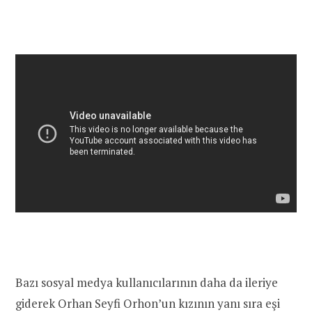
Bazı sosyal medya kullanıcılarının daha da ileriye
giderek Orhan Seyfi Orhon’un kızının yanı sıra eşi