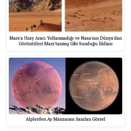
Mars'a Uzay Aracı Yollanmadığı ve Nasa'nın Dünya'dan
Görüntüleri Mars'tanmış Gibi Sunduğu İddiası
Alplerden Ay Manzarası Sanılan Görsel