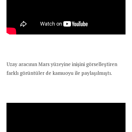
Uzay aracının Mars yüzeyine inişini görselleştiren
farklı görüntüler de kamuoyu ile paylaşılmıştı.