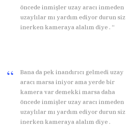
öncede inmişler uzay aracı inmeden
uzaylılar mı yardım ediyor durun siz
inerken kameraya alalım diye . “
Bana da pek inandırıcı gelmedi uzay
aracı marsa iniyor ama yerde bir
kamera var demekki marsa daha
öncede inmişler uzay aracı inmeden
uzaylılar mı yardım ediyor durun siz
inerken kameraya alalım diye .