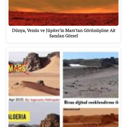
Dünya, Venüs ve Jüpiter'in Mars'tan Görünüşüne Ait
Sanılan Görsel