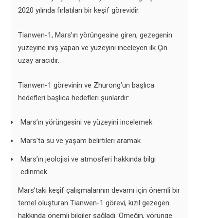
2020 yılında fırlatılan bir keşif görevidir.
Tianwen-1, Mars’ın yörüngesine giren, gezegenin
yüzeyine iniş yapan ve yüzeyini inceleyen ilk Çin
uzay aracıdır.
Tianwen-1 görevinin ve Zhurong’un başlıca
hedefleri başlıca hedefleri şunlardır:
Mars’ın yörüngesini ve yüzeyini incelemek
Mars’ta su ve yaşam belirtileri aramak
Mars’ın jeolojisi ve atmosferi hakkında bilgi
edinmek
Mars’taki keşif çalışmalarının devamı için önemli bir
temel oluşturan Tianwen-1 görevi, kızıl gezegen
hakkında önemli bilgiler sağladı. Örneğin, yörünge