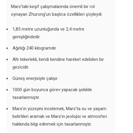
Mars’taki keşif çalışmalarında önemli bir rol
oynayan Zhurong’un başlıca özellikleri şöyleydi:
1,85 metre uzunluğunda ve 2,4 metre
genişliğindedir.
Ağırlığı 240 kilogramdır.
Altı tekerlekli, kendi kendine hareket edebilen bir
gezicidir.
Güneş enerjisiyle çalışır.
1000 gün boyunca görev yapacak şekilde
tasarlanmıştır.
Mars’ın yüzeyini incelemek, Mars’ta su ve yaşam
belirtileri aramak ve Mars’ın jeolojisi ve atmosferi
hakkında bilgi edinmek için tasarlanmıştır.