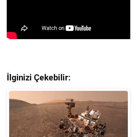
İlginizi Çekebilir: