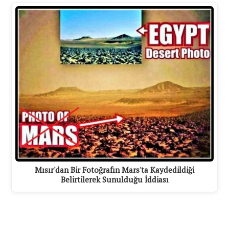
Mısır'dan Bir Fotoğrafın Mars'ta Kaydedildiği
Belirtilerek Sunulduğu İddiası