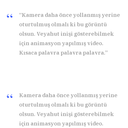
“Kamera daha önce yollanmış yerine
oturtulmuş olmalı ki bu görüntü
olsun. Veyahut inişi gösterebilmek
için animasyon yapılmış video.
Kısaca palavra palavra palavra.”
Kamera daha önce yollanmış yerine
oturtulmuş olmalı ki bu görüntü
olsun. Veyahut inişi gösterebilmek
için animasyon yapılmış video.