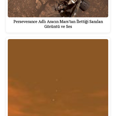
Perseverance Adlı Aracın Mars'tan İlettiği Sanılan
Görüntü ve Ses