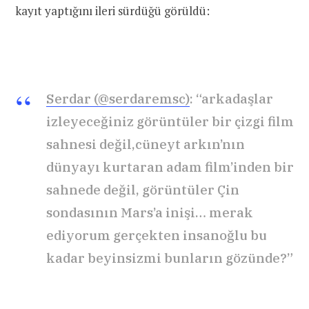
kayıt yaptığını ileri sürdüğü görüldü:
Serdar (@serdaremsc)
: “arkadaşlar
izleyeceğiniz görüntüler bir çizgi film
sahnesi değil,cüneyt arkın’nın
dünyayı kurtaran adam film’inden bir
sahnede değil, görüntüler Çin
sondasının Mars’a inişi… merak
ediyorum gerçekten insanoğlu bu
kadar beyinsizmi bunların gözünde?”