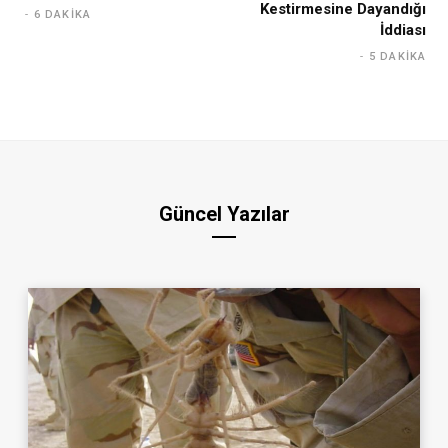
Kestirmesine Dayandığı
6 DAKIKA
İddiası
5 DAKIKA
Güncel Yazılar