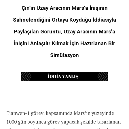
Çin’in Uzay Aracının Mars’a İnişinin
Sahnelendiğini Ortaya Koyduğu İddiasıyla
Paylaşılan Görüntü, Uzay Aracının Mars’a
İnişini Anlaşılır Kılmak İçin Hazırlanan Bir
Simülasyon
Tianwen-1 görevi kapsamında Mars’ın yüzeyinde
1000 gün boyunca görev yapacak şekilde tasarlanan