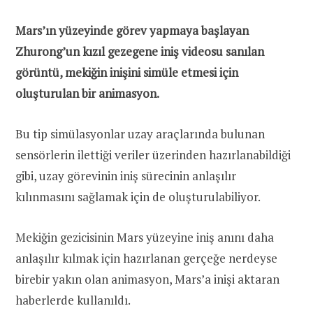
Mars’ın yüzeyinde görev yapmaya başlayan
Zhurong’un kızıl gezegene iniş videosu sanılan
görüntü, mekiğin inişini simüle etmesi için
oluşturulan bir animasyon.
Bu tip simülasyonlar uzay araçlarında bulunan
sensörlerin ilettiği veriler üzerinden hazırlanabildiği
gibi, uzay görevinin iniş sürecinin anlaşılır
kılınmasını sağlamak için de oluşturulabiliyor.
Mekiğin gezicisinin Mars yüzeyine iniş anını daha
anlaşılır kılmak için hazırlanan gerçeğe nerdeyse
birebir yakın olan animasyon, Mars’a inişi aktaran
haberlerde kullanıldı.