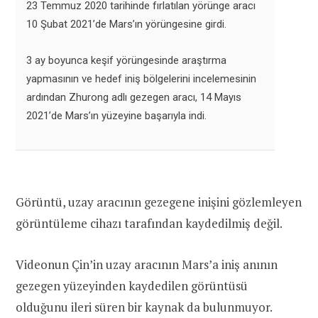
23 Temmuz 2020 tarihinde fırlatılan yörünge aracı
10 Şubat 2021’de Mars’ın yörüngesine girdi.
3 ay boyunca keşif yörüngesinde araştırma
yapmasının ve hedef iniş bölgelerini incelemesinin
ardından Zhurong adlı gezegen aracı, 14 Mayıs
2021’de Mars’ın yüzeyine başarıyla indi.
Görüntü, uzay aracının gezegene inişini gözlemleyen
görüntüleme cihazı tarafından kaydedilmiş değil.
Videonun Çin’in uzay aracının Mars’a iniş anının
gezegen yüzeyinden kaydedilen görüntüsü
olduğunu ileri süren bir kaynak da bulunmuyor.