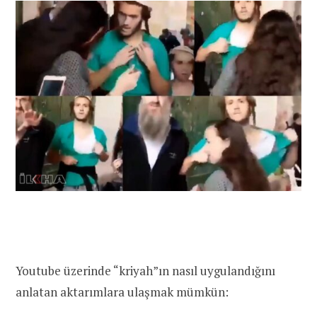
Youtube üzerinde “kriyah”ın nasıl uygulandığını
anlatan aktarımlara ulaşmak mümkün: