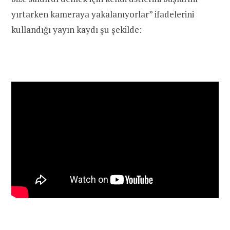
yırtarken kameraya yakalanıyorlar” ifadelerini
kullandığı yayın kaydı şu şekilde: