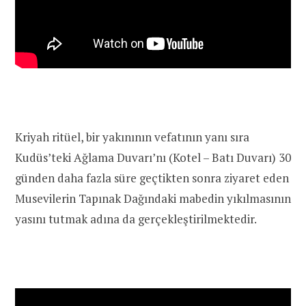
Kriyah ritüel, bir yakınının vefatının yanı sıra
Kudüs’teki Ağlama Duvarı’nı (Kotel – Batı Duvarı) 30
günden daha fazla süre geçtikten sonra ziyaret eden
Musevilerin Tapınak Dağındaki mabedin yıkılmasının
yasını tutmak adına da gerçekleştirilmektedir.