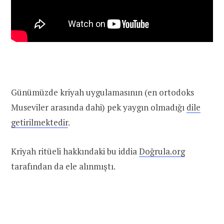
Günümüzde kriyah uygulamasının (en ortodoks
Museviler arasında dahi) pek yaygın olmadığı
dile
getirilmektedir
.
Kriyah ritüeli hakkındaki bu iddia
Doğrula.org
tarafından da ele alınmıştı.