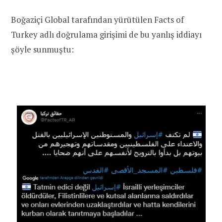
Boğaziçi Global tarafından yürütülen Facts of
Turkey adlı doğrulama girişimi de bu yanlış iddiayı
şöyle sunmuştu: