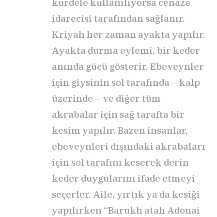
kurdele kullanılıyorsa cenaze
idarecisi tarafından sağlanır.
Kriyah her zaman ayakta yapılır.
Ayakta durma eylemi, bir keder
anında gücü gösterir. Ebeveynler
için giysinin sol tarafında – kalp
üzerinde – ve diğer tüm
akrabalar için sağ tarafta bir
kesim yapılır. Bazen insanlar,
ebeveynleri dışındaki akrabaları
için sol tarafını keserek derin
keder duygularını ifade etmeyi
seçerler. Aile, yırtık ya da kesiği
yapılırken “Barukh atah Adonai