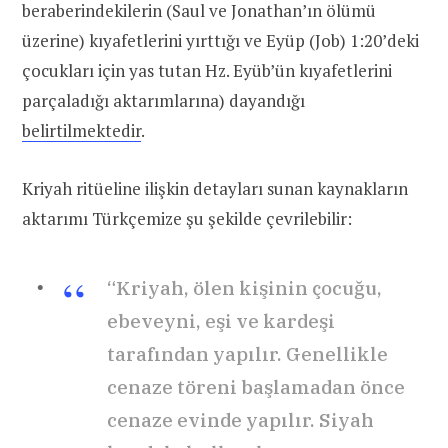
beraberindekilerin (Saul ve Jonathan’ın ölümü
üzerine) kıyafetlerini yırttığı ve Eyüp (Job) 1:20’deki
çocukları için yas tutan Hz. Eyüb’ün kıyafetlerini
parçaladığı aktarımlarına) dayandığı
belirtilmektedir
.
Kriyah ritüeline ilişkin detayları sunan kaynakların
aktarımı Türkçemize şu şekilde çevrilebilir:
“Kriyah, ölen kişinin çocuğu,
ebeveyni, eşi ve kardeşi
tarafından yapılır. Genellikle
cenaze töreni başlamadan önce
cenaze evinde yapılır. Siyah