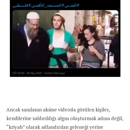
Ancak sanılanın aksine videoda görülen kişiler,
kendilerine saldırıldığı algısı oluşturmak adına değil,
“kriyah” olarak adlandırılan geleneği yerine