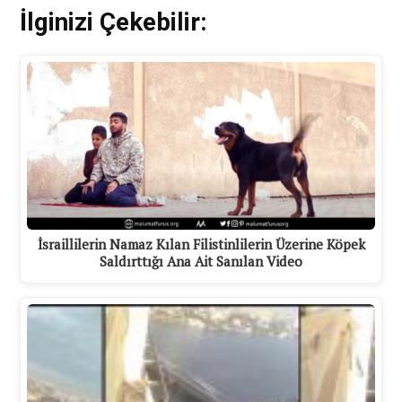
İlginizi Çekebilir:
İsraillilerin Namaz Kılan Filistinlilerin Üzerine Köpek
Saldırttığı Ana Ait Sanılan Video