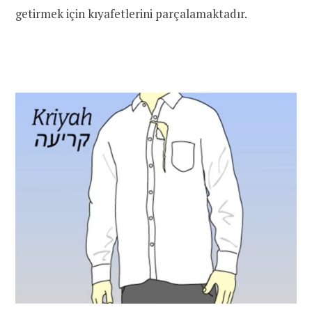
getirmek için kıyafetlerini parçalamaktadır.