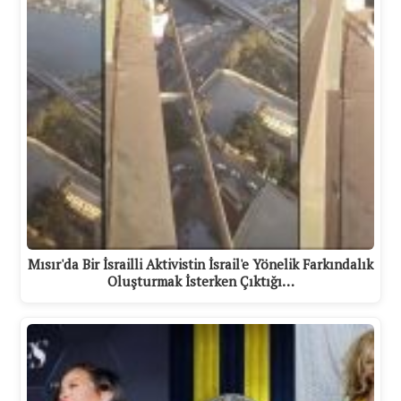
Mısır'da Bir İsrailli Aktivistin İsrail'e Yönelik Farkındalık
Oluşturmak İsterken Çıktığı…