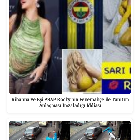
Rihanna ve Eşi ASAP Rocky'nin Fenerbahçe ile Tanıtım
Anlaşması İmzaladığı İddiası