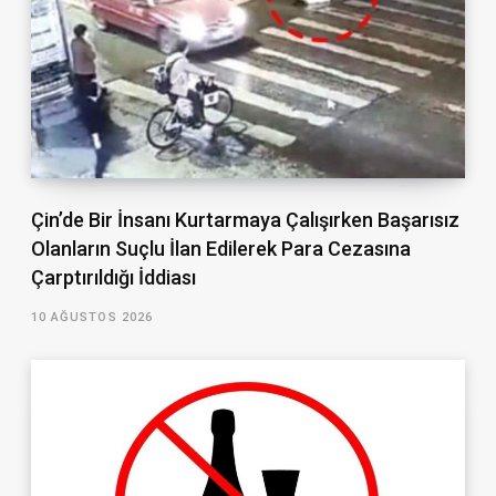
Çin’de Bir İnsanı Kurtarmaya Çalışırken Başarısız
Olanların Suçlu İlan Edilerek Para Cezasına
Çarptırıldığı İddiası
10 AĞUSTOS 2026