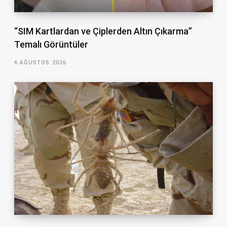
“SIM Kartlardan ve Çiplerden Altın Çıkarma”
Temalı Görüntüler
6 AĞUSTOS 2026