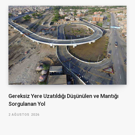
Gereksiz Yere Uzatıldığı Düşünülen ve Mantığı
Sorgulanan Yol
2 AĞUSTOS 2026