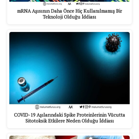
mRNA Aşısının Daha Önce Hiç Kullanılmamış Bir
Teknoloji Olduğu İddiası
COVID-19 Aşılarındaki Spike Proteinlerinin Vücutta
Sitotoksik Etkilere Neden Olduğu İddiası