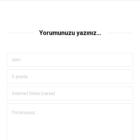
Yorumunuzu yazınız...