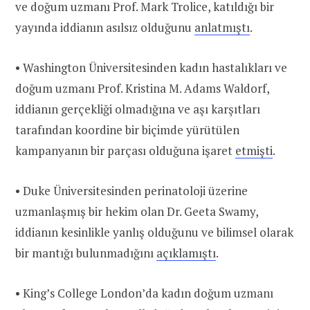
ve doğum uzmanı Prof. Mark Trolice, katıldığı bir
yayında iddianın asılsız olduğunu
anlatmıştı
.
• Washington Üniversitesinden kadın hastalıkları ve
doğum uzmanı Prof. Kristina M. Adams Waldorf,
iddianın gerçekliği olmadığına ve aşı karşıtları
tarafından koordine bir biçimde yürütülen
kampanyanın bir parçası olduğuna işaret
etmişti
.
• Duke Üniversitesinden perinatoloji üzerine
uzmanlaşmış bir hekim olan Dr. Geeta Swamy,
iddianın kesinlikle yanlış olduğunu ve bilimsel olarak
bir mantığı bulunmadığını
açıklamıştı
.
• King’s College London’da kadın doğum uzmanı