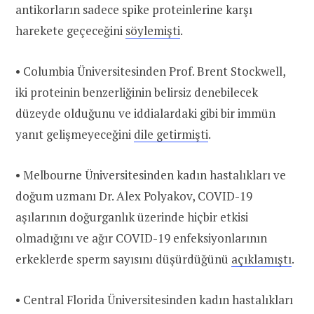
antikorların sadece spike proteinlerine karşı
harekete geçeceğini
söylemişti
.
• Columbia Üniversitesinden Prof. Brent Stockwell,
iki proteinin benzerliğinin belirsiz denebilecek
düzeyde olduğunu ve iddialardaki gibi bir immün
yanıt gelişmeyeceğini
dile getirmişti
.
• Melbourne Üniversitesinden kadın hastalıkları ve
doğum uzmanı Dr. Alex Polyakov, COVID-19
aşılarının doğurganlık üzerinde hiçbir etkisi
olmadığını ve ağır COVID-19 enfeksiyonlarının
erkeklerde sperm sayısını düşürdüğünü
açıklamıştı
.
• Central Florida Üniversitesinden kadın hastalıkları