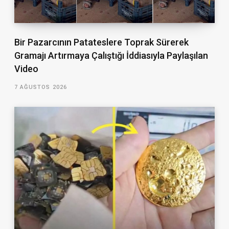
Bir Pazarcının Patateslere Toprak Sürerek
Gramajı Artırmaya Çalıştığı İddiasıyla Paylaşılan
Video
7 AĞUSTOS 2026