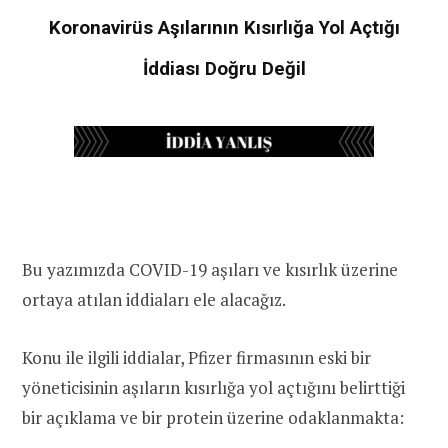
Koronavirüs Aşılarının Kısırlığa Yol Açtığı
İddiası Doğru Değil
Bu yazımızda COVID-19 aşıları ve kısırlık üzerine
ortaya atılan iddiaları ele alacağız.
Konu ile ilgili iddialar, Pfizer firmasının eski bir
yöneticisinin aşıların kısırlığa yol açtığını belirttiği
bir açıklama ve bir protein üzerine odaklanmakta: