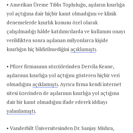
• Amerikan Üreme Tıbbı Topluluğu, aşıların kısırlığa
yol açtığına dair hiçbir kanıt olmadığını ve klinik
denemelerde kısırlık konusu özel olarak
çalışılmadığı hâlde katılımcılarda ve kullanım onayı
verildikten sonra aşılanan milyonlarca kişide
kısırlığın hiç bildirilmediğini
açıklamıştı
.
• Pfizer firmasının sözcülerinden Dervila Keane,
aşılarının kısırlığa yol açtığını gösteren hiçbir veri
olmadığını
açıklamıştı
. Ayrıca firma kendi internet
sitesi üzerinden de aşılarının kısırlığa yol açtığına
dair bir kanıt olmadığını ifade ederek iddiayı
yalanlamıştı
.
• Vanderbilt Üniversitesinden Dr. Sanjay Mishra,