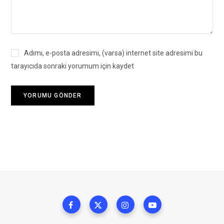
Adımı, e-posta adresimi, (varsa) internet site adresimi bu
tarayıcıda sonraki yorumum için kaydet