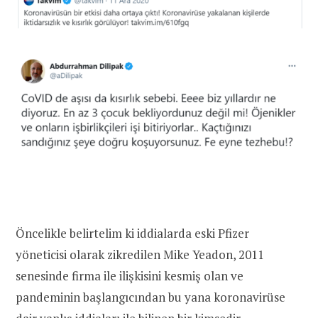
Öncelikle belirtelim ki iddialarda eski Pfizer
yöneticisi olarak zikredilen Mike Yeadon, 2011
senesinde firma ile ilişkisini kesmiş olan ve
pandeminin başlangıcından bu yana koronavirüse