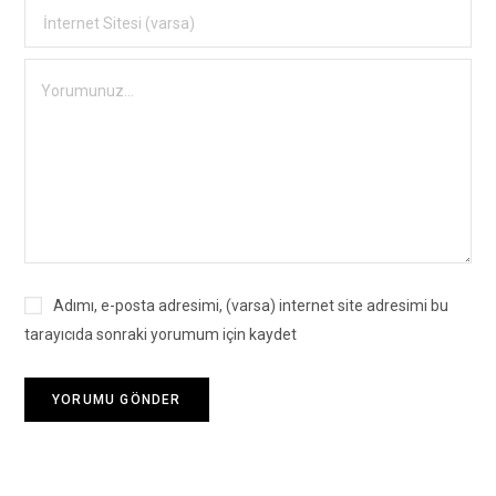
Adımı, e-posta adresimi, (varsa) internet site adresimi bu
tarayıcıda sonraki yorumum için kaydet