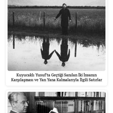
Kuyucaklı Yusuf'ta Geçtiği Sanılan İki İnsanın
Karşılaşması ve Yan Yana Kalmalarıyla İlgili Satırlar