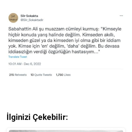
İlginizi Çekebilir: