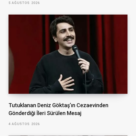
5 AĞUSTOS 2026
Tutuklanan Deniz Göktaş’ın Cezaevinden
Gönderdiği İleri Sürülen Mesaj
4 AĞUSTOS 2026