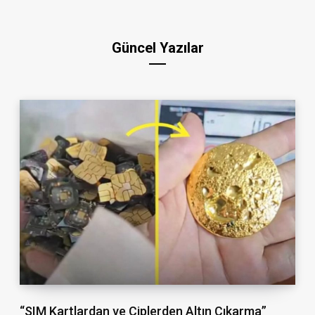
Güncel Yazılar
“SIM Kartlardan ve Çiplerden Altın Çıkarma”