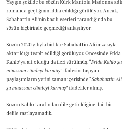
Yaygın şekilde bu sözün Kürk Mantolu Madonna adlı
romanda geçtiğinin iddia edildiği görülüyor. Ancak,
Sabahattin Ali’nin basılı eserleri tarandığında bu
sözün hiçbirinde geçmediği anlaşılıyor.
Sözün 2020 yılıyla birlikte Sabahattin Ali imzasıyla
aktarıldığı tespit edildiği görülüyor. Öncesinde Frida
Kahlo’ya ait olduğu da ileri sürülmüş. “
Frida Kahlo şu
muazzam cümleyi kurmuş
” ifadesini taşıyan
paylaşımların yerini zaman içerisinde “
Sabahattin Ali
şu muazzam cümleyi kurmuş
” ifadeliler almış.
Sözün Kahlo tarafından dile getirildiğine dair bir
delile rastlayamadık.