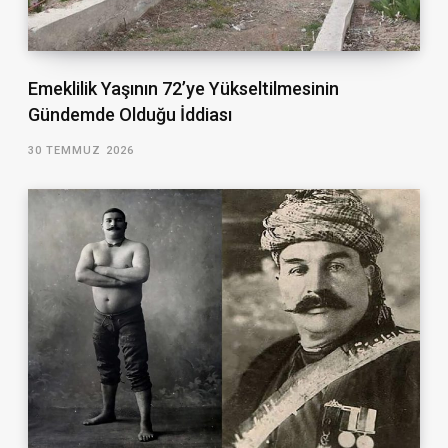
Emeklilik Yaşının 72’ye Yükseltilmesinin
Gündemde Olduğu İddiası
30 TEMMUZ 2026