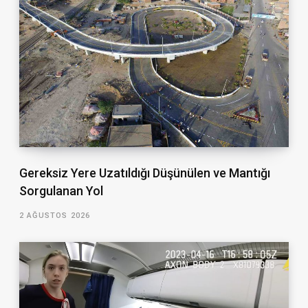
Gereksiz Yere Uzatıldığı Düşünülen ve Mantığı
Sorgulanan Yol
2 AĞUSTOS 2026