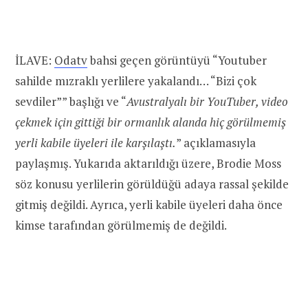
İLAVE:
Odatv
bahsi geçen görüntüyü “Youtuber
sahilde mızraklı yerlilere yakalandı… “Bizi çok
sevdiler”” başlığı ve “
Avustralyalı bir YouTuber, video
çekmek için gittiği bir ormanlık alanda hiç görülmemiş
yerli kabile üyeleri ile karşılaştı.
” açıklamasıyla
paylaşmış. Yukarıda aktarıldığı üzere, Brodie Moss
söz konusu yerlilerin görüldüğü adaya rassal şekilde
gitmiş değildi. Ayrıca, yerli kabile üyeleri daha önce
kimse tarafından görülmemiş de değildi.