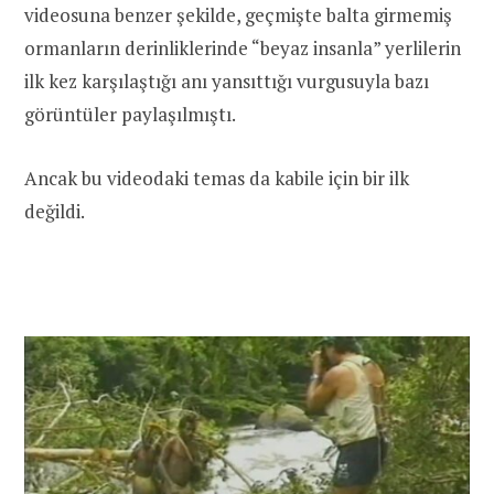
videosuna benzer şekilde, geçmişte balta girmemiş
ormanların derinliklerinde “beyaz insanla” yerlilerin
ilk kez karşılaştığı anı yansıttığı vurgusuyla bazı
görüntüler paylaşılmıştı.
Ancak bu videodaki temas da kabile için bir ilk
değildi.