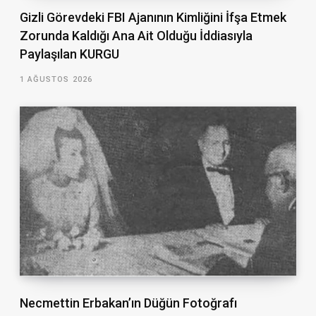
Gizli Görevdeki FBI Ajanının Kimliğini İfşa Etmek
Zorunda Kaldığı Ana Ait Olduğu İddiasıyla
Paylaşılan KURGU
1 AĞUSTOS 2026
Necmettin Erbakan’ın Düğün Fotoğrafı