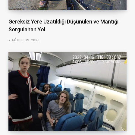
Gereksiz Yere Uzatıldığı Düşünülen ve Mantığı
Sorgulanan Yol
2 AĞUSTOS 2026