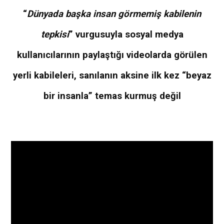
“
Dünyada başka insan görmemiş kabilenin
tepkisi
” vurgusuyla sosyal medya
kullanıcılarının paylaştığı videolarda görülen
yerli kabileleri, sanılanın aksine ilk kez “beyaz
bir insanla” temas kurmuş değil