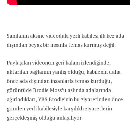
Sanılanın aksine videodaki yerli kabilesi ilk kez ada
dışından beyaz bir insanla temas kurmuş değil.
Paylaşılan videonun geri kalanı izlendiğinde,
aktarılan bağlamın yanlış olduğu, kabilenin daha
önce ada dışından insanlarla temas kurduğu,
görüntüde Brodie Moss’u aslında adalarında
ağırladıkları, YBS Brodie’nin bu ziyaretinden önce
görülen yerli kabilesiyle karşılıklı ziyaretlerin
gerçekleşmiş olduğu anlaşılıyor.