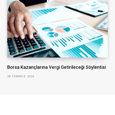
Borsa Kazançlarına Vergi Getirileceği Söylentisi
28 TEMMUZ 2026