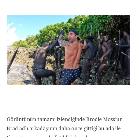
Görüntünün tamamı izlendiğinde Brodie Moss’un
Brad adlı arkadaşının daha önce gittiği bu ada ile