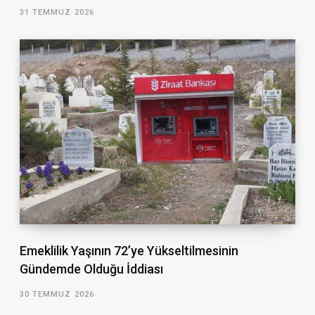
31 TEMMUZ 2026
Emeklilik Yaşının 72’ye Yükseltilmesinin
Gündemde Olduğu İddiası
30 TEMMUZ 2026