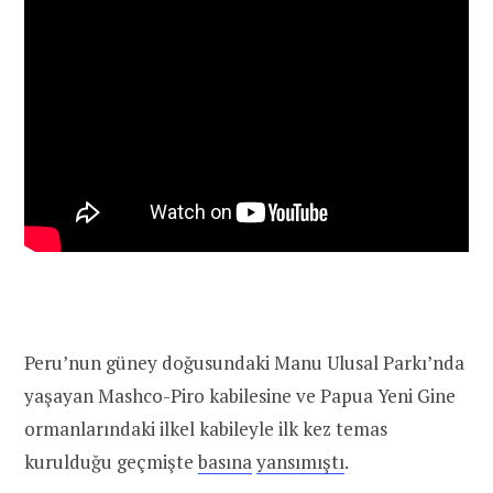
Peru’nun güney doğusundaki Manu Ulusal Parkı’nda
yaşayan Mashco-Piro kabilesine ve Papua Yeni Gine
ormanlarındaki ilkel kabileyle ilk kez temas
kurulduğu geçmişte
basına
yansımıştı
.