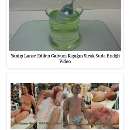
Yanlış Lanse Edilen Galyum Kaşığın Sıcak Suda Eridiği
Video