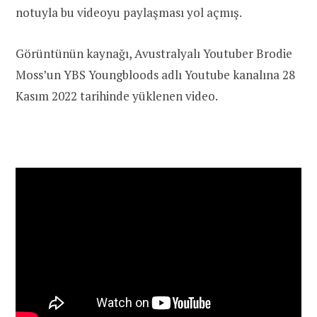
notuyla bu videoyu paylaşması yol açmış.
Görüntünün kaynağı, Avustralyalı Youtuber Brodie
Moss’un YBS Youngbloods adlı Youtube kanalına 28
Kasım 2022 tarihinde yüklenen video.