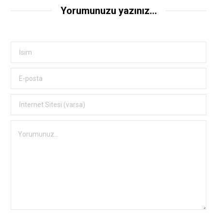
Yorumunuzu yazınız...