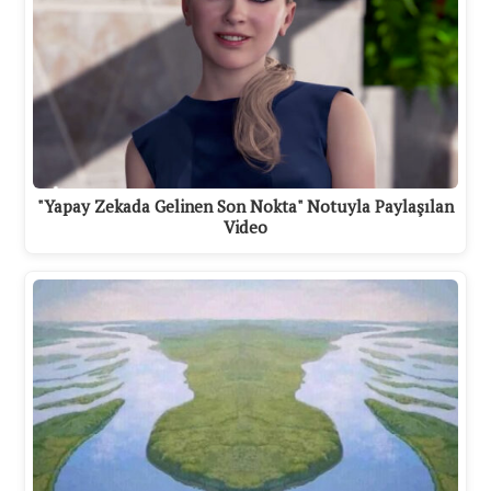
"Yapay Zekada Gelinen Son Nokta" Notuyla Paylaşılan
Video