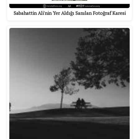
Sabahattin Ali'nin Yer Aldığı Sanılan Fotoğraf Karesi