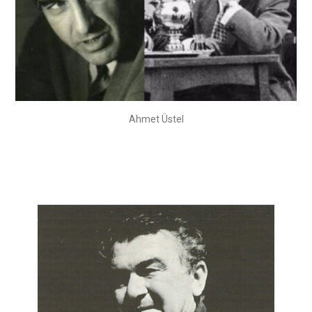
Ahmet Üstel