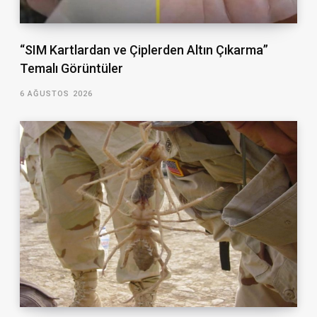
“SIM Kartlardan ve Çiplerden Altın Çıkarma”
Temalı Görüntüler
6 AĞUSTOS 2026