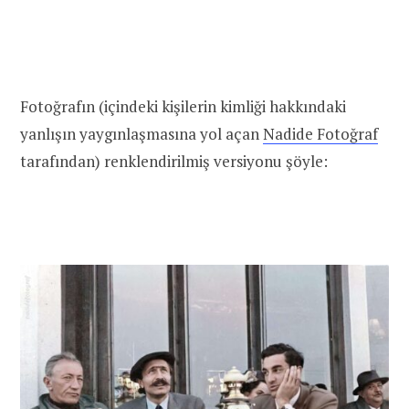
Fotoğrafın (içindeki kişilerin kimliği hakkındaki
yanlışın yaygınlaşmasına yol açan
Nadide Fotoğraf
tarafından) renklendirilmiş versiyonu şöyle: