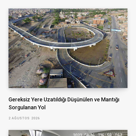
Gereksiz Yere Uzatıldığı Düşünülen ve Mantığı
Sorgulanan Yol
2 AĞUSTOS 2026