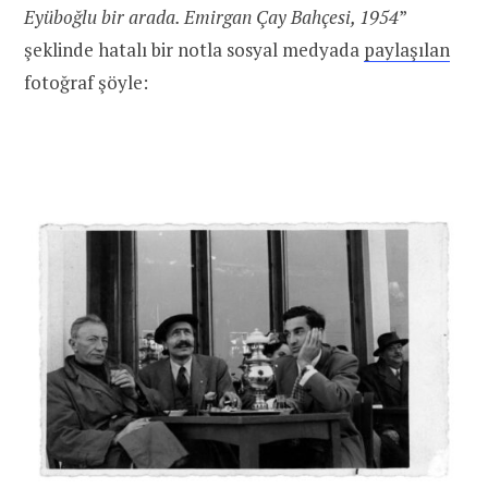
Eyüboğlu bir arada. Emirgan Çay Bahçesi, 1954
”
şeklinde hatalı bir notla sosyal medyada
paylaşılan
fotoğraf şöyle: