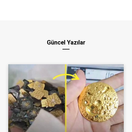
Güncel Yazılar