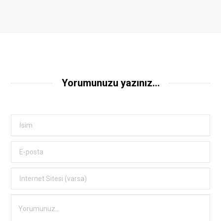
Yorumunuzu yazınız...