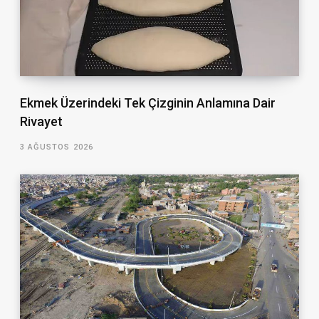
Ekmek Üzerindeki Tek Çizginin Anlamına Dair
Rivayet
3 AĞUSTOS 2026