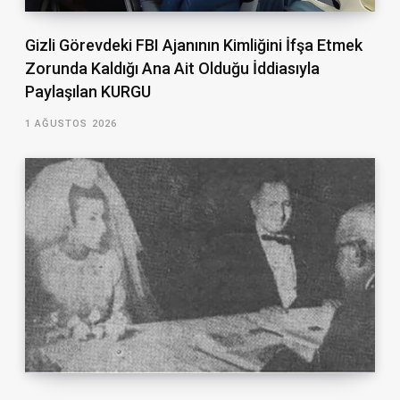
Gizli Görevdeki FBI Ajanının Kimliğini İfşa Etmek
Zorunda Kaldığı Ana Ait Olduğu İddiasıyla
Paylaşılan KURGU
1 AĞUSTOS 2026