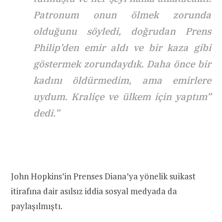
Patronum onun ölmek zorunda
olduğunu söyledi, doğrudan Prens
Philip’den emir aldı ve bir kaza gibi
göstermek zorundaydık. Daha önce bir
kadını öldürmedim, ama emirlere
uydum. Kraliçe ve ülkem için yaptım”
dedi.”
John Hopkins’in Prenses Diana’ya yönelik suikast
itirafına dair asılsız iddia sosyal medyada da
paylaşılmıştı.