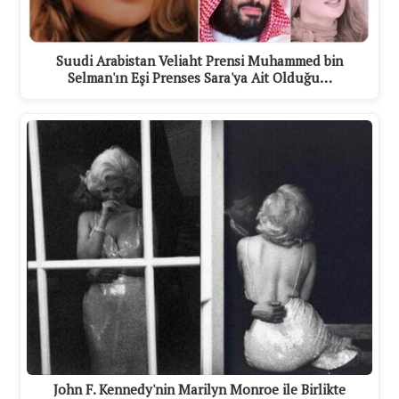
Suudi Arabistan Veliaht Prensi Muhammed bin
Selman'ın Eşi Prenses Sara'ya Ait Olduğu…
John F. Kennedy'nin Marilyn Monroe ile Birlikte