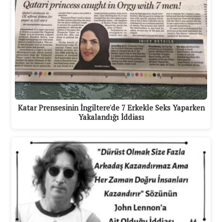
Katar Prensesinin İngiltere'de 7 Erkekle Seks Yaparken
Yakalandığı İddiası