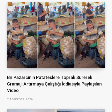
Bir Pazarcının Patateslere Toprak Sürerek
Gramajı Artırmaya Çalıştığı İddiasıyla Paylaşılan
Video
7 AĞUSTOS 2026