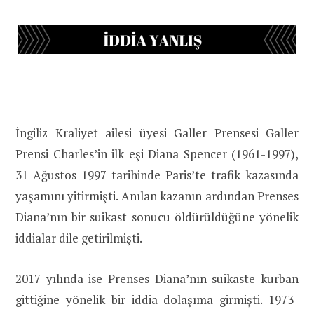
İngiliz Kraliyet ailesi üyesi Galler Prensesi Galler
Prensi Charles’in ilk eşi Diana Spencer (1961-1997),
31 Ağustos 1997 tarihinde Paris’te trafik kazasında
yaşamını yitirmişti. Anılan kazanın ardından Prenses
Diana’nın bir suikast sonucu öldürüldüğüne yönelik
iddialar dile getirilmişti.
2017 yılında ise Prenses Diana’nın suikaste kurban
gittiğine yönelik bir iddia dolaşıma girmişti. 1973-