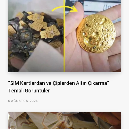
“SIM Kartlardan ve Çiplerden Altın Çıkarma”
Temalı Görüntüler
6 AĞUSTOS 2026