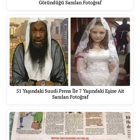
Göründüğü Sanılan Fotoğraf
51 Yaşındaki Suudi Prens İle 7 Yaşındaki Eşine Ait
Sanılan Fotoğraf