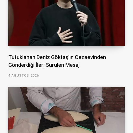
Tutuklanan Deniz Göktaş’ın Cezaevinden
Gönderdiği İleri Sürülen Mesaj
4 AĞUSTOS 2026