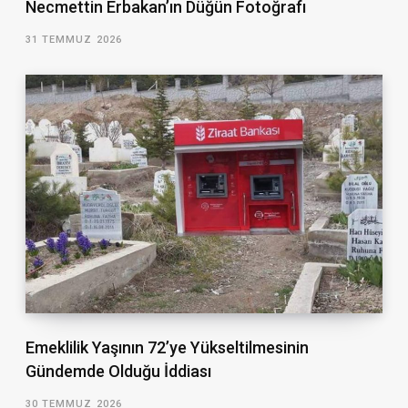
Necmettin Erbakan’ın Düğün Fotoğrafı
31 TEMMUZ 2026
Emeklilik Yaşının 72’ye Yükseltilmesinin
Gündemde Olduğu İddiası
30 TEMMUZ 2026