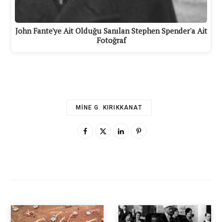
John Fante'ye Ait Olduğu Sanılan Stephen Spender'a Ait
Fotoğraf
MINE G. KIRIKKANAT