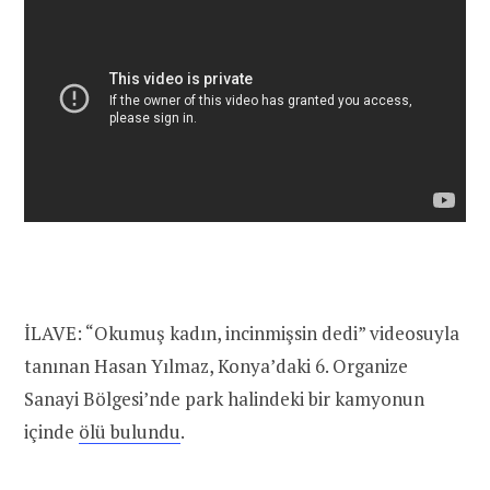
İLAVE: “Okumuş kadın, incinmişsin dedi” videosuyla
tanınan Hasan Yılmaz, Konya’daki 6. Organize
Sanayi Bölgesi’nde park halindeki bir kamyonun
içinde
ölü bulundu
.