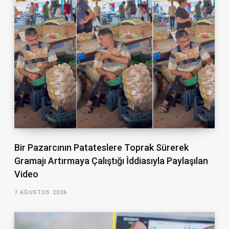
Bir Pazarcının Patateslere Toprak Sürerek
Gramajı Artırmaya Çalıştığı İddiasıyla Paylaşılan
Video
7 AĞUSTOS 2026