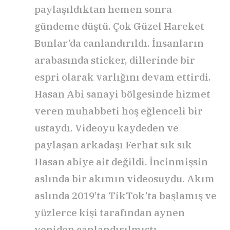
paylaşıldıktan hemen sonra
gündeme düştü. Çok Güzel Hareket
Bunlar’da canlandırıldı. İnsanların
arabasında sticker, dillerinde bir
espri olarak varlığını devam ettirdi.
Hasan Abi sanayi bölgesinde hizmet
veren muhabbeti hoş eğlenceli bir
ustaydı. Videoyu kaydeden ve
paylaşan arkadaşı Ferhat sık sık
Hasan abiye ait değildi. İncinmişsin
aslında bir akımın videosuydu. Akım
aslında 2019’ta TikTok’ta başlamış ve
yüzlerce kişi tarafından aynen
yeniden canlandırılmıştı.