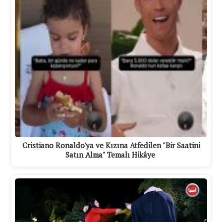
Cristiano Ronaldo'ya ve Kızına Atfedilen "Bir Saatini
Satın Alma" Temalı Hikâye