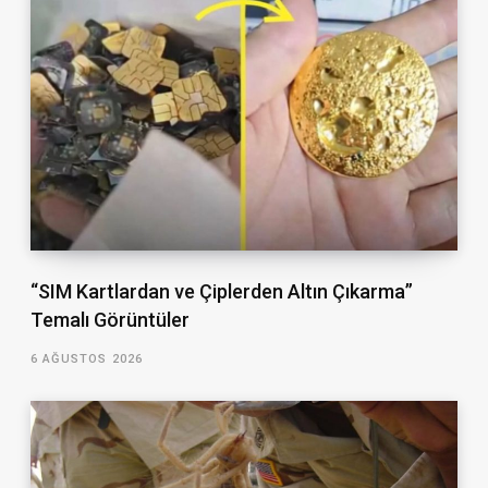
“SIM Kartlardan ve Çiplerden Altın Çıkarma”
Temalı Görüntüler
6 AĞUSTOS 2026