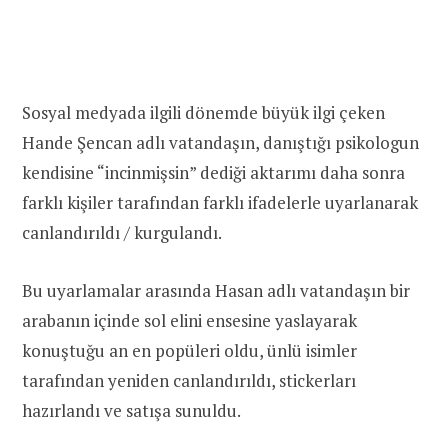
Sosyal medyada ilgili dönemde büyük ilgi çeken
Hande Şencan adlı vatandaşın, danıştığı psikologun
kendisine “incinmişsin” dediği aktarımı daha sonra
farklı kişiler tarafından farklı ifadelerle uyarlanarak
canlandırıldı / kurgulandı.
Bu uyarlamalar arasında Hasan adlı vatandaşın bir
arabanın içinde sol elini ensesine yaslayarak
konuştuğu an en popüleri oldu, ünlü isimler
tarafından yeniden canlandırıldı, stickerları
hazırlandı ve satışa sunuldu.