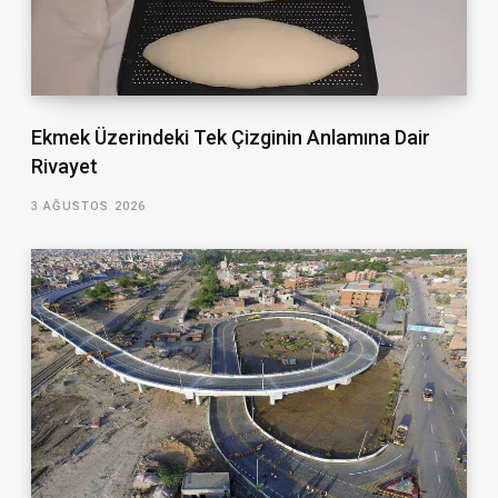
Ekmek Üzerindeki Tek Çizginin Anlamına Dair
Rivayet
3 AĞUSTOS 2026