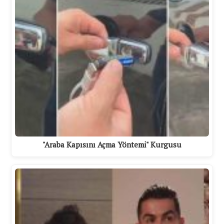
"Araba Kapısını Açma Yöntemi" Kurgusu