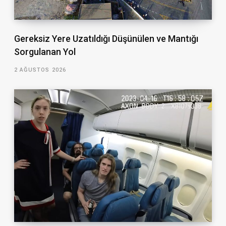
Gereksiz Yere Uzatıldığı Düşünülen ve Mantığı
Sorgulanan Yol
2 AĞUSTOS 2026