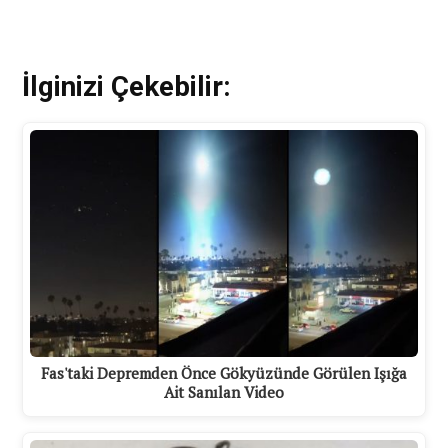
İlginizi Çekebilir:
Fas'taki Depremden Önce Gökyüzünde Görülen Işığa
Ait Sanılan Video