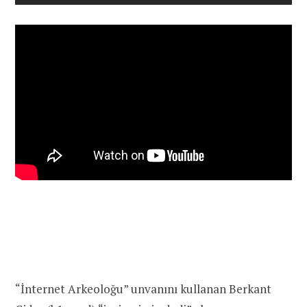
“İnternet Arkeoloğu” unvanını kullanan Berkant