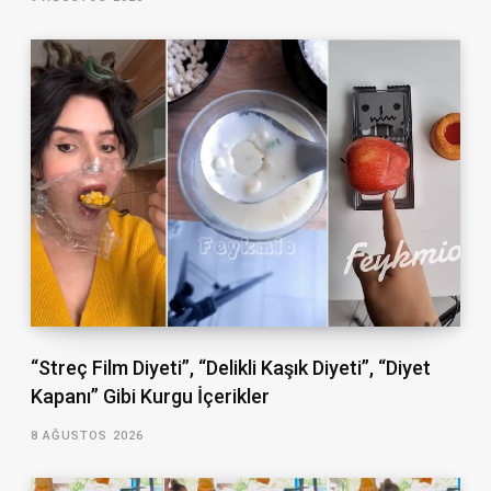
“Streç Film Diyeti”, “Delikli Kaşık Diyeti”, “Diyet
Kapanı” Gibi Kurgu İçerikler
8 AĞUSTOS 2026