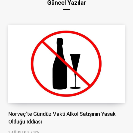
Güncel Yazılar
Norveç’te Gündüz Vakti Alkol Satışının Yasak
Olduğu İddiası
9 AĞUSTOS 2026