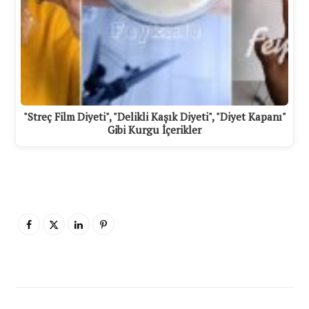
"Streç Film Diyeti", "Delikli Kaşık Diyeti", "Diyet Kapanı"
Gibi Kurgu İçerikler