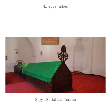
Hz. Yuşa Türbesi
Seyyid Battal Gazi Türbesi