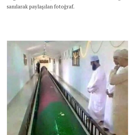
sanılarak paylaşılan fotoğraf.