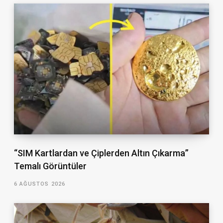
“SIM Kartlardan ve Çiplerden Altın Çıkarma”
Temalı Görüntüler
6 AĞUSTOS 2026