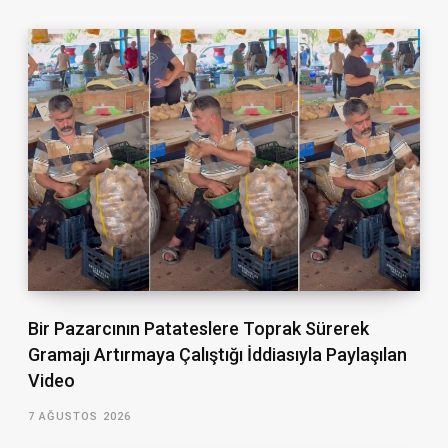
Bir Pazarcının Patateslere Toprak Sürerek
Gramajı Artırmaya Çalıştığı İddiasıyla Paylaşılan
Video
7 AĞUSTOS 2026