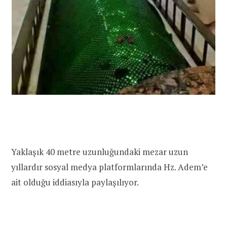
Yaklaşık 40 metre uzunluğundaki mezar uzun
yıllardır sosyal medya platformlarında Hz. Adem’e
ait olduğu iddiasıyla paylaşılıyor.