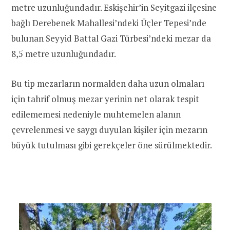
metre uzunluğundadır. Eskişehir’in Seyitgazi ilçesine
bağlı Derebenek Mahallesi’ndeki Üçler Tepesi’nde
bulunan Seyyid Battal Gazi Türbesi’ndeki mezar da
8,5 metre uzunluğundadır.
Bu tip mezarların normalden daha uzun olmaları
için tahrif olmuş mezar yerinin net olarak tespit
edilememesi nedeniyle muhtemelen alanın
çevrelenmesi ve saygı duyulan kişiler için mezarın
büyük tutulması gibi gerekçeler öne sürülmektedir.