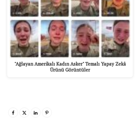
"Ağlayan Amerikalı Kadın Asker" Temalı Yapay Zekâ
Ürünü Görüntüler