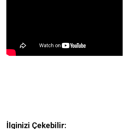
İlginizi Çekebilir: