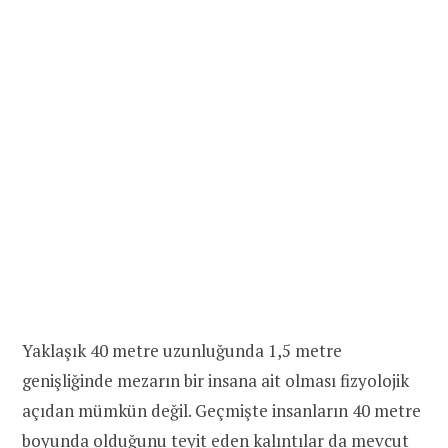
Yaklaşık 40 metre uzunluğunda 1,5 metre
genişliğinde mezarın bir insana ait olması fizyolojik
açıdan mümkün değil. Geçmişte insanların 40 metre
boyunda olduğunu teyit eden kalıntılar da mevcut