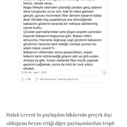
Haluk Levent’in paylaşılan hikâyenin gerçek dışı
olduğunu beyan ettiği diğer paylaşımlardan tespit