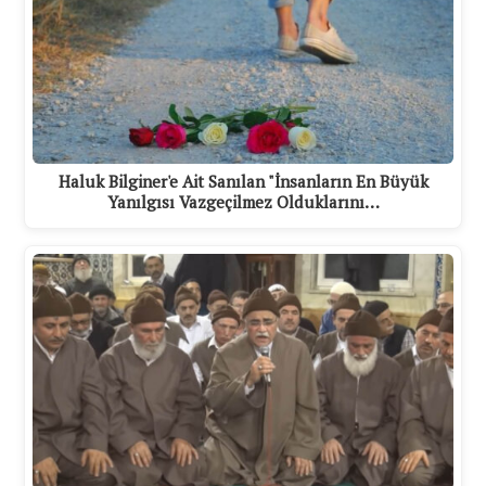
Haluk Bilginer'e Ait Sanılan "İnsanların En Büyük
Yanılgısı Vazgeçilmez Olduklarını…