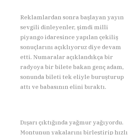
Reklamlardan sonra başlayan yayın
sevgili dinleyenler, şimdi milli
piyango idaresince yapılan çekiliş
sonuçlarını açıklıyoruz diye devam
etti. Numaralar açıklandıkça bir
radyoya bir bilete bakan genç adam,
sonunda bileti tek eliyle buruşturup
attı ve babasının elini bıraktı.
Dışarı çıktığında yağmur yağıyordu.
Montunun yakalarını birleştirip hızlı