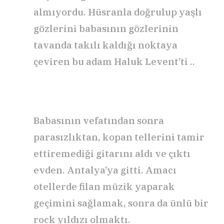
almıyordu. Hüsranla doğrulup yaşlı
gözlerini babasının gözlerinin
tavanda takılı kaldığı noktaya
çeviren bu adam Haluk Levent’ti ..
Babasının vefatından sonra
parasızlıktan, kopan tellerini tamir
ettiremediği gitarını aldı ve çıktı
evden. Antalya’ya gitti. Amacı
otellerde filan müzik yaparak
geçimini sağlamak, sonra da ünlü bir
rock yıldızı olmaktı.