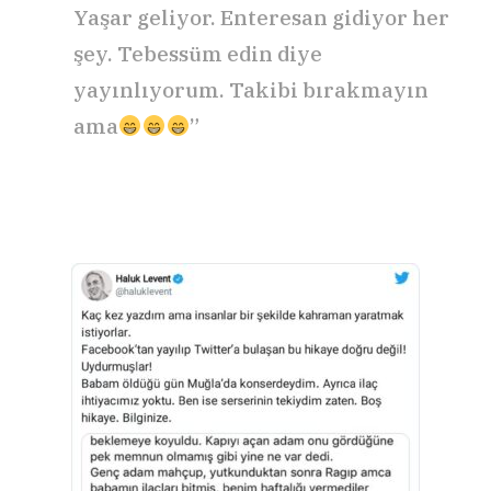
Yaşar geliyor. Enteresan gidiyor her
şey. Tebessüm edin diye
yayınlıyorum. Takibi bırakmayın
ama
”