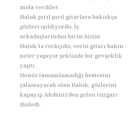
mola verdiler.
Haluk pırıl pırıl gitarlara baktıkça
gözleri ışıldıyordu. İş
arkadaşlarından birisi bizim
Haluk’ta rockçıdır, verin gitarı bakın
neler yapıyor şeklinde bir gevşeklik
yaptı.
Henüz tamamlamadığı bestesini
çalamayacak olan Haluk, gözlerini
kapayıp Akdeniz’den gelen rüzgarı
dinledi.