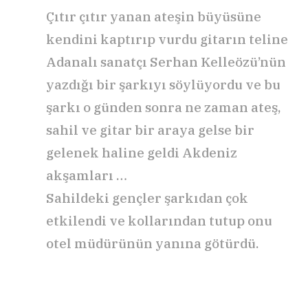
Çıtır çıtır yanan ateşin büyüsüne
kendini kaptırıp vurdu gitarın teline
Adanalı sanatçı Serhan Kelleözü’nün
yazdığı bir şarkıyı söylüyordu ve bu
şarkı o günden sonra ne zaman ateş,
sahil ve gitar bir araya gelse bir
gelenek haline geldi Akdeniz
akşamları …
Sahildeki gençler şarkıdan çok
etkilendi ve kollarından tutup onu
otel müdürünün yanına götürdü.