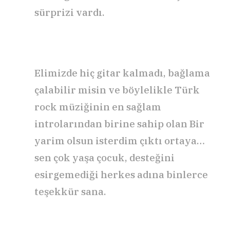
sürprizi vardı.
Elimizde hiç gitar kalmadı, bağlama
çalabilir misin ve böylelikle Türk
rock müziğinin en sağlam
introlarından birine sahip olan Bir
yarim olsun isterdim çıktı ortaya…
sen çok yaşa çocuk, desteğini
esirgemediği herkes adına binlerce
teşekkür sana.