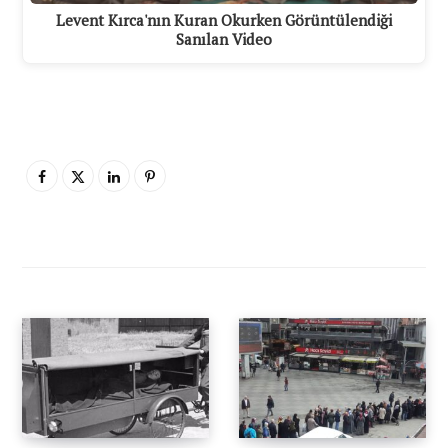
Levent Kırca'nın Kuran Okurken Görüntülendiği
Sanılan Video