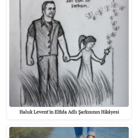
Haluk Levent'in Elfida Adlı Şarkısının Hikâyesi