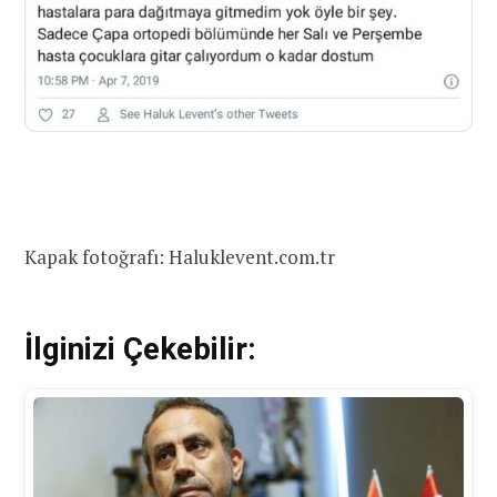
Kapak fotoğrafı: Haluklevent.com.tr
İlginizi Çekebilir: