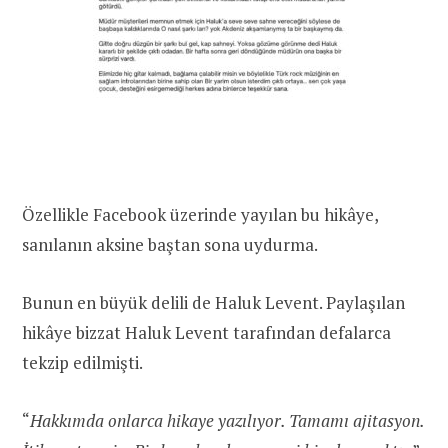
Özellikle Facebook üzerinde yayılan bu hikâye,
sanılanın aksine baştan sona uydurma.
Bunun en büyük delili de Haluk Levent. Paylaşılan
hikâye bizzat Haluk Levent tarafından defalarca
tekzip edilmişti.
“
Hakkımda onlarca hikaye yazılıyor. Tamamı ajitasyon.