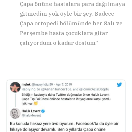
Çapa önüne hastalara para dağıtmaya
gitmedim yok öyle bir şey. Sadece
Çapa ortopedi bölümünde her Salı ve
Perşembe hasta çocuklara gitar
çalıyordum o kadar dostum”