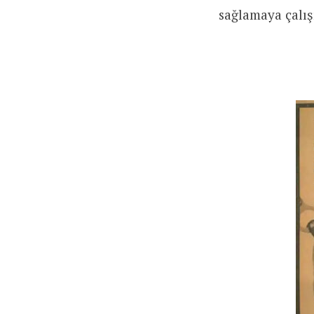
sağlamaya çalış