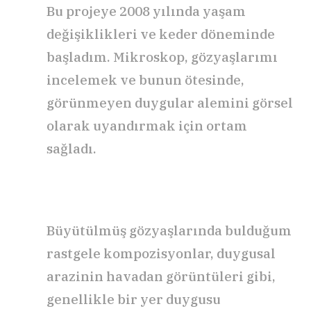
Bu projeye 2008 yılında yaşam
değişiklikleri ve keder döneminde
başladım. Mikroskop, gözyaşlarımı
incelemek ve bunun ötesinde,
görünmeyen duygular alemini görsel
olarak uyandırmak için ortam
sağladı.
Büyütülmüş gözyaşlarında bulduğum
rastgele kompozisyonlar, duygusal
arazinin havadan görüntüleri gibi,
genellikle bir yer duygusu