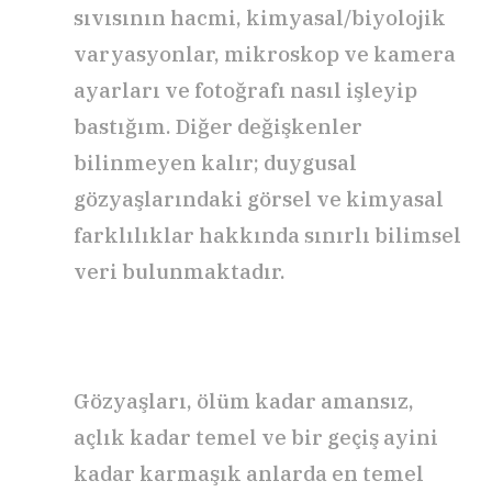
sıvısının hacmi, kimyasal/biyolojik
varyasyonlar, mikroskop ve kamera
ayarları ve fotoğrafı nasıl işleyip
bastığım. Diğer değişkenler
bilinmeyen kalır; duygusal
gözyaşlarındaki görsel ve kimyasal
farklılıklar hakkında sınırlı bilimsel
veri bulunmaktadır.
Gözyaşları, ölüm kadar amansız,
açlık kadar temel ve bir geçiş ayini
kadar karmaşık anlarda en temel