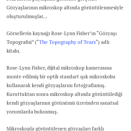
Gözyaşlarının mikroskop altında görüntülenmesiyle
oluşturulmuşlar…
Görsellerin kaynağı Rose-Lynn Fisher’ın “Gözyaşı
Topografisi” (“
The Topography of Tears
“) adlı
kitabı.
Rose-Lynn Fisher, dijital mikroskop kamerasına
monte edilmiş bir optik standart ışık mikroskobu
kullanarak kendi gözyaşlarını fotoğraflamış.
K
uruttuktan sonra mikroskop altında görüntülediği
kendi gözyaşlarının görünümü üzerinden sanatsal
yorumlarda bulunmuş.
Mikroskopla görüntülenen gözyaşları farklı