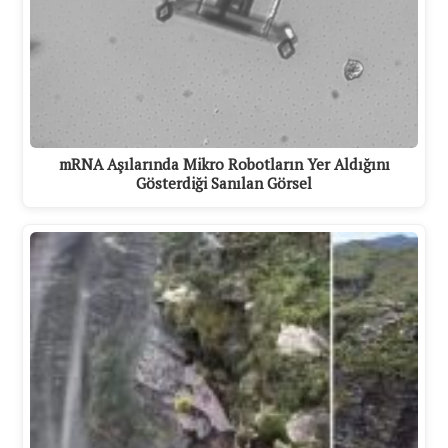
mRNA Aşılarında Mikro Robotların Yer Aldığını
Gösterdiği Sanılan Görsel