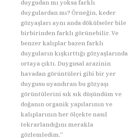
duygudan mı yoksa farklı
duygulardan mı? Örneğin, keder
gözyaşları aynı anda dökülseler bile
birbirinden farklı görünebilir. Ve
benzer kalıplar bazen farklı
duyguların kışkırttığı gözyaşlarında
ortaya çıktı. Duygusal arazinin
havadan görüntüleri gibi bir yer
duygusu uyandıran bu gözyaşı
görüntülerini sık sık düşündüm ve
doğanın organik yapılarının ve
kalıplarının her ölçekte nasıl
tekrarlandığını merakla
gözlemledim.”