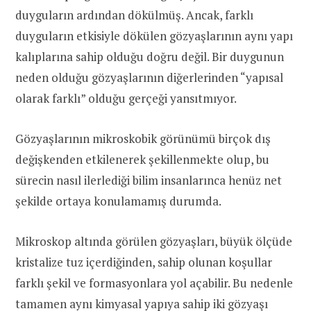
duyguların ardından dökülmüş. Ancak, farklı
duyguların etkisiyle dökülen gözyaşlarının aynı yapı
kalıplarına sahip olduğu doğru değil. Bir duygunun
neden olduğu gözyaşlarının diğerlerinden “yapısal
olarak farklı” olduğu gerçeği yansıtmıyor.
Gözyaşlarının mikroskobik görünümü birçok dış
değişkenden etkilenerek şekillenmekte olup, bu
sürecin nasıl ilerlediği bilim insanlarınca henüz net
şekilde ortaya konulamamış durumda.
Mikroskop altında görülen gözyaşları, büyük ölçüde
kristalize tuz içerdiğinden, sahip olunan koşullar
farklı şekil ve formasyonlara yol açabilir. Bu nedenle
tamamen aynı kimyasal yapıya sahip iki gözyaşı