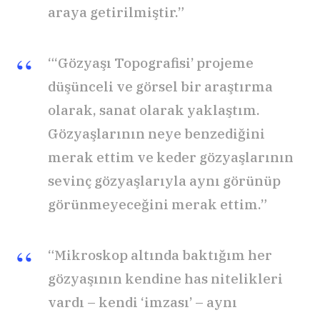
araya getirilmiştir.”
“‘Gözyaşı Topografisi’ projeme
düşünceli ve görsel bir araştırma
olarak, sanat olarak yaklaştım.
Gözyaşlarının neye benzediğini
merak ettim ve keder gözyaşlarının
sevinç gözyaşlarıyla aynı görünüp
görünmeyeceğini merak ettim.”
“Mikroskop altında baktığım her
gözyaşının kendine has nitelikleri
vardı – kendi ‘imzası’ – aynı