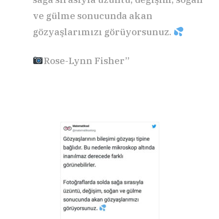
ve gülme sonucunda akan
gözyaşlarımızı görüyorsunuz.
Rose-Lynn Fisher”