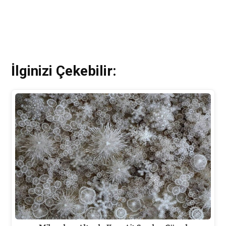
İlginizi Çekebilir: