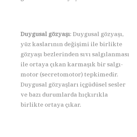
Duygusal gözyaşı
: Duygusal gözyaşı,
yüz kaslarının değişimi ile birlikte
gözyaşı bezlerinden sıvı salgılanması
ile ortaya çıkan karmaşık bir salgı-
motor (secretomotor) tepkimedir.
Duygusal gözyaşları içgüdüsel sesler
ve bazı durumlarda hıçkırıkla
birlikte ortaya çıkar.