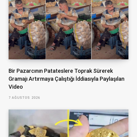
Bir Pazarcının Patateslere Toprak Sürerek
Gramajı Artırmaya Çalıştığı İddiasıyla Paylaşılan
Video
7 AĞUSTOS 2026