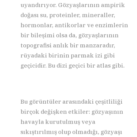
uyandırıyor. Gözyaşlarının ampirik
doğası su, proteinler, mineraller,
hormonlar, antikorlar ve enzimlerin
bir bileşimi olsa da, gözyaşlarının
topografisi anlık bir manzaradır,
rüyadaki birinin parmak izi gibi
geçicidir. Bu dizi geçici bir atlas gibi.
Bu görüntüler arasındaki çeşitliliği
birçok değişken etkiler: gözyaşının
havayla kurutulmuş veya
sıkıştırılmış olup olmadığı, gözyaşı