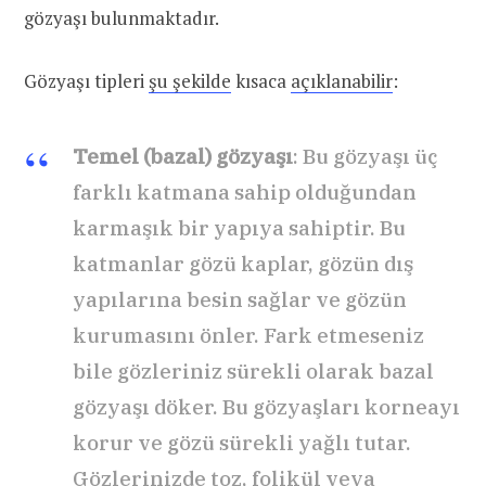
gözyaşı bulunmaktadır.
Gözyaşı tipleri
şu şekilde
kısaca
açıklanabilir
:
Temel (bazal) gözyaşı
: Bu gözyaşı üç
farklı katmana sahip olduğundan
karmaşık bir yapıya sahiptir. Bu
katmanlar gözü kaplar, gözün dış
yapılarına besin sağlar ve gözün
kurumasını önler. Fark etmeseniz
bile gözleriniz sürekli olarak bazal
gözyaşı döker. Bu gözyaşları korneayı
korur ve gözü sürekli yağlı tutar.
Gözlerinizde toz, folikül veya