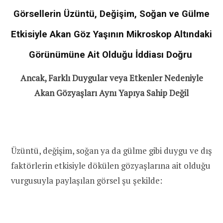
Görsellerin Üzüntü, Değişim, Soğan ve Gülme
Etkisiyle Akan Göz Yaşının Mikroskop Altındaki
Görünümüne Ait Olduğu İddiası Doğru
Ancak, Farklı Duygular veya Etkenler Nedeniyle
Akan Gözyaşları Aynı Yapıya Sahip Değil
Üzüntü, değişim, soğan ya da gülme gibi duygu ve dış
faktörlerin etkisiyle dökülen gözyaşlarına ait olduğu
vurgusuyla paylaşılan görsel şu şekilde: