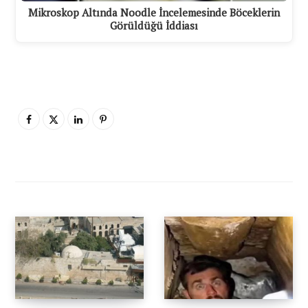
Mikroskop Altında Noodle İncelemesinde Böceklerin
Görüldüğü İddiası