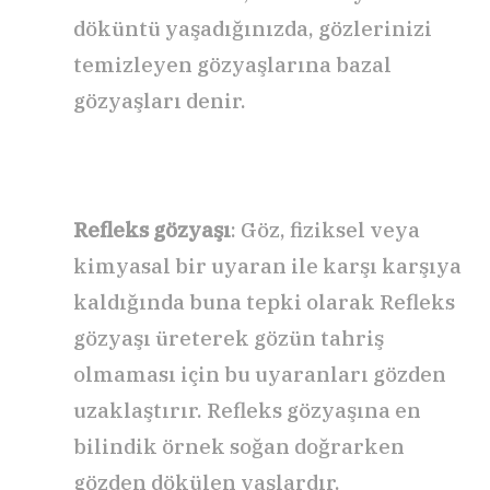
döküntü yaşadığınızda, gözlerinizi
temizleyen gözyaşlarına bazal
gözyaşları denir.
Refleks gözyaşı
: Göz, fiziksel veya
kimyasal bir uyaran ile karşı karşıya
kaldığında buna tepki olarak Refleks
gözyaşı üreterek gözün tahriş
olmaması için bu uyaranları gözden
uzaklaştırır. Refleks gözyaşına en
bilindik örnek soğan doğrarken
gözden dökülen yaşlardır.