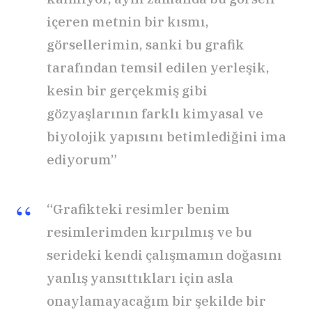
içeren metnin bir kısmı,
görsellerimin, sanki bu grafik
tarafından temsil edilen yerleşik,
kesin bir gerçekmiş gibi
gözyaşlarının farklı kimyasal ve
biyolojik yapısını betimlediğini ima
ediyorum”
“Grafikteki resimler benim
resimlerimden kırpılmış ve bu
serideki kendi çalışmamın doğasını
yanlış yansıttıkları için asla
onaylamayacağım bir şekilde bir