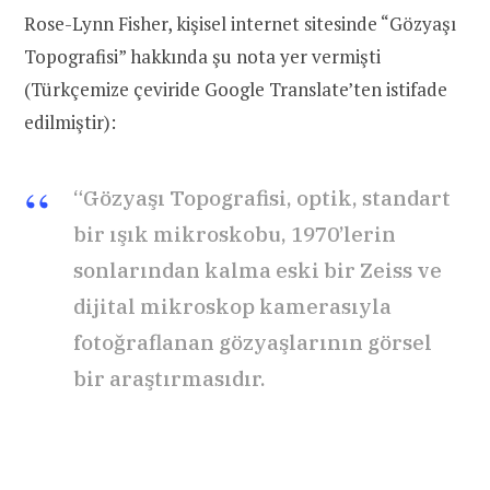
Rose-Lynn Fisher, kişisel internet sitesinde “Gözyaşı
Topografisi” hakkında şu nota yer vermişti
(Türkçemize çeviride Google Translate’ten istifade
edilmiştir):
“Gözyaşı Topografisi, optik, standart
bir ışık mikroskobu, 1970’lerin
sonlarından kalma eski bir Zeiss ve
dijital mikroskop kamerasıyla
fotoğraflanan gözyaşlarının görsel
bir araştırmasıdır.