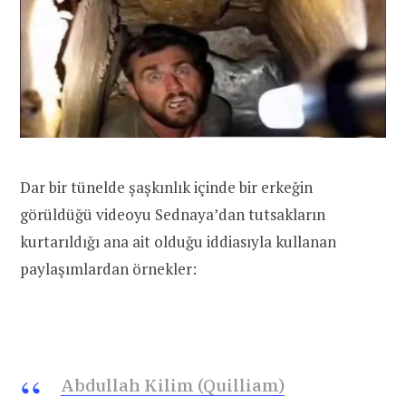
Dar bir tünelde şaşkınlık içinde bir erkeğin
görüldüğü videoyu Sednaya’dan tutsakların
kurtarıldığı ana ait olduğu iddiasıyla kullanan
paylaşımlardan örnekler:
Abdullah Kilim (Quilliam)