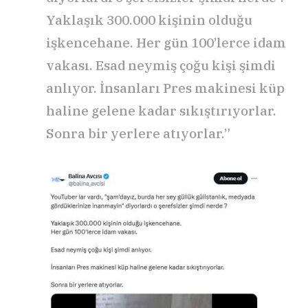
Yaklaşık 300.000 kişinin olduğu
işkencehane. Her gün 100’lerce idam
vakası. Esad neymiş çoğu kişi şimdi
anlıyor. İnsanları Pres makinesi küp
haline gelene kadar sıkıştırıyorlar.
Sonra bir yerlere atıyorlar.”