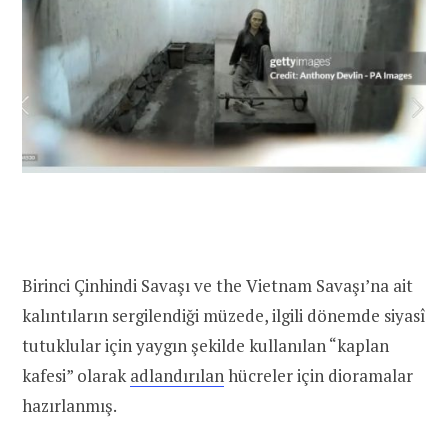
Birinci Çinhindi Savaşı ve the Vietnam Savaşı’na ait
kalıntıların sergilendiği müzede, ilgili dönemde siyasî
tutuklular için yaygın şekilde kullanılan “kaplan
kafesi” olarak
adlandırılan
hücreler için dioramalar
hazırlanmış.