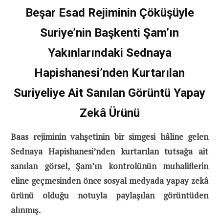
Beşar Esad Rejiminin Çöküşüyle
Suriye’nin Başkenti Şam’ın
Yakınlarındaki Sednaya
Hapishanesi’nden Kurtarılan
Suriyeliye Ait Sanılan Görüntü Yapay
Zekâ Ürünü
Baas rejiminin vahşetinin bir simgesi hâline gelen
Sednaya Hapishanesi’nden kurtarılan tutsağa ait
sanılan görsel, Şam’ın kontrolünün muhaliflerin
eline geçmesinden önce sosyal medyada yapay zekâ
ürünü olduğu notuyla paylaşılan görüntüden
alınmış.