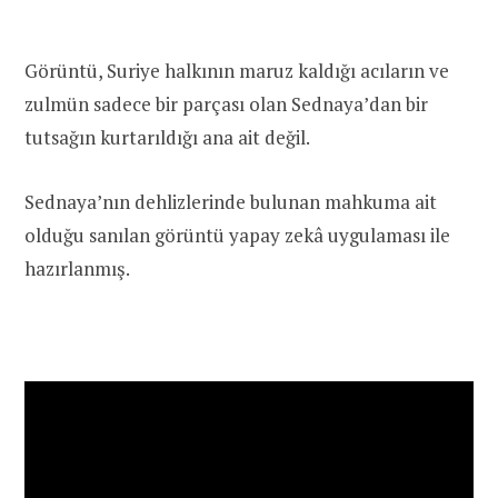
Görüntü, Suriye halkının maruz kaldığı acıların ve
zulmün sadece bir parçası olan Sednaya’dan bir
tutsağın kurtarıldığı ana ait değil.
Sednaya’nın dehlizlerinde bulunan mahkuma ait
olduğu sanılan görüntü yapay zekâ uygulaması ile
hazırlanmış.