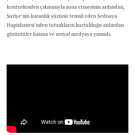
kontrolünden çıkmasıyla sona ermesinin ardından,
Suriye’nin karanlık yüzünü temsil eden Sednaya
Hapishanesi’nden tutsakların kurtulduğu anlardan
görüntüler basına ve sosyal medyaya yansıdı.