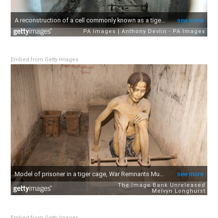
Embed from Getty Images
Embed from Getty Images