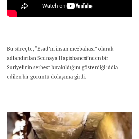
Bu süreçte, “Esad’ın insan mezbahası” olarak
adlandırılan Sednaya Hapishanesi’nden bir
Suriyelinin serbest bırakıldığını gösterdiği iddia
edilen bir görüntü
dolaşıma girdi
.