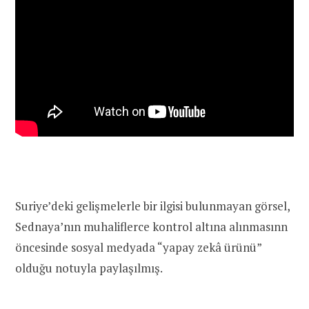
Suriye’deki gelişmelerle bir ilgisi bulunmayan görsel,
Sednaya’nın muhaliflerce kontrol altına alınmasınn
öncesinde sosyal medyada “yapay zekâ ürünü”
olduğu notuyla paylaşılmış.