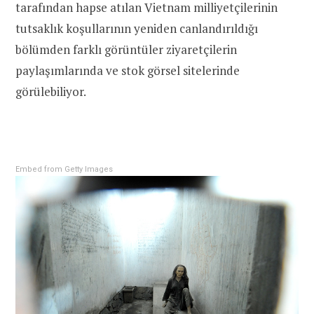
tarafından hapse atılan Vietnam milliyetçilerinin
tutsaklık koşullarının yeniden canlandırıldığı
bölümden farklı görüntüler ziyaretçilerin
paylaşımlarında ve stok görsel sitelerinde
görülebiliyor.
Embed from Getty Images