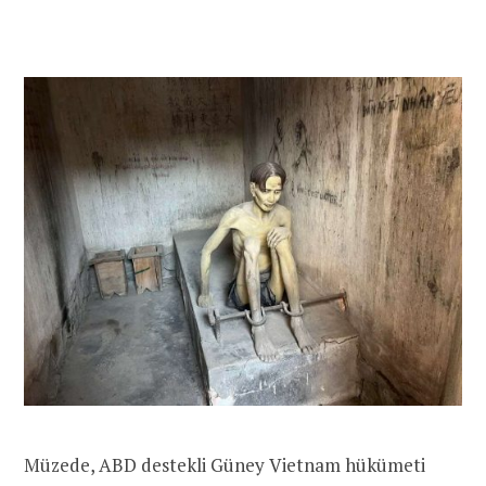
Müzede, ABD destekli Güney Vietnam hükümeti