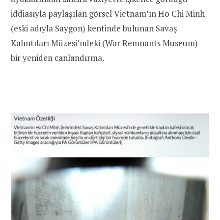
iddiasıyla paylaşılan görsel Vietnam’ın Ho Chi Minh
(eski adıyla Saygon) kentinde bulunan Savaş
Kalıntıları Müzesi’ndeki (War Remnants Museum)
bir yeniden canlandırma.