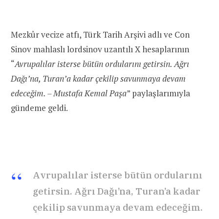
Mezkûr vecize atfı, Türk Tarih Arşivi adlı ve Con
Sinov mahlaslı lordsinov uzantılı X hesaplarının
“
Avrupalılar isterse bütün ordularını getirsin. Ağrı
Dağı’na, Turan’a kadar çekilip savunmaya devam
edeceğim. – Mustafa Kemal Paşa
” paylaşlarımıyla
gündeme geldi.
Avrupalılar isterse bütün ordularını
getirsin. Ağrı Dağı’na, Turan’a kadar
çekilip savunmaya devam edeceğim.