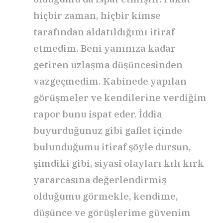
hiçbir zaman, hiçbir kimse
tarafından aldatıldığımı itiraf
etmedim. Beni yanınıza kadar
getiren uzlaşma düşüncesinden
vazgeçmedim. Kabinede yapılan
görüşmeler ve kendilerine verdiğim
rapor bunu ispat eder. İddia
buyurduğunuz gibi gaflet içinde
bulunduğumu itiraf şöyle dursun,
şimdiki gibi, siyasî olayları kılı kırk
yararcasına değerlendirmiş
olduğumu görmekle, kendime,
düşünce ve görüşlerime güvenim