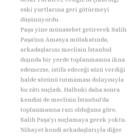
eski yurtlarına geri götürmeyi
düşünüyordu.
Paşa yine münasebet getirerek Salih
Paşa’nın Amasya mülakatında,
arkadaşlarını meclisin İstanbul
dışında bir yerde toplanmasına ikna
edemezse, istifa edeceği sözü verdiği
halde sözünü tutmaması dolayısıyla
bu zâtı suçladı. Halbuki daha sonra
kendisi de meclisin İstanbul’da
toplanmasına razı olduğuna göre,
Salih Paşa’yı suçlamaya gerek yoktu.
Nihayet kendi arkadaşlarıyla diğer