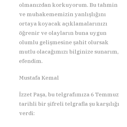
olmanızdan korkuyorum. Bu tahmin
ve muhakememizin yanlışlığını
ortaya koyacak açıklamalarınızı
öğrenir ve olayların buna uygun
olumlu gelişmesine şahit olursak
mutlu olacağımızı bilginize sunarım,
efendim.
Mustafa Kemal
İzzet Paşa, bu telgrafımıza 6 Temmuz
tarihli bir şifreli telgrafla şu karşılığı
verdi: