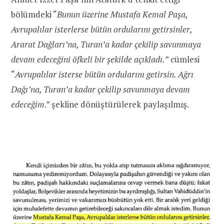
bölümdeki “
Bunun üzerine Mustafa Kemal Paşa,
Avrupalılar isterlerse bütün ordularını getirsinler,
Ararat Dağları’na, Turan’a kadar çekilip savunmaya
devam edeceğini öfkeli bir şekilde açıkladı.
” cümlesi
“
Avrupalılar isterse bütün ordularını getirsin. Ağrı
Dağı’na, Turan’a kadar çekilip savunmaya devam
edeceğim
.” şekline dönüştürülerek paylaşılmış.