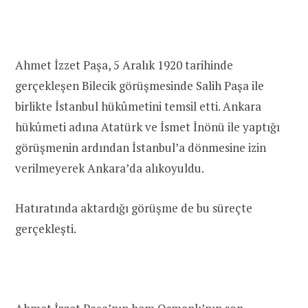
Ahmet İzzet Paşa, 5 Aralık 1920 tarihinde
gerçekleşen Bilecik görüşmesinde Salih Paşa ile
birlikte İstanbul hükûmetini temsil etti. Ankara
hükûmeti adına Atatürk ve İsmet İnönü ile yaptığı
görüşmenin ardından İstanbul’a dönmesine izin
verilmeyerek Ankara’da alıkoyuldu.
Hatıratında aktardığı görüşme de bu süreçte
gerçekleşti.