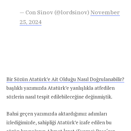
— Con Sinov (@lordsinov)
November
25, 2024
Bir Sözün Atatürk’e Ait Olduğu Nasıl Doğrulanabilir?
başlıklı yazımızda Atatürk’e yanlışlıkla atfedilen
sözlerin nasıl tespit edilebileceğine değinmiştik.
Bahsi geçen yazımızda aktardığımız adımları
izlediğimizde, sahipliği Atatürk’e izafe edilen bu