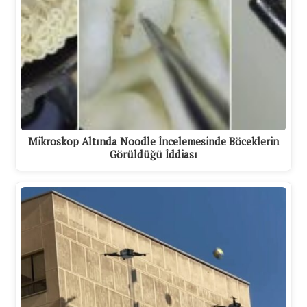
Mikroskop Altında Noodle İncelemesinde Böceklerin
Görüldüğü İddiası