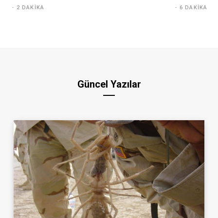
2 DAKIKA
6 DAKIKA
Güncel Yazılar