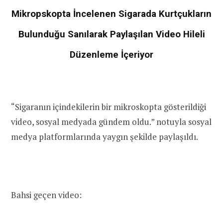
Mikropskopta İncelenen Sigarada Kurtçukların
Bulunduğu Sanılarak Paylaşılan Video Hileli
Düzenleme İçeriyor
“Sigaranın içindekilerin bir mikroskopta gösterildiği
video, sosyal medyada gündem oldu.” notuyla sosyal
medya platformlarında yaygın şekilde paylaşıldı.
Bahsi geçen video: