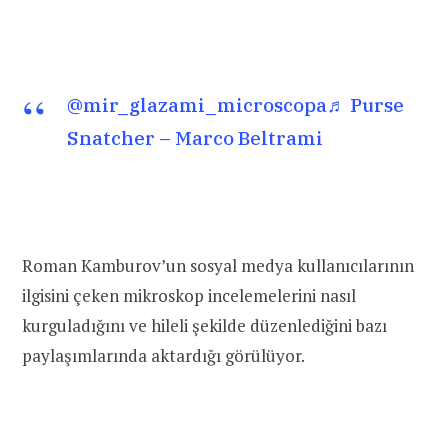
@mir_glazami_microscopa
♬ Purse
Snatcher – Marco Beltrami
Roman Kamburov’un sosyal medya kullanıcılarının
ilgisini çeken mikroskop incelemelerini nasıl
kurguladığını ve hileli şekilde düzenlediğini bazı
paylaşımlarında aktardığı görülüyor.