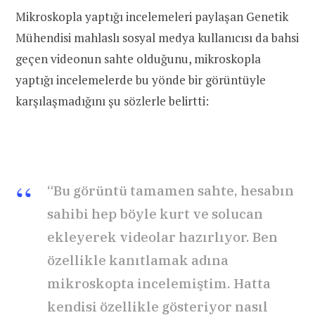
Mikroskopla yaptığı incelemeleri paylaşan Genetik
Mühendisi mahlaslı sosyal medya kullanıcısı da bahsi
geçen videonun sahte olduğunu, mikroskopla
yaptığı incelemelerde bu yönde bir görüntüyle
karşılaşmadığını şu sözlerle belirtti:
“Bu görüntü tamamen sahte, hesabın
sahibi hep böyle kurt ve solucan
ekleyerek videolar hazırlıyor. Ben
özellikle kanıtlamak adına
mikroskopta incelemiştim. Hatta
kendisi özellikle gösteriyor nasıl