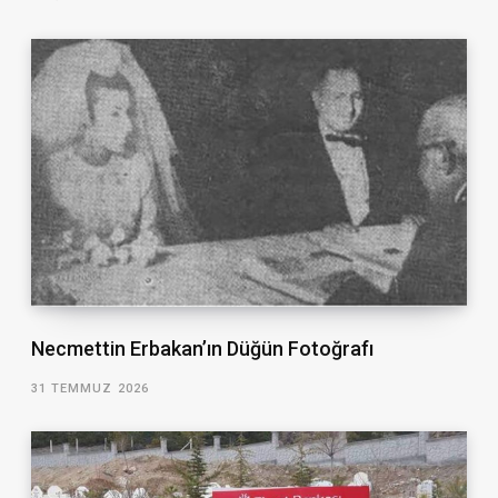
Necmettin Erbakan’ın Düğün Fotoğrafı
31 TEMMUZ 2026