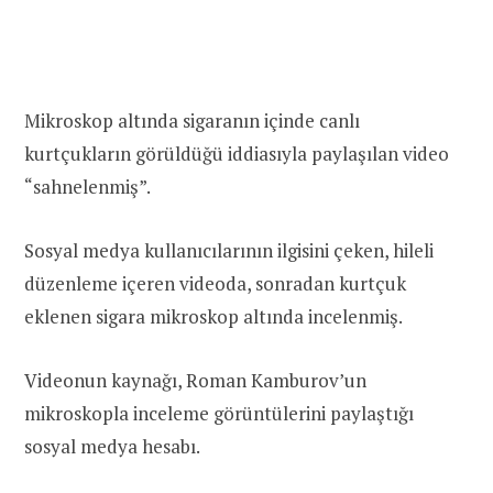
Mikroskop altında sigaranın içinde canlı
kurtçukların görüldüğü iddiasıyla paylaşılan video
“sahnelenmiş”.
Sosyal medya kullanıcılarının ilgisini çeken, hileli
düzenleme içeren videoda, sonradan kurtçuk
eklenen sigara mikroskop altında incelenmiş.
Videonun kaynağı, Roman Kamburov’un
mikroskopla inceleme görüntülerini paylaştığı
sosyal medya hesabı.