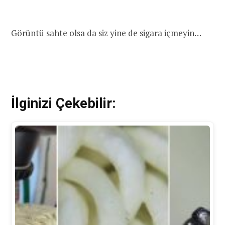
Görüntü sahte olsa da siz yine de sigara içmeyin…
İlginizi Çekebilir: