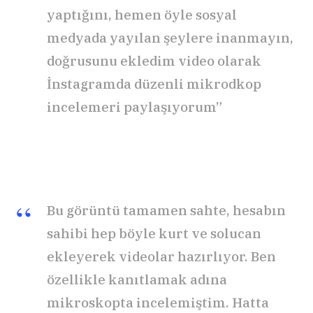
yaptığını, hemen öyle sosyal
medyada yayılan şeylere inanmayın,
doğrusunu ekledim video olarak
İnstagramda düzenli mikrodkop
incelemeri paylaşıyorum”
Bu görüntü tamamen sahte, hesabın
sahibi hep böyle kurt ve solucan
ekleyerek videolar hazırlıyor. Ben
özellikle kanıtlamak adına
mikroskopta incelemiştim. Hatta