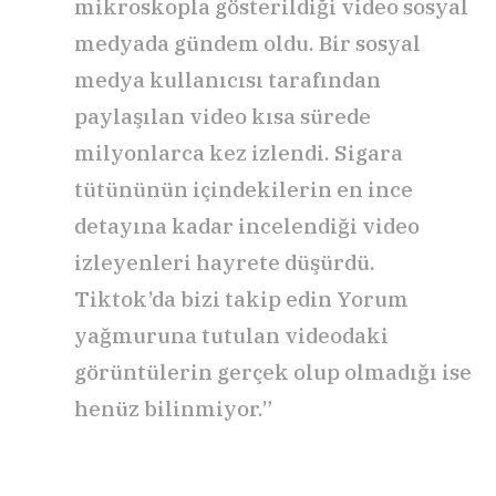
mikroskopla gösterildiği video sosyal
medyada gündem oldu. Bir sosyal
medya kullanıcısı tarafından
paylaşılan video kısa sürede
milyonlarca kez izlendi. Sigara
tütününün içindekilerin en ince
detayına kadar incelendiği video
izleyenleri hayrete düşürdü.
Tiktok’da bizi takip edin Yorum
yağmuruna tutulan videodaki
görüntülerin gerçek olup olmadığı ise
henüz bilinmiyor.”