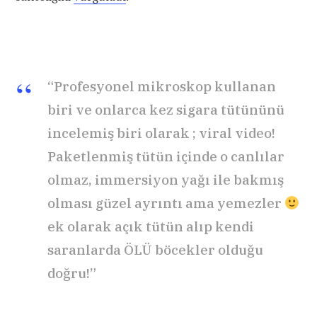
“Profesyonel mikroskop kullanan
biri ve onlarca kez sigara tütününü
incelemiş biri olarak ; viral video!
Paketlenmiş tütün içinde o canlılar
olmaz, immersiyon yağı ile bakmış
olması güzel ayrıntı ama yemezler
ek olarak açık tütün alıp kendi
saranlarda ÖLÜ böcekler olduğu
doğru!”