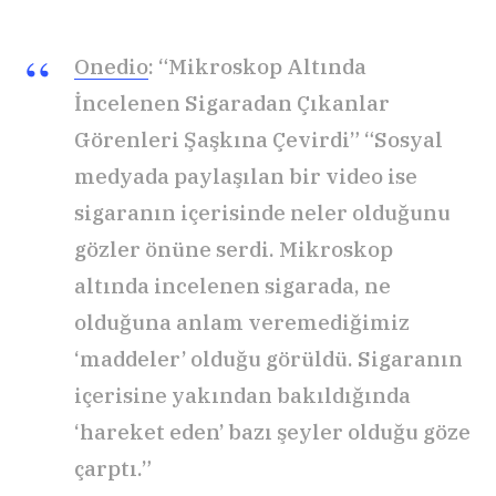
Onedio
: “Mikroskop Altında
İncelenen Sigaradan Çıkanlar
Görenleri Şaşkına Çevirdi” “Sosyal
medyada paylaşılan bir video ise
sigaranın içerisinde neler olduğunu
gözler önüne serdi. Mikroskop
altında incelenen sigarada, ne
olduğuna anlam veremediğimiz
‘maddeler’ olduğu görüldü. Sigaranın
içerisine yakından bakıldığında
‘hareket eden’ bazı şeyler olduğu göze
çarptı.”