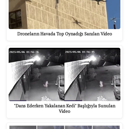
Droneların Havada Top Oynadığı Sanılan Video
"Dans Ederken Yakalanan Kedi" Başlığıyla Sunulan
Video