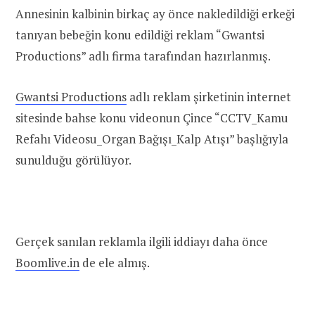
Annesinin kalbinin birkaç ay önce nakledildiği erkeği
tanıyan bebeğin konu edildiği reklam “Gwantsi
Productions” adlı firma tarafından hazırlanmış.
Gwantsi Productions
adlı reklam şirketinin internet
sitesinde bahse konu videonun Çince “CCTV_Kamu
Refahı Videosu_Organ Bağışı_Kalp Atışı” başlığıyla
sunulduğu görülüyor.
Gerçek sanılan reklamla ilgili iddiayı daha önce
Boomlive.in
de ele almış.