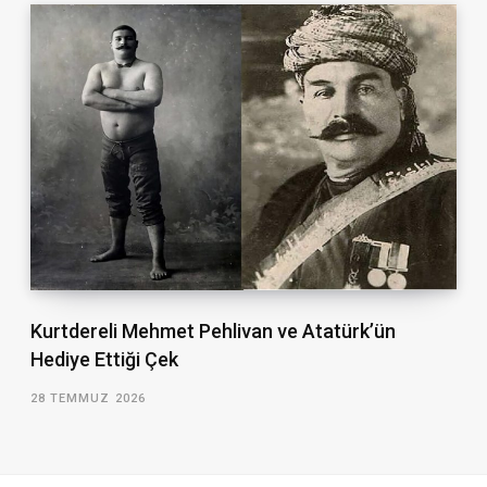
Kurtdereli Mehmet Pehlivan ve Atatürk’ün
Hediye Ettiği Çek
28 TEMMUZ 2026