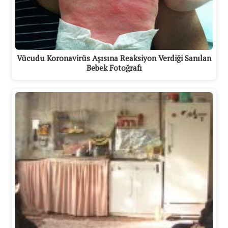
Vücudu Koronavirüs Aşısına Reaksiyon Verdiği Sanılan
Bebek Fotoğrafı