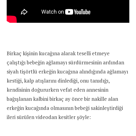
Birkaç kişinin kucağına alarak teselli etmeye
çalıştığı bebeğin ağlamayı sürdürmesinin ardından
siyah tişörtlü erkeğin kucağına alındığında ağlamayı
kestiği, kalp atışlarını dinlediği, onu tanıdığı,
kendisinin doğururken vefat eden annesinin
bağışlanan kalbini birkaç ay önce bir nakille alan
erkeğin kucağında olmasının bebeği sakinleştirdiği
ileri sürülen videodan kesitler şöyle: