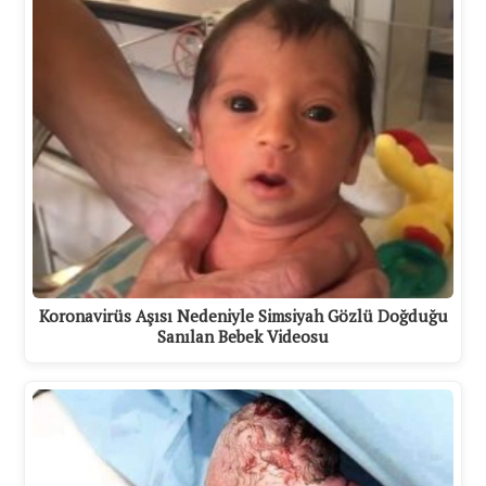
Koronavirüs Aşısı Nedeniyle Simsiyah Gözlü Doğduğu
Sanılan Bebek Videosu