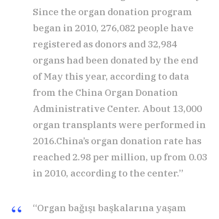
Since the organ donation program
began in 2010, 276,082 people have
registered as donors and 32,984
organs had been donated by the end
of May this year, according to data
from the China Organ Donation
Administrative Center. About 13,000
organ transplants were performed in
2016.China’s organ donation rate has
reached 2.98 per million, up from 0.03
in 2010, according to the center.”
“Organ bağışı başkalarına yaşam