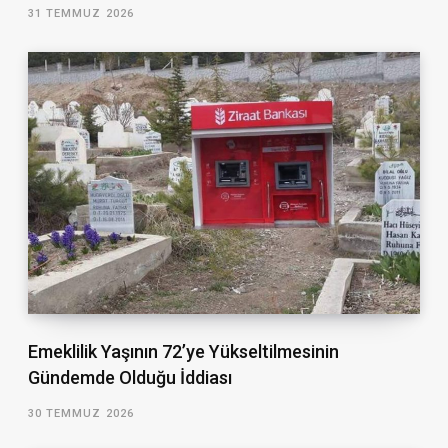
31 TEMMUZ 2026
Emeklilik Yaşının 72’ye Yükseltilmesinin
Gündemde Olduğu İddiası
30 TEMMUZ 2026