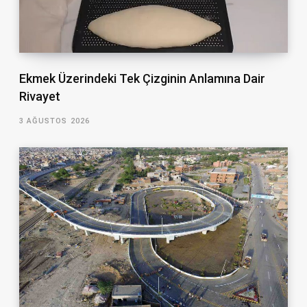
Ekmek Üzerindeki Tek Çizginin Anlamına Dair
Rivayet
3 AĞUSTOS 2026