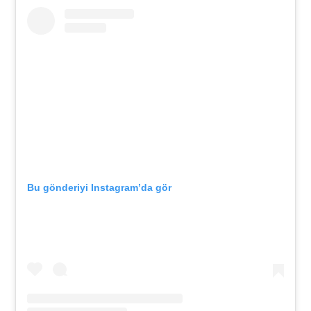
Bu gönderiyi Instagram’da gör