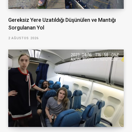
Gereksiz Yere Uzatıldığı Düşünülen ve Mantığı
Sorgulanan Yol
2 AĞUSTOS 2026