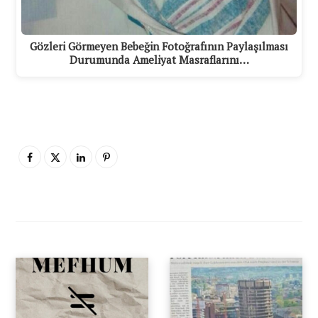
Gözleri Görmeyen Bebeğin Fotoğrafının Paylaşılması
Durumunda Ameliyat Masraflarını…