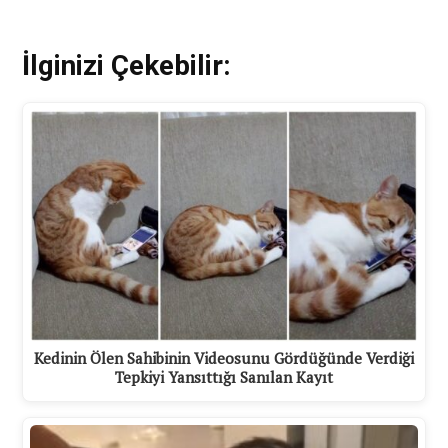
İlginizi Çekebilir:
Kedinin Ölen Sahibinin Videosunu Gördüğünde Verdiği
Tepkiyi Yansıttığı Sanılan Kayıt