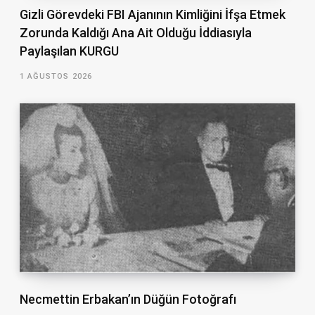
Gizli Görevdeki FBI Ajanının Kimliğini İfşa Etmek
Zorunda Kaldığı Ana Ait Olduğu İddiasıyla
Paylaşılan KURGU
1 AĞUSTOS 2026
Necmettin Erbakan’ın Düğün Fotoğrafı