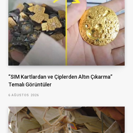
“SIM Kartlardan ve Çiplerden Altın Çıkarma”
Temalı Görüntüler
6 AĞUSTOS 2026