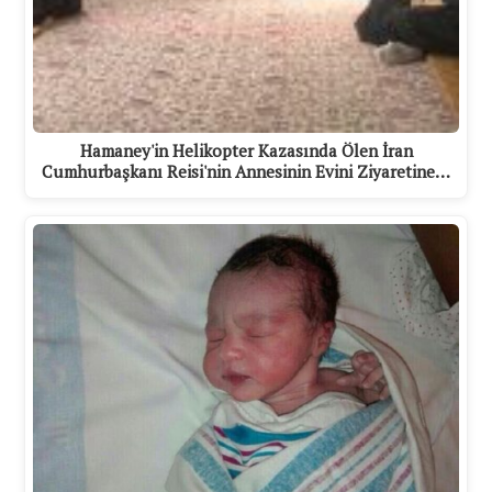
Hamaney'in Helikopter Kazasında Ölen İran
Cumhurbaşkanı Reisi'nin Annesinin Evini Ziyaretine…