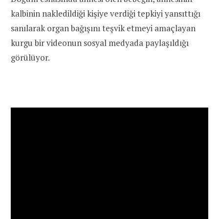
kalbinin nakledildiği kişiye verdiği tepkiyi yansıttığı
sanılarak organ bağışını teşvik etmeyi amaçlayan
kurgu bir videonun sosyal medyada paylaşıldığı
görülüyor.