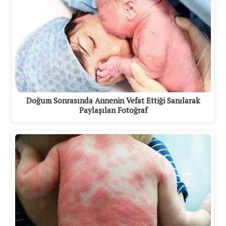
Doğum Sonrasında Annenin Vefat Ettiği Sanılarak
Paylaşılan Fotoğraf