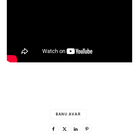
BANU AVAR