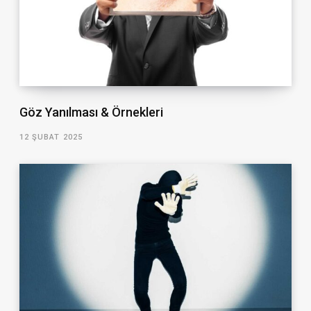
Göz Yanılması & Örnekleri
12 ŞUBAT 2025