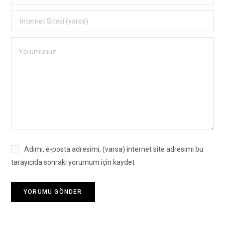
Adımı, e-posta adresimi, (varsa) internet site adresimi bu
tarayıcıda sonraki yorumum için kaydet