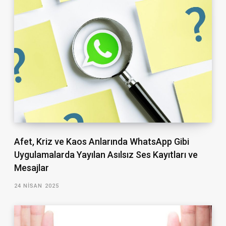
Afet, Kriz ve Kaos Anlarında WhatsApp Gibi
Uygulamalarda Yayılan Asılsız Ses Kayıtları ve
Mesajlar
24 NISAN 2025