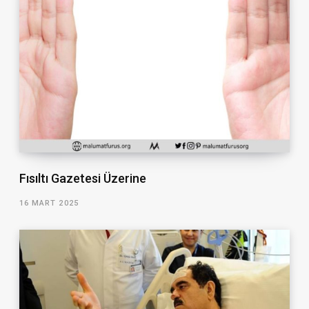
Fısıltı Gazetesi Üzerine
16 MART 2025