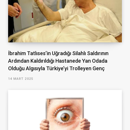
İbrahim Tatlıses’in Uğradığı Silahlı Saldırının
Ardından Kaldırıldığı Hastanede Yan Odada
Olduğu Algısıyla Türkiye’yi Trolleyen Genç
14 MART 2025