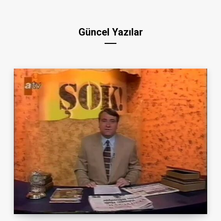
Güncel Yazılar