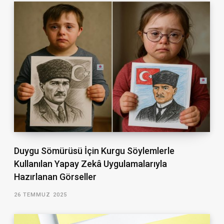
Duygu Sömürüsü İçin Kurgu Söylemlerle
Kullanılan Yapay Zekâ Uygulamalarıyla
Hazırlanan Görseller
26 TEMMUZ 2025