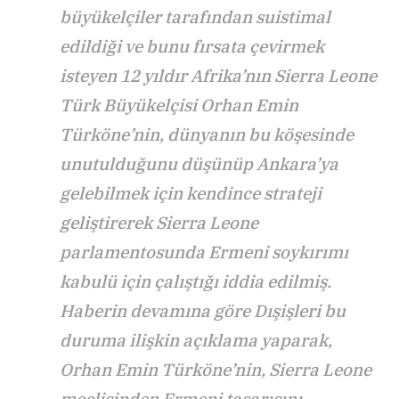
büyükelçiler tarafından suistimal
edildiği ve
bunu fırsata çevirmek
isteyen 12 yıldır Afrika’nın Sierra Leone
Türk Büyükelçisi Orhan Emin
Türköne’nin, dünyanın bu köşesinde
unutulduğunu düşünüp Ankara’ya
gelebilmek için kendince strateji
geliştirerek Sierra Leone
parlamentosunda Ermeni soykırımı
kabulü için çalıştığı iddia edilmiş.
Haberin devamına göre Dışişleri bu
duruma ilişkin açıklama yaparak,
Orhan Emin Türköne’nin, Sierra Leone