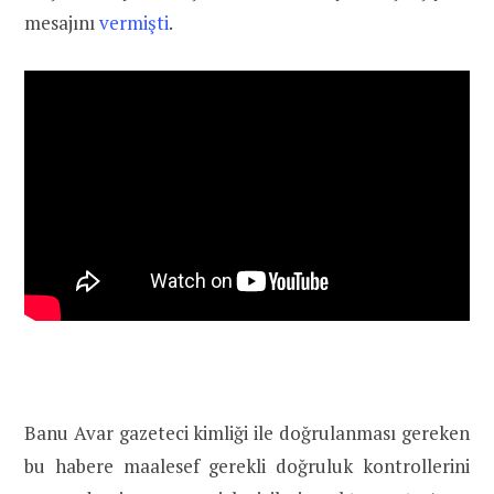
mesajını
vermişti
.
Banu Avar gazeteci kimliği ile doğrulanması gereken
bu habere maalesef gerekli doğruluk kontrollerini