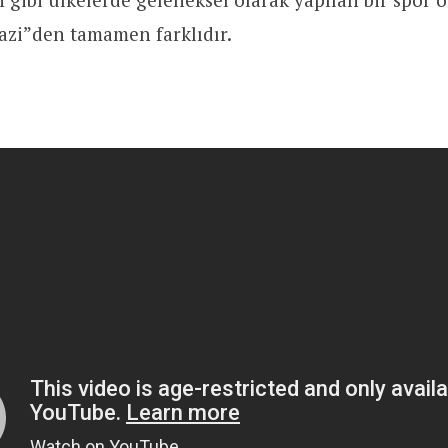
azi”den tamamen farklıdır.