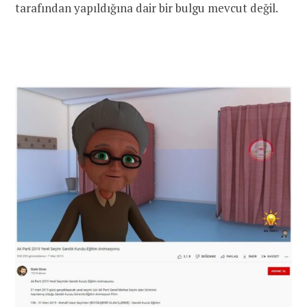
tarafından yapıldığına dair bir bulgu mevcut değil.