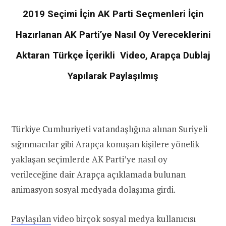
2019 Seçimi İçin AK Parti Seçmenleri İçin
Hazırlanan AK Parti’ye Nasıl Oy Vereceklerini
Aktaran Türkçe İçerikli Video, Arapça Dublaj
Yapılarak Paylaşılmış
Türkiye Cumhuriyeti vatandaşlığına alınan Suriyeli
sığınmacılar gibi Arapça konuşan kişilere yönelik
yaklaşan seçimlerde AK Parti’ye nasıl oy
verileceğine dair Arapça açıklamada bulunan
animasyon sosyal medyada dolaşıma girdi.
Paylaşılan
video birçok sosyal medya kullanıcısı