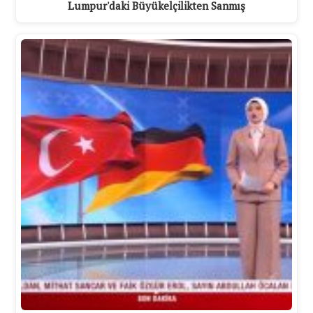
Lumpur'daki Büyükelçilikten Sanmış