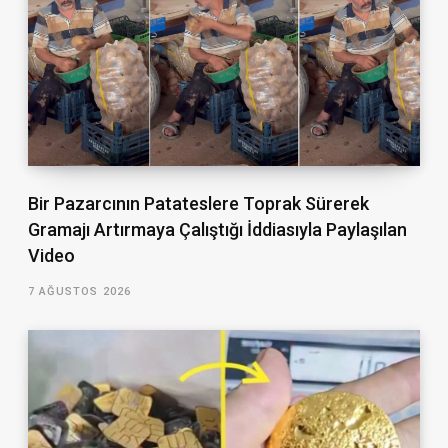
Bir Pazarcının Patateslere Toprak Sürerek
Gramajı Artırmaya Çalıştığı İddiasıyla Paylaşılan
Video
7 AĞUSTOS 2026