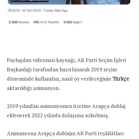
Paylaşılan videonun kaynağı, AK Parti Seçim İşleri
Başkanlığı tarafından hazırlanarak 2019 seçim
döneminde kullanılan, nasıl oy verileceğinin
Türkçe
aktarıldığı animasyon.
2019 yılından animasyonun üzerine Arapça dublaj
eklenerek 2022 yılında dolaşıma sokulmuş.
Animasyona Arapça dublajın AK Parti teşkilâtları