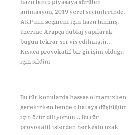
hazırlanıp piyasaya sürülen
animasyon, 2019 yerel seçimlerinde,
AKP nin seçmeni için hazırlanmış,
üzerine Arapça dublaj yapılarak
bugün tekrar servis edilmiştir…
Kısaca provokatif bir girişim olduğu
için sildim.
Bu tür konularda hassas olmamızken
gerekirken bende o hataya düştüğüm
için özür diliyorum… Bu tür
provokatif işlerden herkesin uzak