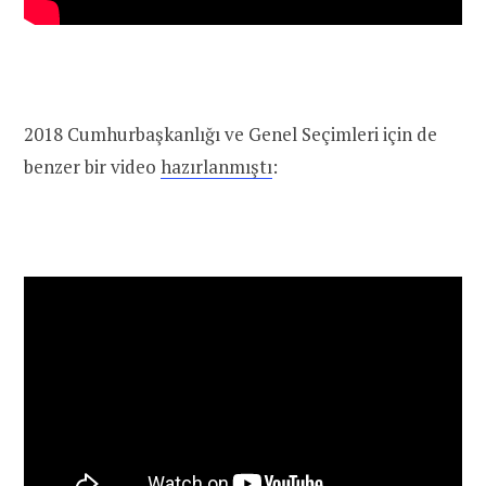
2018 Cumhurbaşkanlığı ve Genel Seçimleri için de
benzer bir video
hazırlanmıştı
: