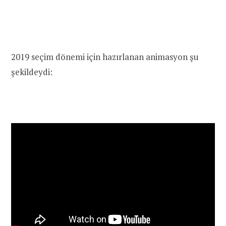
2019 seçim dönemi için hazırlanan animasyon şu
şekildeydi: