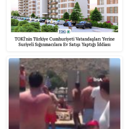
TOKİ'nin Türkiye Cumhuriyeti Vatandaşları Yerine
Suriyeli Sığınmacılara Ev Satışı Yaptığı İddiası