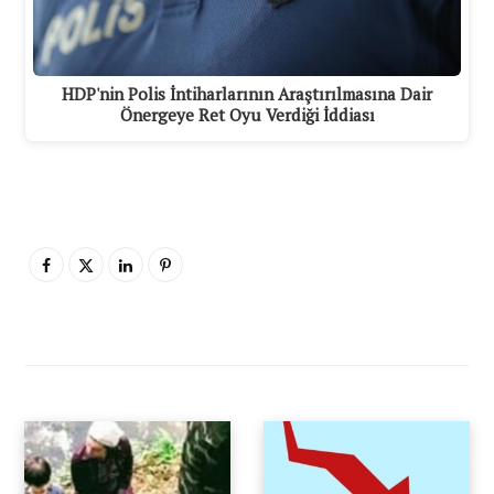
HDP'nin Polis İntiharlarının Araştırılmasına Dair
Önergeye Ret Oyu Verdiği İddiası