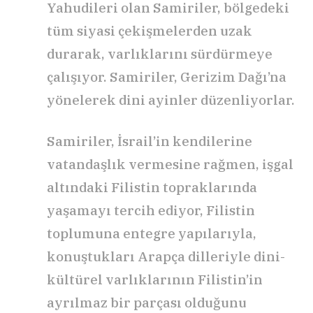
Yahudileri olan Samiriler, bölgedeki
tüm siyasi çekişmelerden uzak
durarak, varlıklarını sürdürmeye
çalışıyor. Samiriler, Gerizim Dağı’na
yönelerek dini ayinler düzenliyorlar.
Samiriler, İsrail’in kendilerine
vatandaşlık vermesine rağmen, işgal
altındaki Filistin topraklarında
yaşamayı tercih ediyor, Filistin
toplumuna entegre yapılarıyla,
konuştukları Arapça dilleriyle dini-
kültürel varlıklarının Filistin’in
ayrılmaz bir parçası olduğunu