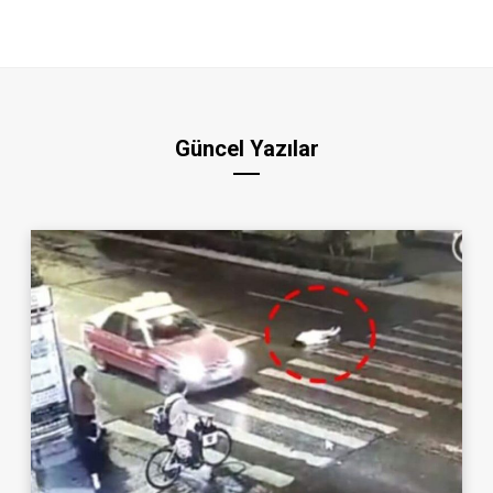
Güncel Yazılar