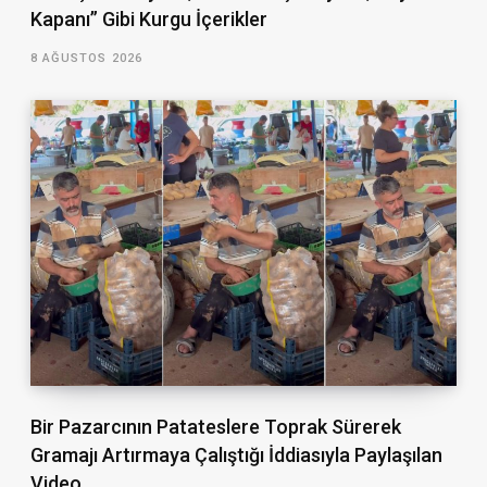
Kapanı” Gibi Kurgu İçerikler
8 AĞUSTOS 2026
Bir Pazarcının Patateslere Toprak Sürerek
Gramajı Artırmaya Çalıştığı İddiasıyla Paylaşılan
Video