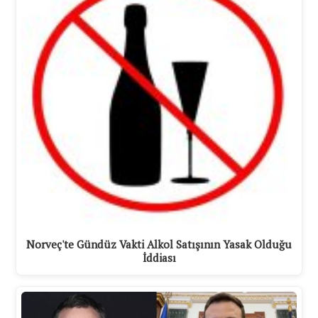
Norveç'te Gündüz Vakti Alkol Satışının Yasak Olduğu
İddiası