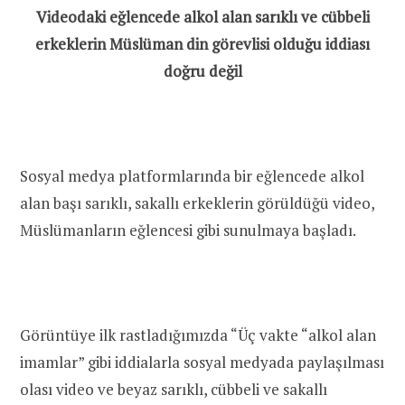
Videodaki eğlencede alkol alan sarıklı ve cübbeli
erkeklerin Müslüman din görevlisi olduğu iddiası
doğru değil
Sosyal medya platformlarında bir eğlencede alkol
alan başı sarıklı, sakallı erkeklerin görüldüğü video,
Müslümanların eğlencesi gibi sunulmaya başladı.
Görüntüye ilk rastladığımızda “Üç vakte “alkol alan
imamlar” gibi iddialarla sosyal medyada paylaşılması
olası video ve beyaz sarıklı, cübbeli ve sakallı