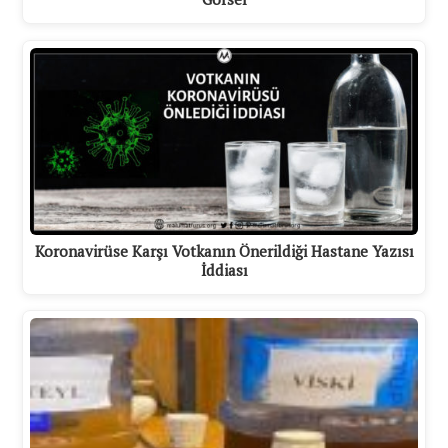
Koronavirüse Karşı Votkanın Önerildiği Hastane Yazısı
İddiası