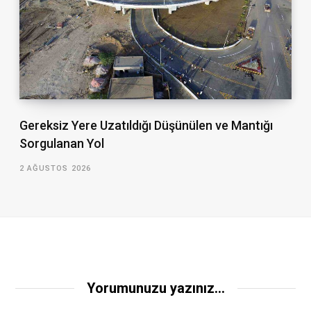
Gereksiz Yere Uzatıldığı Düşünülen ve Mantığı
Sorgulanan Yol
2 AĞUSTOS 2026
Yorumunuzu yazınız...