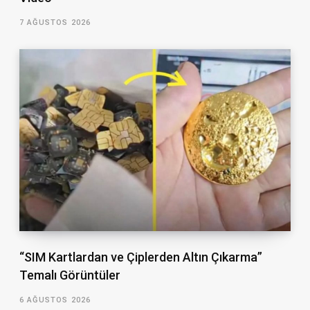
7 AĞUSTOS 2026
“SIM Kartlardan ve Çiplerden Altın Çıkarma”
Temalı Görüntüler
6 AĞUSTOS 2026