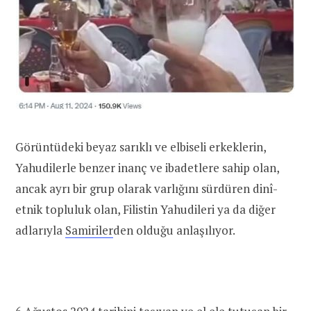
Görüntüdeki beyaz sarıklı ve elbiseli erkeklerin,
Yahudilerle benzer inanç ve ibadetlere sahip olan,
ancak ayrı bir grup olarak varlığını sürdüren dinî-
etnik topluluk olan, Filistin Yahudileri ya da diğer
adlarıyla
Samiriler
den olduğu anlaşılıyor.