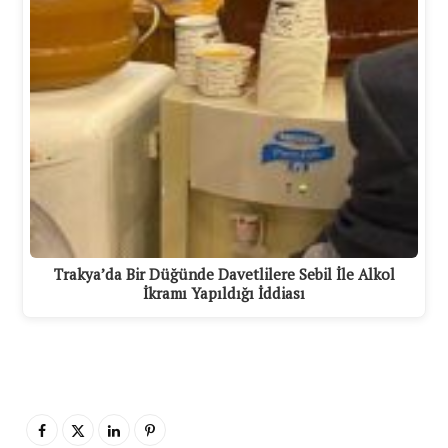
Trakya’da Bir Düğünde Davetlilere Sebil İle Alkol
İkramı Yapıldığı İddiası