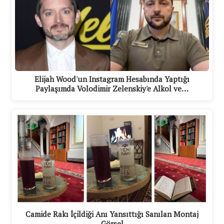
Elijah Wood'un Instagram Hesabında Yaptığı
Paylaşımda Volodimir Zelenskiy'e Alkol ve…
Camide Rakı İçildiği Anı Yansıttığı Sanılan Montaj
Görsel