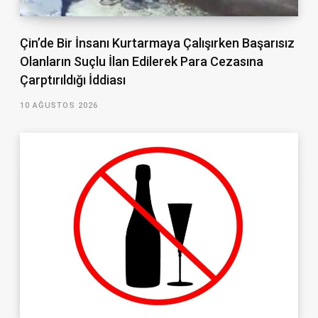
Çin’de Bir İnsanı Kurtarmaya Çalışırken Başarısız
Olanların Suçlu İlan Edilerek Para Cezasına
Çarptırıldığı İddiası
10 AĞUSTOS 2026