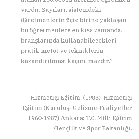
vardır. Sayıları, sistemdeki
öğretmenlerin üçte birine yaklaşan
bu öğretmenlere en kısa zamanda,
branşlarında kullanabilecekleri
pratik metot ve tekniklerin
kazandırılması kaçınılmazdır.”
Hizmetiçi Eğitim. (1988). Hizmetiçi
Eğitim (Kuruluş- Gelişme-Faaliyetler
1960-1987) Ankara: T.C. Milli Eğitim
Gençlik ve Spor Bakanlığı.