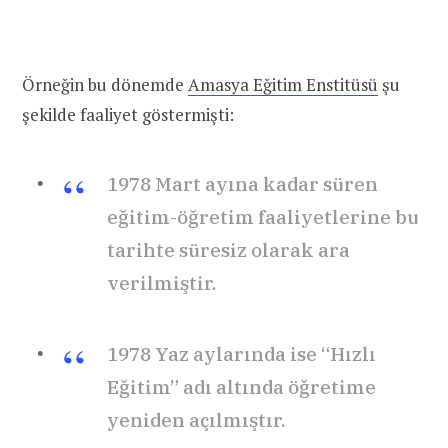
Örneğin bu dönemde
Amasya Eğitim Enstitüsü
şu
şekilde faaliyet göstermişti:
1978 Mart ayına kadar süren
eğitim-öğretim faaliyetlerine bu
tarihte süresiz olarak ara
verilmiştir.
1978 Yaz aylarında ise “Hızlı
Eğitim” adı altında öğretime
yeniden açılmıştır.