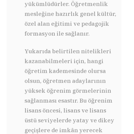
yükümlüdürler. Öğretmenlik
mesleğine hazırlık genel kültür,
özel alan eğitimi ve pedagojik
formasyon ile sağlanır.
Yukarıda belirtilen nitelikleri
kazanabilmeleri için, hangi
öğretim kademesinde olursa
olsun, öğretmen adaylarının
yüksek öğrenim görmelerinin
sağlanması esastır. Bu öğrenim
lisans öncesi, lisans ve lisans
üstü seviyelerde yatay ve dikey
geçişlere de imkân yerecek