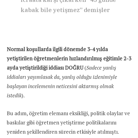
kabak bile yetişmez” demişler
Normal koşullarda ilgili dönemde 3-4 yılda
yetiştirilen öğretmenlerin hızlandırılmış eğitimle 2-3
ayda yetiştirildiği iddiası DOĞRU
(
Sadece yanlış
iddiaları yayımlasak da, yanlış olduğu izlenimiyle
başlayan incelemenin neticesini aktarmış olmak
istedik
).
Bu adım, öğretim elemanı eksikliği, politik olaylar ve
baskılar gibi öğretmen yetiştirme politikalarını
yeniden şekillendiren sürecin etkisiyle atılmıştı.