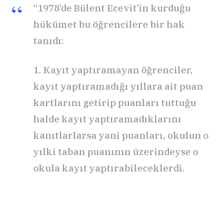
“1978’de Bülent Ecevit’in kurduğu
hükümet bu öğrencilere bir hak
tanıdı:
1. Kayıt yaptıramayan öğrenciler,
kayıt yaptıramadığı yıllara ait puan
kartlarını getirip puanları tuttuğu
halde kayıt yaptıramadıklarını
kanıtlarlarsa yani puanları, okulun o
yılki taban puanının üzerindeyse o
okula kayıt yaptırabileceklerdi.