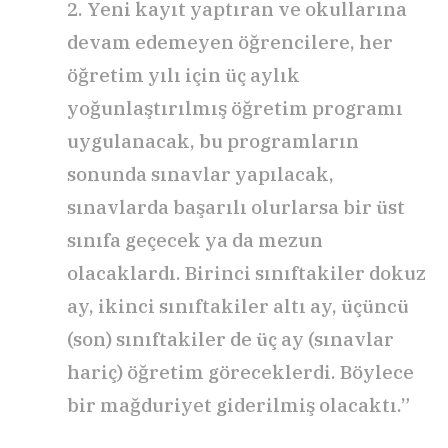
2. Yeni kayıt yaptıran ve okullarına
devam edemeyen öğrencilere, her
öğretim yılı için üç aylık
yoğunlaştırılmış öğretim programı
uygulanacak, bu programların
sonunda sınavlar yapılacak,
sınavlarda başarılı olurlarsa bir üst
sınıfa geçecek ya da mezun
olacaklardı. Birinci sınıftakiler dokuz
ay, ikinci sınıftakiler altı ay, üçüncü
(son) sınıftakiler de üç ay (sınavlar
hariç) öğretim göreceklerdi. Böylece
bir mağduriyet giderilmiş olacaktı.”