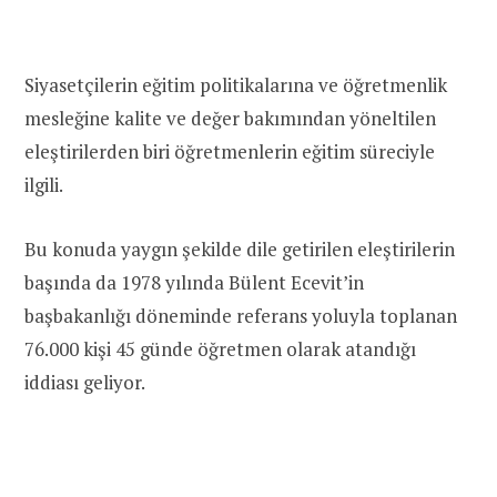
Siyasetçilerin eğitim politikalarına ve öğretmenlik
mesleğine kalite ve değer bakımından yöneltilen
eleştirilerden biri öğretmenlerin eğitim süreciyle
ilgili.
Bu konuda yaygın şekilde dile getirilen eleştirilerin
başında da 1978 yılında Bülent Ecevit’in
başbakanlığı döneminde referans yoluyla toplanan
76.000 kişi 45 günde öğretmen olarak atandığı
iddiası geliyor.