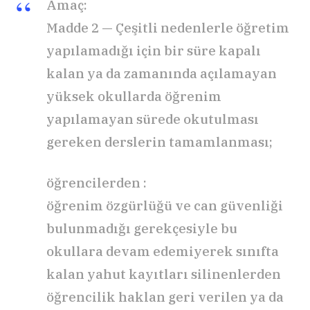
Amaç:
Madde 2 — Çeşitli nedenlerle öğretim
yapılamadığı için bir süre kapalı
kalan ya da zamanında açılamayan
yüksek okullarda öğrenim
yapılamayan sürede okutulması
gereken derslerin tamamlanması;
öğrencilerden :
öğrenim özgürlüğü ve can güvenliği
bulunmadığı gerekçesiyle bu
okullara devam edemiyerek sınıfta
kalan yahut kayıtları silinenlerden
öğrencilik haklan geri verilen ya da