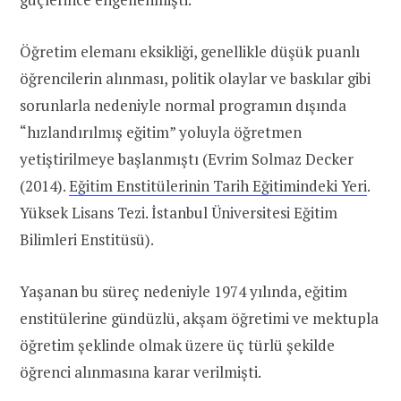
Öğretim elemanı eksikliği, genellikle düşük puanlı
öğrencilerin alınması, politik olaylar ve baskılar gibi
sorunlarla nedeniyle normal programın dışında
“hızlandırılmış eğitim” yoluyla öğretmen
yetiştirilmeye başlanmıştı (Evrim Solmaz Decker
(2014).
Eğitim Enstitülerinin Tarih Eğitimindeki Yeri
.
Yüksek Lisans Tezi. İstanbul Üniversitesi Eğitim
Bilimleri Enstitüsü).
Yaşanan bu süreç nedeniyle 1974 yılında, eğitim
enstitülerine gündüzlü, akşam öğretimi ve mektupla
öğretim şeklinde olmak üzere üç türlü şekilde
öğrenci alınmasına karar verilmişti.