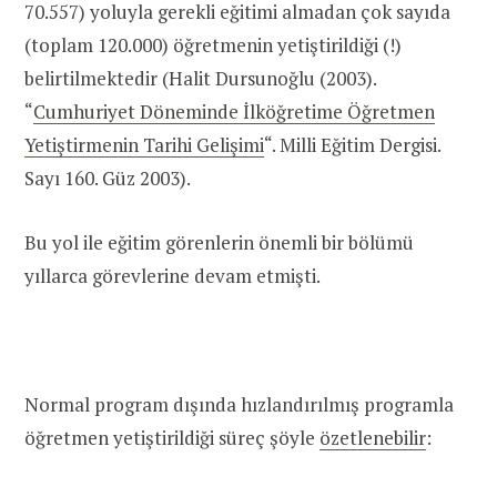
70.557) yoluyla gerekli eğitimi almadan çok sayıda
(toplam 120.000) öğretmenin yetiştirildiği (!)
belirtilmektedir (Halit Dursunoğlu (2003).
“
Cumhuriyet Döneminde İlköğretime Öğretmen
Yetiştirmenin Tarihi Gelişimi
“. Milli Eğitim Dergisi.
Sayı 160. Güz 2003).
Bu yol ile eğitim görenlerin önemli bir bölümü
yıllarca görevlerine devam etmişti.
Normal program dışında hızlandırılmış programla
öğretmen yetiştirildiği süreç şöyle
özetlenebilir
: