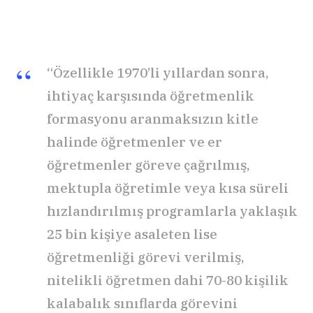
“Özellikle 1970’li yıllardan sonra,
ihtiyaç karşısında öğretmenlik
formasyonu aranmaksızın kitle
halinde öğretmenler ve er
öğretmenler göreve çağrılmış,
mektupla öğretimle veya kısa süreli
hızlandırılmış programlarla yaklaşık
25 bin kişiye asaleten lise
öğretmenliği görevi verilmiş,
nitelikli öğretmen dahi 70-80 kişilik
kalabalık sınıflarda görevini