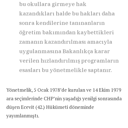
bu okullara girmeye hak
kazandıkları halde bu hakları daha
sonra kendilerine tanınanların
öğretim bakımından kaybettikleri
zamanın kazandırılması amacıyla
uygulanmasına Bakanlıkça karar
verilen hızlandırılmış programların
esasları bu yönetmelikle saptanır.
Yönetmelik, 5 Ocak 1978’de kurulan ve 14 Ekim 1979
ara seçimlerinde CHP’nin yaşadığı yenilgi sonrasında
düşen Ecevit (42.) Hükümeti döneminde
yayımlanmıştı.