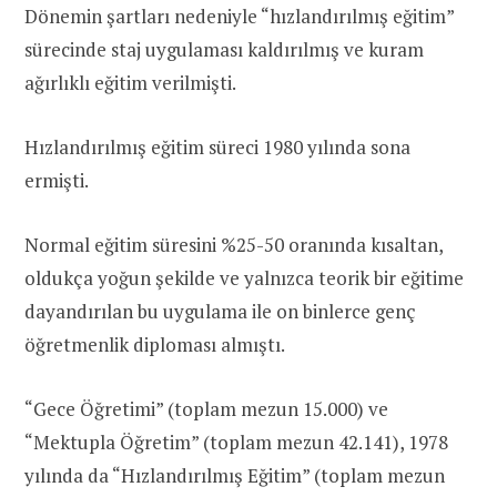
Dönemin şartları nedeniyle “hızlandırılmış eğitim”
sürecinde staj uygulaması kaldırılmış ve kuram
ağırlıklı eğitim verilmişti.
Hızlandırılmış eğitim süreci 1980 yılında sona
ermişti.
Normal eğitim süresini %25-50 oranında kısaltan,
oldukça yoğun şekilde ve yalnızca teorik bir eğitime
dayandırılan bu uygulama ile on binlerce genç
öğretmenlik diploması almıştı.
“Gece Öğretimi” (toplam mezun 15.000) ve
“Mektupla Öğretim” (toplam mezun 42.141), 1978
yılında da “Hızlandırılmış Eğitim” (toplam mezun