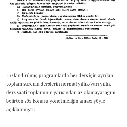
Hızlandırılmış programlarda her ders için ayrılan
toplam sürenin derslerin normal yıllık/yarı yıllık
ders saati toplamının yarısından az olamayacağını
belirten söz konusu yönetmeliğin amacı şöyle
açıklanmıştı: