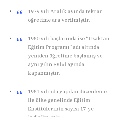
1979 yılı Aralık ayında tekrar
öğretime ara verilmiştir.
1980 yılı başlarında ise “Uzaktan
Eğitim Programı” adı altında
yeniden öğretime başlamış ve
aynı yılın Eylül ayında
kapanmıştır.
1981 yılında yapılan düzenleme
ile ülke genelinde Eğitim
Enstitülerinin sayısı 17-ye