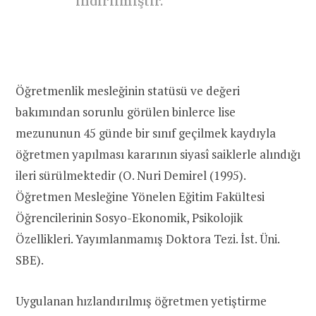
indirilmiştir.
Öğretmenlik mesleğinin statüsü ve değeri
bakımından sorunlu görülen binlerce lise
mezununun 45 günde bir sınıf geçilmek kaydıyla
öğretmen yapılması kararının siyasî saiklerle alındığı
ileri sürülmektedir (O. Nuri Demirel (1995).
Öğretmen Mesleğine Yönelen Eğitim Fakültesi
Öğrencilerinin Sosyo-Ekonomik, Psikolojik
Özellikleri. Yayımlanmamış Doktora Tezi. İst. Üni.
SBE).
Uygulanan hızlandırılmış öğretmen yetiştirme