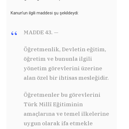
Kanun’un ilgili maddesi şu şekildeydi:
MADDE 43. —
Öğretmenlik, Devletin eğitim,
öğretim ve bununla ilgili
yönetim görevlerini üzerine
alan özel bir ihtisas mesleğidir.
Öğretmenler bu görevlerini
Türk Millî Eğitiminin
amaçlarına ve temel ilkelerine
uygun olarak ifa etmekle