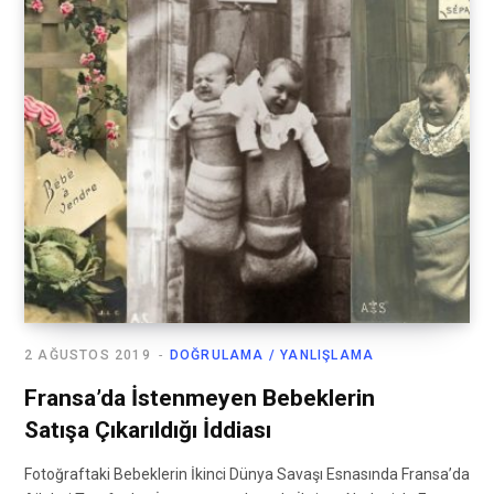
2 AĞUSTOS 2019
DOĞRULAMA / YANLIŞLAMA
Fransa’da İstenmeyen Bebeklerin
Satışa Çıkarıldığı İddiası
Fotoğraftaki Bebeklerin İkinci Dünya Savaşı Esnasında Fransa’da