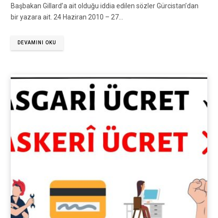
Başbakan Gillard’a ait olduğu iddia edilen sözler Gürcistan’dan
bir yazara ait. 24 Haziran 2010 – 27…
DEVAMINI OKU