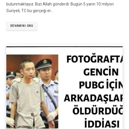
bulunmaktayız. Bizi Allah gönderdi. Bugün 5 yarın 10 milyon
Suriyeli, TC bu gerçeği er…
DEVAMINI OKU