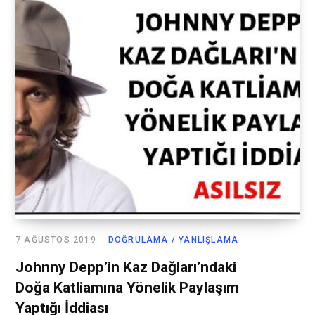
7 AĞUSTOS 2019
DOĞRULAMA / YANLIŞLAMA
Johnny Depp’in Kaz Dağları’ndaki
Doğa Katliamına Yönelik Paylaşım
Yaptığı İddiası