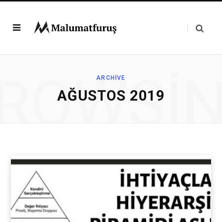
ROWSI
ARCHIVE
AĞUSTOS 2019