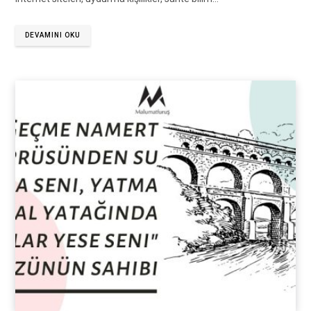
DEVAMINI OKU