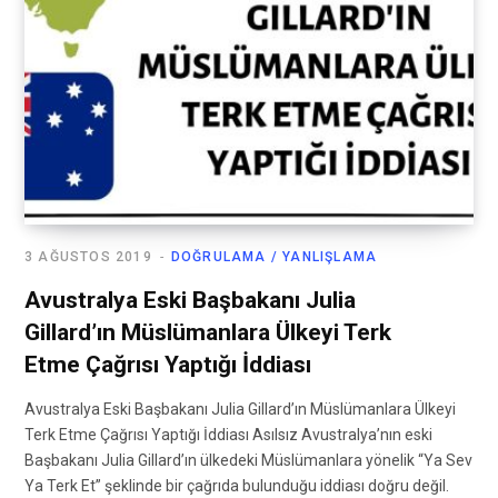
3 AĞUSTOS 2019
DOĞRULAMA / YANLIŞLAMA
Avustralya Eski Başbakanı Julia
Gillard’ın Müslümanlara Ülkeyi Terk
Etme Çağrısı Yaptığı İddiası
Avustralya Eski Başbakanı Julia Gillard’ın Müslümanlara Ülkeyi
Terk Etme Çağrısı Yaptığı İddiası Asılsız Avustralya’nın eski
Başbakanı Julia Gillard’ın ülkedeki Müslümanlara yönelik “Ya Sev
Ya Terk Et” şeklinde bir çağrıda bulunduğu iddiası doğru değil.