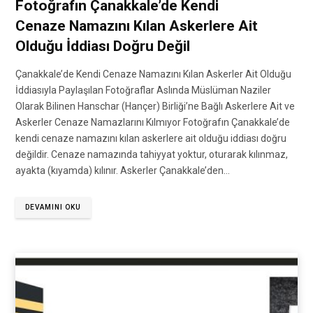
Fotoğrafın Çanakkale’de Kendi
Cenaze Namazını Kılan Askerlere Ait
Olduğu İddiası Doğru Değil
Çanakkale’de Kendi Cenaze Namazını Kılan Askerler Ait Olduğu
İddiasıyla Paylaşılan Fotoğraflar Aslında Müslüman Naziler
Olarak Bilinen Hanschar (Hançer) Birliği’ne Bağlı Askerlere Ait ve
Askerler Cenaze Namazlarını Kılmıyor Fotoğrafın Çanakkale’de
kendi cenaze namazını kılan askerlere ait olduğu iddiası doğru
değildir. Cenaze namazında tahiyyat yoktur, oturarak kılınmaz,
ayakta (kıyamda) kılınır. Askerler Çanakkale’den…
DEVAMINI OKU