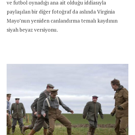
ve futbol oynadığı ana ait olduğu iddiasıyla
paylaşılan bir diğer fotoğraf da aslında Virginia
Mayo’nun yeniden canlandırma temalı kaydının
siyah beyaz versiyonu.