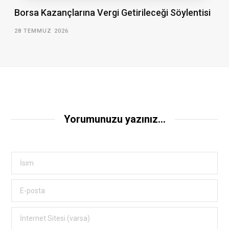
Borsa Kazançlarına Vergi Getirileceği Söylentisi
28 TEMMUZ 2026
Yorumunuzu yazınız...