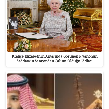
Kraliçe Elizabeth'in Arkasında Görünen Piyanonun
Saddam'ın Sarayından Çalıntı Olduğu İddiası