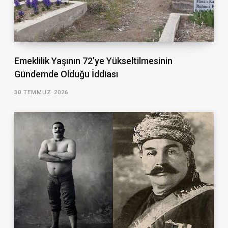
Emeklilik Yaşının 72’ye Yükseltilmesinin
Gündemde Olduğu İddiası
30 TEMMUZ 2026