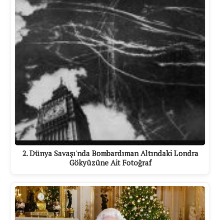
2. Dünya Savaşı'nda Bombardıman Altındaki Londra
Gökyüzüne Ait Fotoğraf