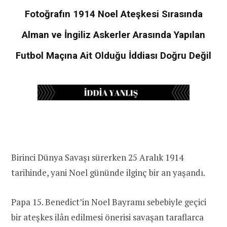
Fotoğrafın 1914 Noel Ateşkesi Sırasında
Alman ve İngiliz Askerler Arasında Yapılan
Futbol Maçına Ait Olduğu İddiası Doğru Değil
Birinci Dünya Savaşı sürerken 25 Aralık 1914
tarihinde, yani Noel gününde ilginç bir an yaşandı.
Papa 15. Benedict’in Noel Bayramı sebebiyle geçici
bir ateşkes ilân edilmesi önerisi savaşan taraflarca