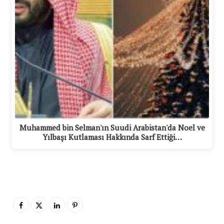
Muhammed bin Selman'ın Suudi Arabistan'da Noel ve
Yılbaşı Kutlaması Hakkında Sarf Ettiği…