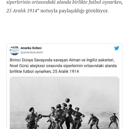
siperlerinin ortasındaki alanda birlikte futbol oynarken,
25 Aralık 1914
” notuyla paylaşıldığı görülüyor.