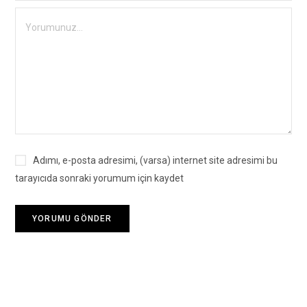
Adımı, e-posta adresimi, (varsa) internet site adresimi bu
tarayıcıda sonraki yorumum için kaydet