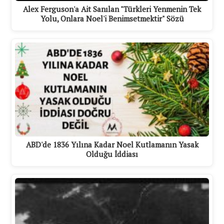
Alex Ferguson'a Ait Sanılan "Türkleri Yenmenin Tek
Yolu, Onlara Noel'i Benimsetmektir" Sözü
ABD'de 1836 Yılına Kadar Noel Kutlamanın Yasak
Olduğu İddiası