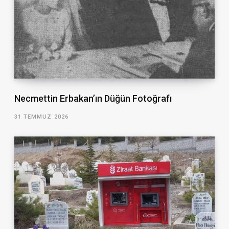
Necmettin Erbakan’ın Düğün Fotoğrafı
31 TEMMUZ 2026