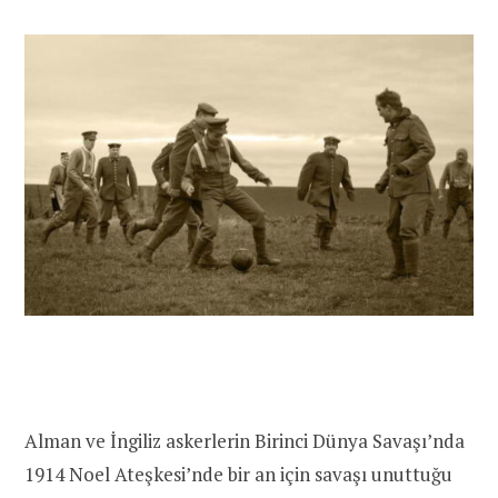
Alman ve İngiliz askerlerin Birinci Dünya Savaşı’nda
1914 Noel Ateşkesi’nde bir an için savaşı unuttuğu