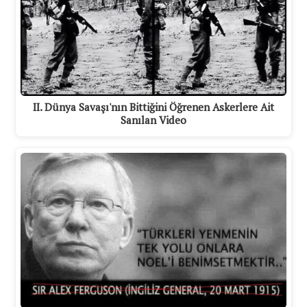
II. Dünya Savaşı'nın Bittiğini Öğrenen Askerlere Ait
Sanılan Video