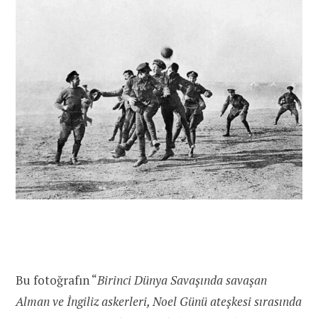
Bu fotoğrafın “
Birinci Dünya Savaşında savaşan
Alman ve İngiliz askerleri, Noel Günü ateşkesi sırasında