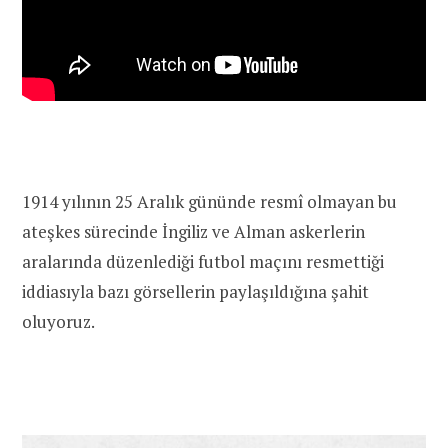
1914
yılının 25 Aralık gününde
resmî olmayan bu
ateşkes sürecinde İngiliz ve Alman askerlerin
aralarında düzenlediği futbol maçını resmettiği
iddiasıyla bazı görsellerin paylaşıldığına şahit
oluyoruz.