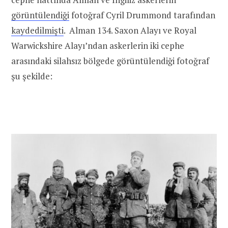
görüntülendiği
fotoğraf Cyril Drummond tarafından
kaydedilmişti
. Alman 134. Saxon Alayı ve Royal
Warwickshire Alayı’ndan askerlerin iki cephe
arasındaki silahsız bölgede görüntülendiği fotoğraf
şu şekilde: