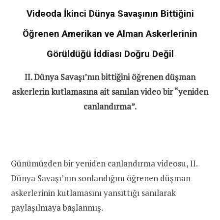
Videoda İkinci Dünya Savaşının Bittiğini
Öğrenen Amerikan ve Alman Askerlerinin
Görüldüğü İddiası Doğru Değil
II. Dünya Savaşı’nın bittiğini öğrenen düşman
askerlerin kutlamasına ait sanılan video bir “yeniden
canlandırma”.
Günümüzden bir yeniden canlandırma videosu, II.
Dünya Savaşı’nın sonlandığını öğrenen düşman
askerlerinin kutlamasını yansıttığı sanılarak
paylaşılmaya başlanmış.