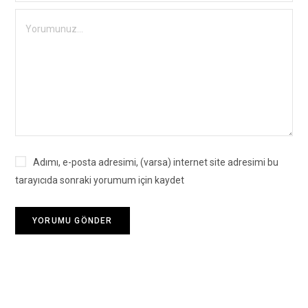
Adımı, e-posta adresimi, (varsa) internet site adresimi bu
tarayıcıda sonraki yorumum için kaydet