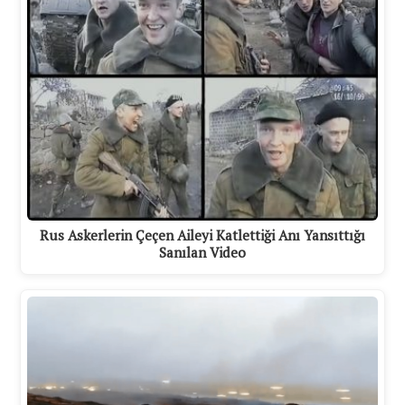
Rus Askerlerin Çeçen Aileyi Katlettiği Anı Yansıttığı
Sanılan Video