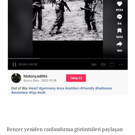
Benzer yeniden canlandırma görüntüleri paylaşan