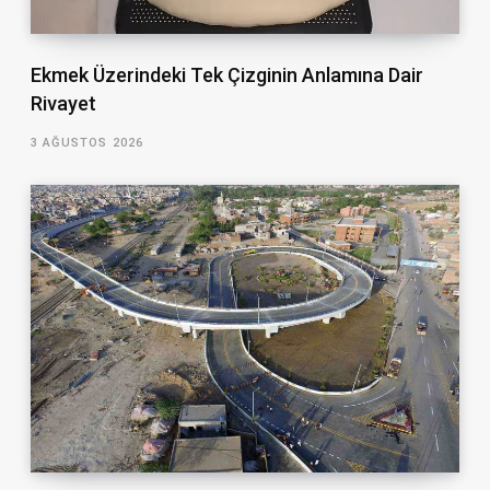
Ekmek Üzerindeki Tek Çizginin Anlamına Dair
Rivayet
3 AĞUSTOS 2026