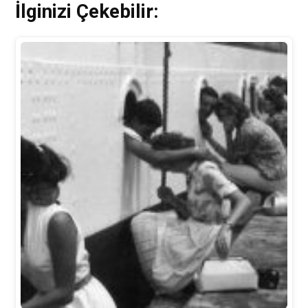
İlginizi Çekebilir: