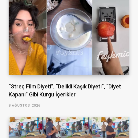
“Streç Film Diyeti”, “Delikli Kaşık Diyeti”, “Diyet
Kapanı” Gibi Kurgu İçerikler
8 AĞUSTOS 2026