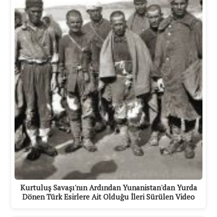
Kurtuluş Savaşı'nın Ardından Yunanistan'dan Yurda
Dönen Türk Esirlere Ait Olduğu İleri Sürülen Video