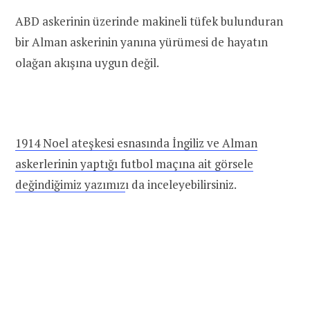
ABD askerinin üzerinde makineli tüfek bulunduran
bir Alman askerinin yanına yürümesi de hayatın
olağan akışına uygun değil.
1914 Noel ateşkesi esnasında İngiliz ve Alman
askerlerinin yaptığı futbol maçına ait görsele
değindiğimiz yazımız
ı da inceleyebilirsiniz.