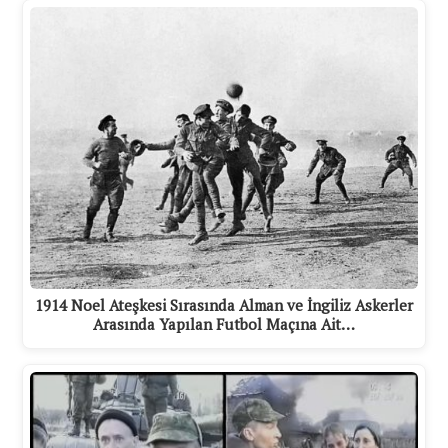
1914 Noel Ateşkesi Sırasında Alman ve İngiliz Askerler
Arasında Yapılan Futbol Maçına Ait…