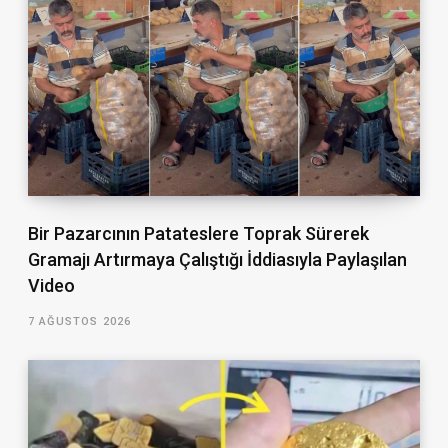
Bir Pazarcının Patateslere Toprak Sürerek
Gramajı Artırmaya Çalıştığı İddiasıyla Paylaşılan
Video
7 AĞUSTOS 2026