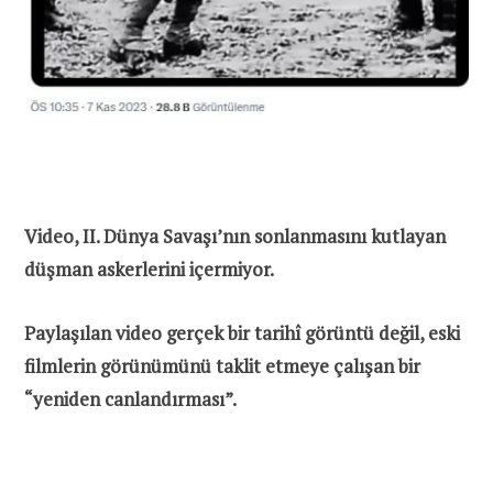
Video, II. Dünya Savaşı’nın sonlanmasını kutlayan
düşman askerlerini içermiyor.
Paylaşılan video gerçek bir tarihî görüntü değil, eski
filmlerin görünümünü taklit etmeye çalışan bir
“yeniden canlandırması”.