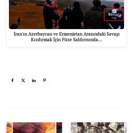
İran'ın Azerbaycan ve Ermenistan Arasındaki Savaşı
Kızdırmak İçin Füze Saldırısında…