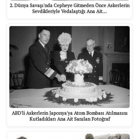
2. Dünya Savaşı'nda Cepheye Gitmeden Önce Askerlerin
Sevdikleriyle Vedalaştığı Ana Ait…
ABD'li Askerlerin Japonya'ya Atom Bombası Atılmasını
Kutladıkları Ana Ait Sanılan Fotoğraf