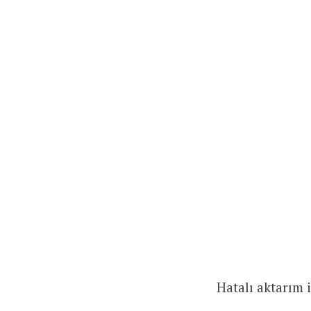
Hatalı aktarım 