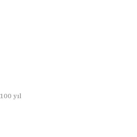
100 yıl