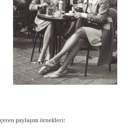
içeren paylaşım örnekleri: