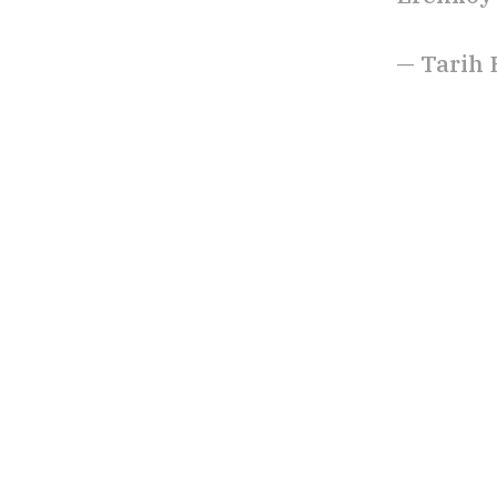
— Tarih 