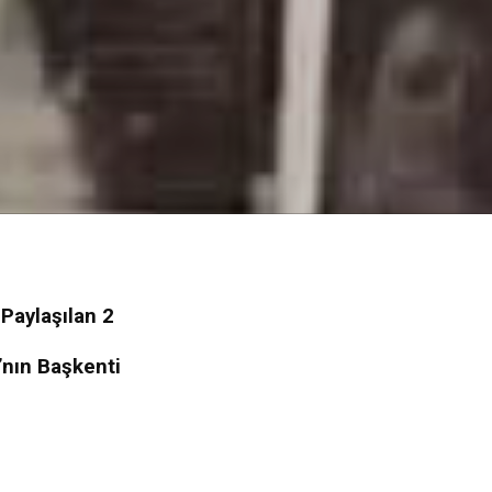
 Paylaşılan 2
’nın Başkenti