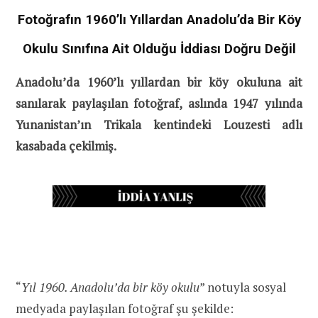
Fotoğrafın 1960’lı Yıllardan Anadolu’da Bir Köy
Okulu Sınıfına Ait Olduğu İddiası Doğru Değil
Anadolu’da 1960’lı yıllardan bir köy okuluna ait
sanılarak paylaşılan fotoğraf, aslında 1947 yılında
Yunanistan’ın Trikala kentindeki Louzesti adlı
kasabada çekilmiş.
“
Yıl 1960. Anadolu’da bir köy okulu
” notuyla sosyal
medyada paylaşılan fotoğraf şu şekilde: