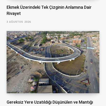
Ekmek Üzerindeki Tek Çizginin Anlamına Dair
Rivayet
3 AĞUSTOS 2026
Gereksiz Yere Uzatıldığı Düşünülen ve Mantığı