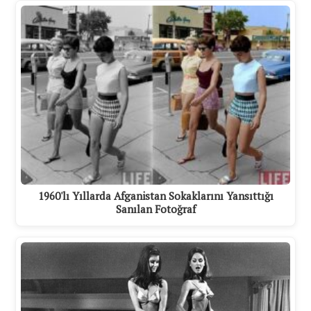
1960'lı Yıllarda Afganistan Sokaklarını Yansıttığı
Sanılan Fotoğraf