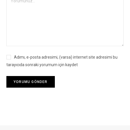
Adımı, e-posta adresimi, (varsa) internet site adresimi bu
tarayıcıda sonraki yorumum için kaydet