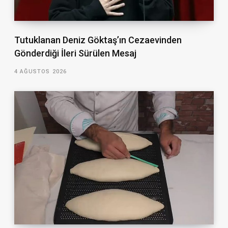
Tutuklanan Deniz Göktaş’ın Cezaevinden
Gönderdiği İleri Sürülen Mesaj
4 AĞUSTOS 2026