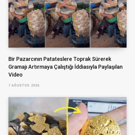
Bir Pazarcının Patateslere Toprak Sürerek
Gramajı Artırmaya Çalıştığı İddiasıyla Paylaşılan
Video
7 AĞUSTOS 2026