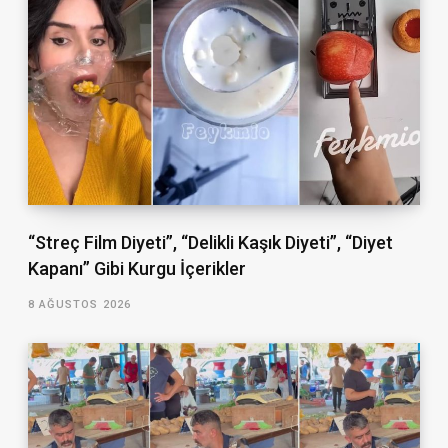
“Streç Film Diyeti”, “Delikli Kaşık Diyeti”, “Diyet
Kapanı” Gibi Kurgu İçerikler
8 AĞUSTOS 2026