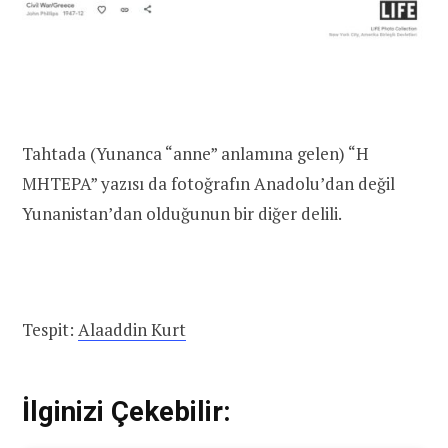
Tahtada (Yunanca “anne” anlamına gelen) “H
MHTEPA” yazısı da fotoğrafın Anadolu’dan değil
Yunanistan’dan olduğunun bir diğer delili.
Tespit:
Alaaddin Kurt
İlginizi Çekebilir: