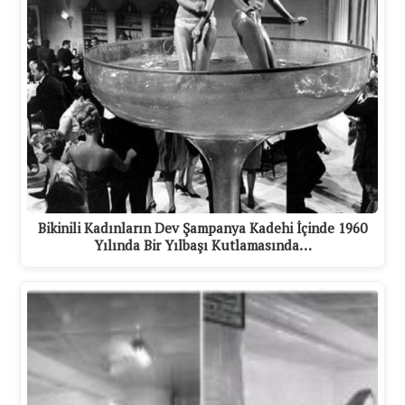
Bikinili Kadınların Dev Şampanya Kadehi İçinde 1960
Yılında Bir Yılbaşı Kutlamasında…