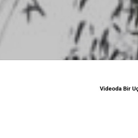
Videoda Bir U