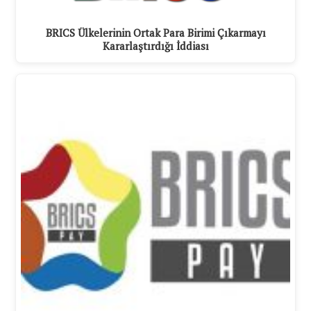
BRICS Ülkelerinin Ortak Para Birimi Çıkarmayı
Kararlaştırdığı İddiası