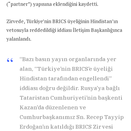
(“partner”) yapısına eklendiğini kaydetti.
Zirvede, Türkiye’nin BRICS üyeliğinin Hindistan’ın
vetosuyla reddedildiği iddiası İletişim Başkanlığınca
yalanlandı.
“Bazı basın yayın organlarında yer
alan, “Türkiye’nin BRICS’e üyeliği
Hindistan tarafından engellendi”
iddiası doğru değildir. Rusya’ya bağlı
Tataristan Cumhuriyeti’nin başkenti
Kazan’da düzenlenen ve
Cumhurbaşkanımız Sn. Recep Tayyip
Erdoğan’ın katıldığı BRICS Zirvesi