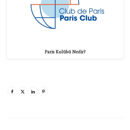
Paris Kulübü Nedir?