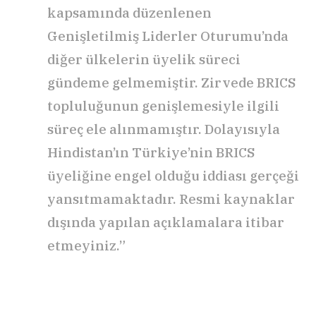
kapsamında düzenlenen
Genişletilmiş Liderler Oturumu’nda
diğer ülkelerin üyelik süreci
gündeme gelmemiştir. Zirvede BRICS
topluluğunun genişlemesiyle ilgili
süreç ele alınmamıştır. Dolayısıyla
Hindistan’ın Türkiye’nin BRICS
üyeliğine engel olduğu iddiası gerçeği
yansıtmamaktadır. Resmi kaynaklar
dışında yapılan açıklamalara itibar
etmeyiniz.”