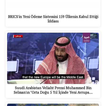
BRICS'in Yeni Ödeme Sistemini 159 Ülkenin Kabul Ettiği
İddiası
Suudi Arabistan Veliaht Prensi Muhammed Bin
Selman'ın "Orta Doğu 5 Yıl İçinde Yeni Avrupa…