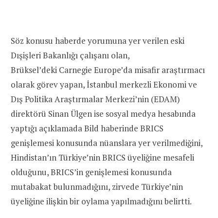
Söz konusu haberde yorumuna yer verilen eski
Dışişleri Bakanlığı çalışanı olan,
Brüksel’deki Carnegie Europe’da misafir araştırmacı
olarak görev yapan, İstanbul merkezli Ekonomi ve
Dış Politika Araştırmalar Merkezi’nin (EDAM)
direktörü Sinan Ülgen ise sosyal medya hesabında
yaptığı açıklamada Bild haberinde BRICS
genişlemesi konusunda nüanslara yer verilmediğini,
Hindistan’ın Türkiye’nin BRICS üyeliğine mesafeli
olduğunu, BRICS’in genişlemesi konusunda
mutabakat bulunmadığını, zirvede Türkiye’nin
üyeliğine ilişkin bir oylama yapılmadığını belirtti.