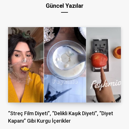
Güncel Yazılar
“Streç Film Diyeti”, “Delikli Kaşık Diyeti”, “Diyet
Kapanı” Gibi Kurgu İçerikler