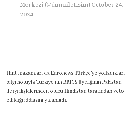
Merkezi (@dmmiletisim)
October 24,
2024
Hint makamları da Euronews Türkçe’ye yolladıkları
bilgi notuyla Türkiye’nin BRICS üyeliğinin Pakistan
ile iyi ilişkilerinden ötürü Hindistan tarafından veto
edildiği iddiasını
yalanladı
.