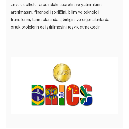
zirveler, ülkeler arasındaki ticaretin ve yatırımların
artırılmasını, finansal işbirliğini, bilim ve teknoloji
transferini, tarım alanında işbirliğini ve diğer alanlarda
ortak projelerin geliştirilmesini teşvik etmektedir.