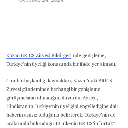
Kazan BRICS Zirvesi Bildirgesi
‘nde genişleme,
Türkiye’nin üyeliği konusunda bir ifade yer almadı.
Cumhurbaşkanlığı kaynakları, Kazan’daki BRICS
Zirvesi gündeminde herhangi bir genişleme
görüşmesinin olmadığını duyurdu. Ayrıca,
Hindistan’ın Türkiye’nin üyeliğini engellediğine dair
haberin asılsız olduğunu belirterek, Türkiye’nin de
aralarında bulunduğu 13 ülkenin BRICS’in “ortak”