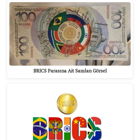
BRICS Parasına Ait Sanılan Görsel