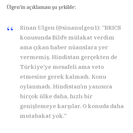
Ülgen’in açıklaması şu şekilde:
Sinan Ulgen (@sinanulgen1): “BRICS
konusunda Bild’e mülakat verdim
ama çıkan haber nüanslara yer
vermemiş. Hindistan gerçekten de
Türkiye’ye mesafeli ama veto
etmesine gerek kalmadı. Konu
oylanmadı. Hindistan’ın yanısıra
birçok ülke daha, hızlı bir
genişlemeye karşılar. O konuda daha
mutabakat yok.”