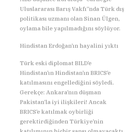
Uluslararası Barış Vakfı”nda Türk dış
politikası uzmanı olan Sinan Ülgen,
oylama bile yapılmadığını söylüyor.
Hindistan Erdoğan’ın hayalini yıktı
Türk eski diplomat BILD’e
Hindistan’ın Hindistan’ın BRICS’e
katılmasını engellediğini söyledi.
Gerekçe: Ankara’nın düşman
Pakistan’la iyi ilişkileri! Ancak
BRICS’e katılmak oybirliği
gerektirdiğinden Türkiye’nin
katılımının hiçbir şansı olmayacaktı.