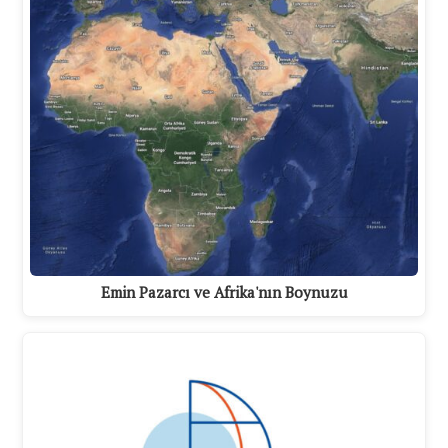
Emin Pazarcı ve Afrika'nın Boynuzu