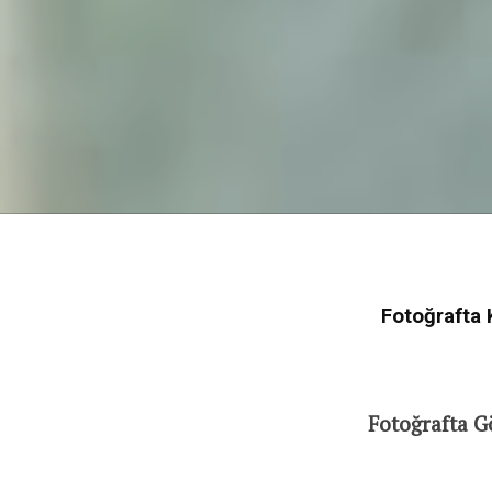
Fotoğrafta 
Fotoğrafta G