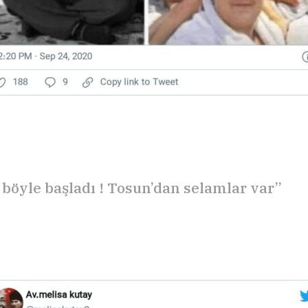
 böyle başladı ! Tosun’dan selamlar var”