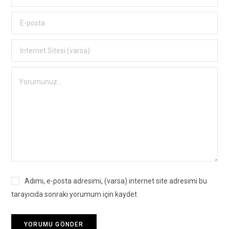
Adımı, e-posta adresimi, (varsa) internet site adresimi bu
tarayıcıda sonraki yorumum için kaydet