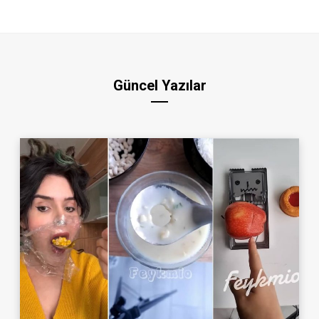
Güncel Yazılar