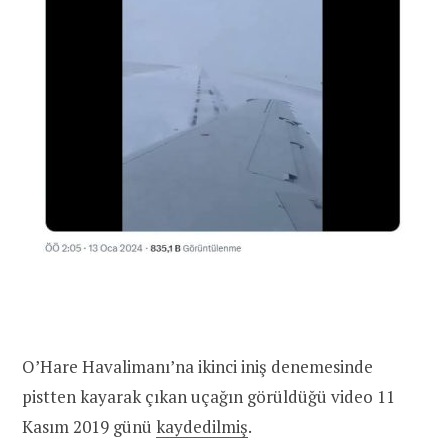
O’Hare Havalimanı’na ikinci iniş denemesinde
pistten kayarak çıkan uçağın görüldüğü video 11
Kasım 2019 günü
kaydedilmiş
.