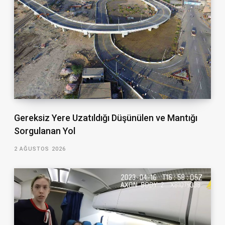
Gereksiz Yere Uzatıldığı Düşünülen ve Mantığı
Sorgulanan Yol
2 AĞUSTOS 2026