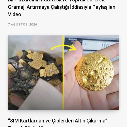
Gramajı Artırmaya Çalıştığı İddiasıyla Paylaşılan
Video
7 AĞUSTOS 2026
“SIM Kartlardan ve Çiplerden Altın Çıkarma”