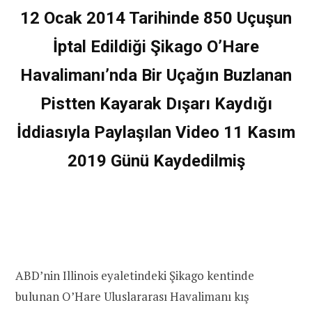
12 Ocak 2014 Tarihinde 850 Uçuşun
İptal Edildiği Şikago O’Hare
Havalimanı’nda Bir Uçağın Buzlanan
Pistten Kayarak Dışarı Kaydığı
İddiasıyla Paylaşılan Video 11 Kasım
2019 Günü Kaydedilmiş
ABD’nin Illinois eyaletindeki Şikago kentinde
bulunan O’Hare Uluslararası Havalimanı kış