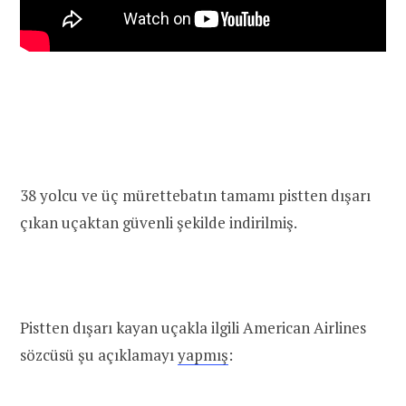
38 yolcu ve üç mürettebatın tamamı pistten dışarı
çıkan uçaktan güvenli şekilde indirilmiş.
Pistten dışarı kayan uçakla ilgili American Airlines
sözcüsü şu açıklamayı
yapmış
: