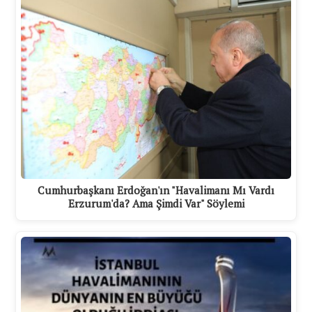
Cumhurbaşkanı Erdoğan'ın "Havalimanı Mı Vardı
Erzurum'da? Ama Şimdi Var" Söylemi