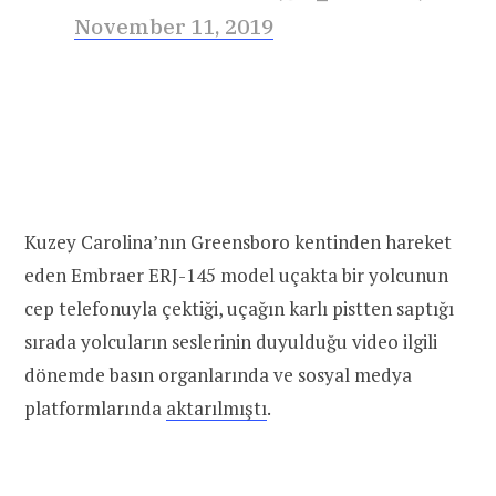
November 11, 2019
Kuzey Carolina’nın Greensboro kentinden hareket
eden Embraer ERJ-145 model uçakta bir yolcunun
cep telefonuyla çektiği, uçağın karlı pistten saptığı
sırada yolcuların seslerinin duyulduğu video ilgili
dönemde basın organlarında ve sosyal medya
platformlarında
aktarılmıştı
.