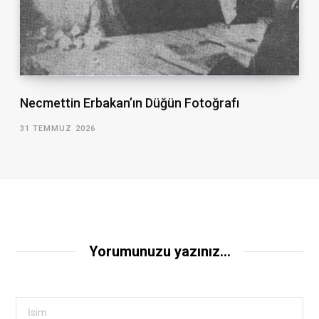
Necmettin Erbakan’ın Düğün Fotoğrafı
31 TEMMUZ 2026
Yorumunuzu yazınız...