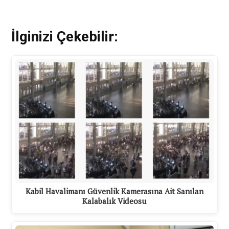
İlginizi Çekebilir:
Kabil Havalimanı Güvenlik Kamerasına Ait Sanılan
Kalabalık Videosu