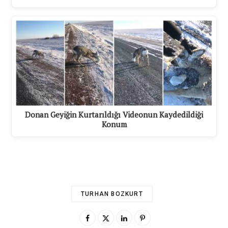
Donan Geyiğin Kurtarıldığı Videonun Kaydedildiği
Konum
TURHAN BOZKURT