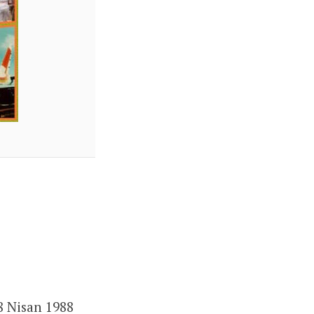
8 Nisan 1988