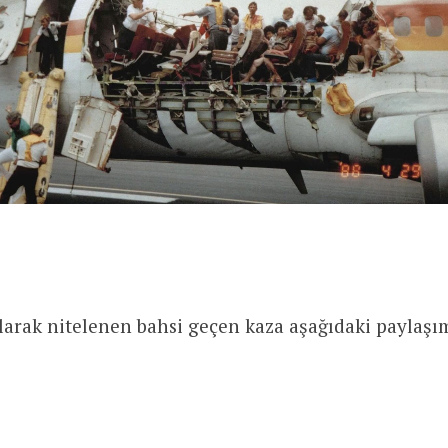
larak nitelenen bahsi geçen kaza aşağıdaki paylaşı