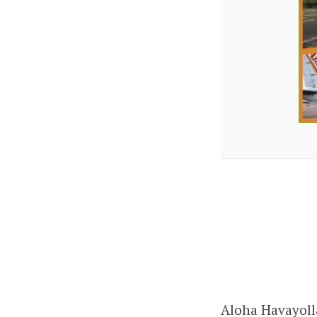
Aloha Havayolla