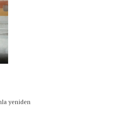
mla yeniden