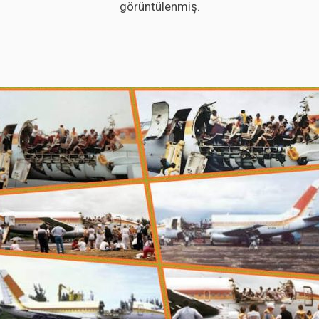
görüntülenmiş.